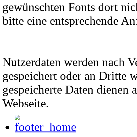
gewünschten Fonts dort nich
bitte eine entsprechende An
Nutzerdaten werden nach Ve
gespeichert oder an Dritte w
gespeicherte Daten dienen a
Webseite.