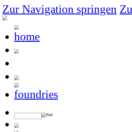
Zur Navigation springen
Zu