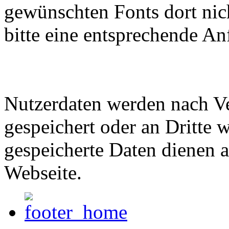
gewünschten Fonts dort nich
bitte eine entsprechende An
Nutzerdaten werden nach Ve
gespeichert oder an Dritte w
gespeicherte Daten dienen a
Webseite.