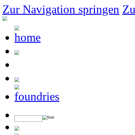
Zur Navigation springen
Zu