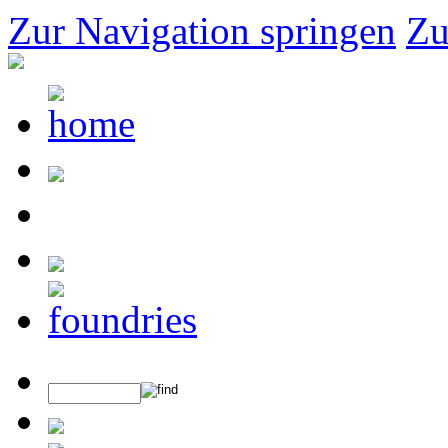
Zur Navigation springen
Zu