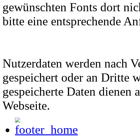
gewünschten Fonts dort nich
bitte eine entsprechende An
Nutzerdaten werden nach Ve
gespeichert oder an Dritte w
gespeicherte Daten dienen a
Webseite.