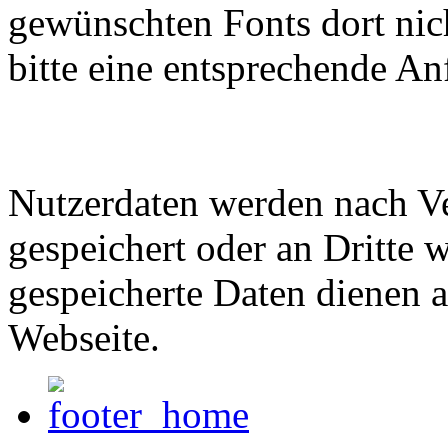
gewünschten Fonts dort nich
bitte eine entsprechende An
Nutzerdaten werden nach Ve
gespeichert oder an Dritte w
gespeicherte Daten dienen a
Webseite.