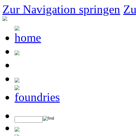
Zur Navigation springen
Zu