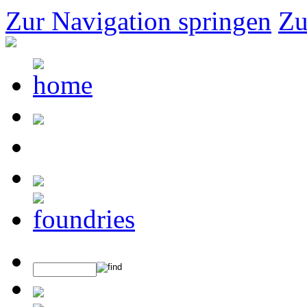
Zur Navigation springen
Zu