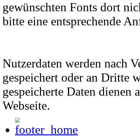
gewünschten Fonts dort nich
bitte eine entsprechende An
Nutzerdaten werden nach Ve
gespeichert oder an Dritte w
gespeicherte Daten dienen a
Webseite.