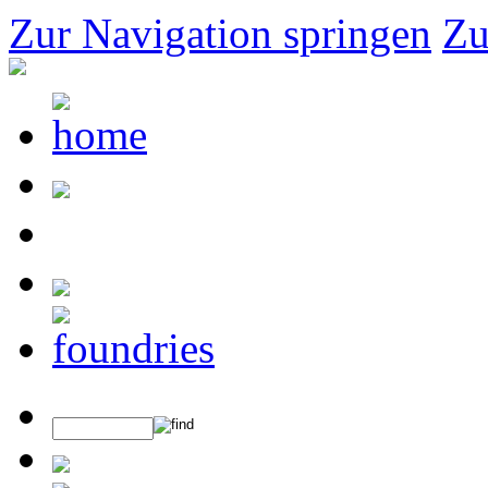
Zur Navigation springen
Zu