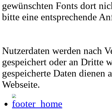
gewünschten Fonts dort nich
bitte eine entsprechende An
Nutzerdaten werden nach Ve
gespeichert oder an Dritte w
gespeicherte Daten dienen a
Webseite.