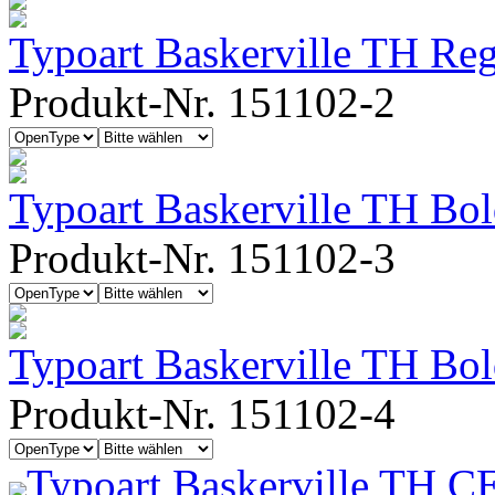
Typoart Baskerville TH Regu
Produkt-Nr. 151102-2
Typoart Baskerville TH Bo
Produkt-Nr. 151102-3
Typoart Baskerville TH Bo
Produkt-Nr. 151102-4
Typoart Baskerville TH C