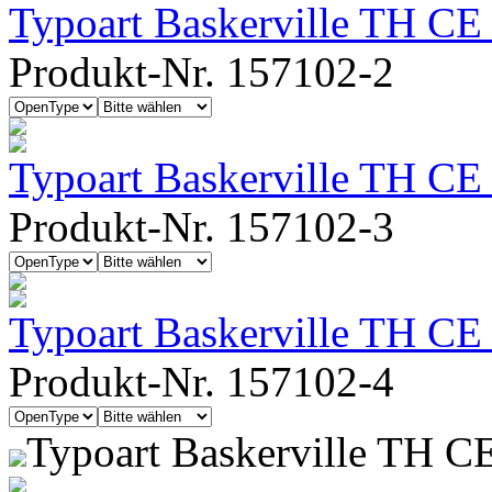
Typoart Baskerville TH CE 
Produkt-Nr. 157102-2
Typoart Baskerville TH CE
Produkt-Nr. 157102-3
Typoart Baskerville TH CE
Produkt-Nr. 157102-4
Typoart Baskerville TH C