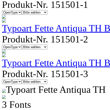
Produkt-Nr. 151501-1
Typoart Fette Antiqua TH Bo
Produkt-Nr. 151501-2
Typoart Fette Antiqua TH 
Produkt-Nr. 151501-3
Typoart Fette Antiqua TH
3 Fonts