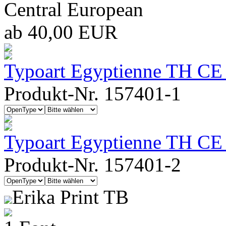
Central European
ab 40,00 EUR
Typoart Egyptienne TH CE 
Produkt-Nr. 157401-1
Typoart Egyptienne TH CE 
Produkt-Nr. 157401-2
Erika Print TB