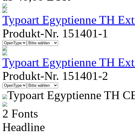
Typoart Egyptienne TH Ext
Produkt-Nr. 151401-1
Typoart Egyptienne TH Ext
Produkt-Nr. 151401-2
Typoart Egyptienne TH C
2 Fonts
Headline