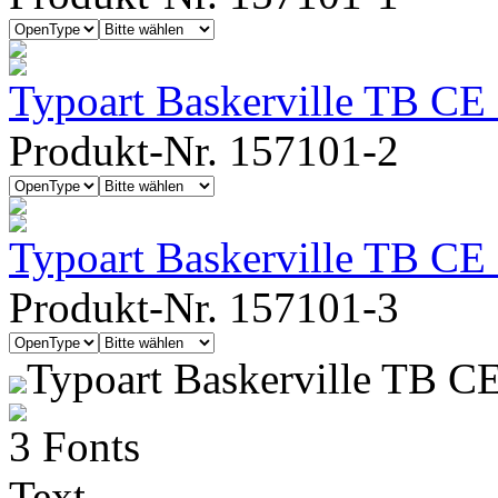
Typoart Baskerville TB CE 
Produkt-Nr. 157101-2
Typoart Baskerville TB CE
Produkt-Nr. 157101-3
Typoart Baskerville TB C
3 Fonts
Text