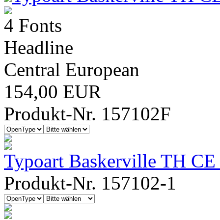
4 Fonts
Headline
Central European
154,00 EUR
Produkt-Nr. 157102F
Typoart Baskerville TH CE
Produkt-Nr. 157102-1