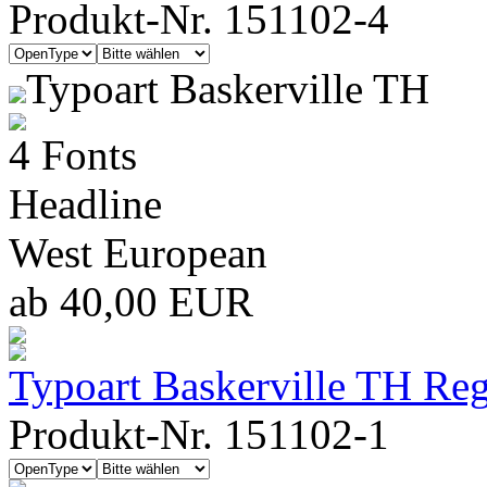
Produkt-Nr. 151102-4
Typoart Baskerville TH
4 Fonts
Headline
West European
ab 40,00 EUR
Typoart Baskerville TH Reg
Produkt-Nr. 151102-1