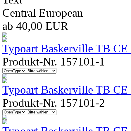
Central European
ab 40,00 EUR
Typoart Baskerville TB CE
Produkt-Nr. 157101-1
Typoart Baskerville TB CE 
Produkt-Nr. 157101-2
Typoart Baskerville TB CE