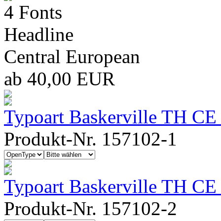
4 Fonts
Headline
Central European
ab 40,00 EUR
Typoart Baskerville TH CE
Produkt-Nr. 157102-1
Typoart Baskerville TH CE 
Produkt-Nr. 157102-2