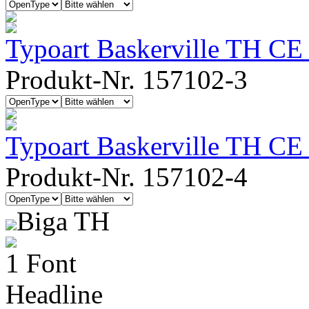
Typoart Baskerville TH CE
Produkt-Nr. 157102-3
Typoart Baskerville TH CE
Produkt-Nr. 157102-4
Biga TH
1 Font
Headline