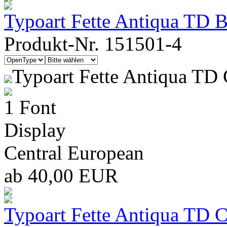
Typoart Fette Antiqua TD 
Produkt-Nr. 151501-4
Typoart Fette Antiqua TD
1 Font
Display
Central European
ab 40,00 EUR
Typoart Fette Antiqua TD 