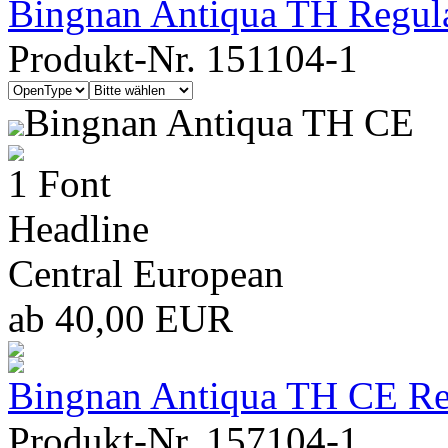
Bingnan Antiqua TH Regul
Produkt-Nr. 151104-1
Bingnan Antiqua TH CE
1 Font
Headline
Central European
ab 40,00 EUR
Bingnan Antiqua TH CE Re
Produkt-Nr. 157104-1