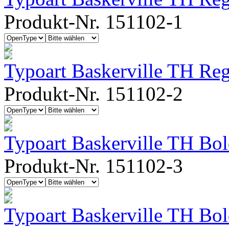
Produkt-Nr. 151102-1
Typoart Baskerville TH Regu
Produkt-Nr. 151102-2
Typoart Baskerville TH Bo
Produkt-Nr. 151102-3
Typoart Baskerville TH Bo