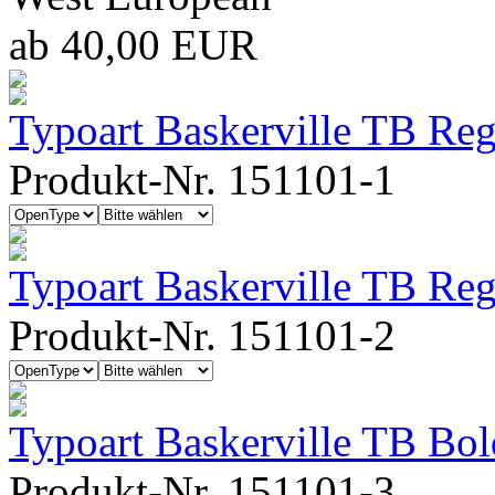
ab 40,00 EUR
Typoart Baskerville TB Reg
Produkt-Nr. 151101-1
Typoart Baskerville TB Regu
Produkt-Nr. 151101-2
Typoart Baskerville TB Bol
Produkt-Nr. 151101-3