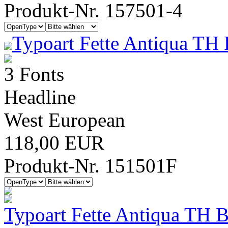
Produkt-Nr. 157501-4
Typoart Fette Antiqua TH 
3 Fonts
Headline
West European
118,00 EUR
Produkt-Nr. 151501F
Typoart Fette Antiqua TH 