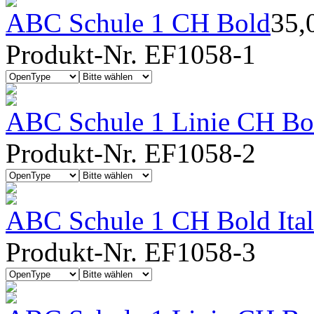
ABC Schule 1 CH Bold
35,
Produkt-Nr. EF1058-1
ABC Schule 1 Linie CH Bo
Produkt-Nr. EF1058-2
ABC Schule 1 CH Bold Ital
Produkt-Nr. EF1058-3