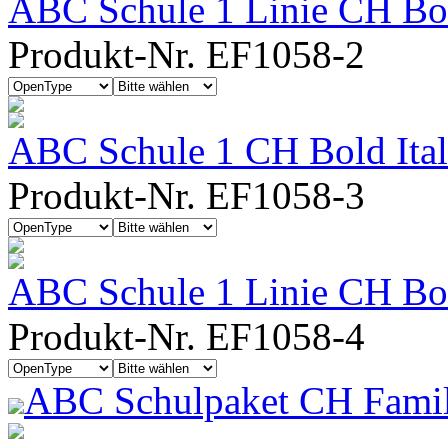
ABC Schule 1 Linie CH Bo
Produkt-Nr. EF1058-2
ABC Schule 1 CH Bold Ital
Produkt-Nr. EF1058-3
ABC Schule 1 Linie CH Bold
Produkt-Nr. EF1058-4
ABC Schulpaket CH Famil