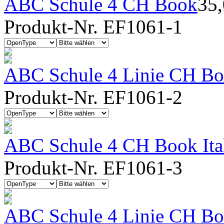
ABC Schule 4 CH Book
35
Produkt-Nr. EF1061-1
ABC Schule 4 Linie CH Bo
Produkt-Nr. EF1061-2
ABC Schule 4 CH Book Ita
Produkt-Nr. EF1061-3
ABC Schule 4 Linie CH Boo