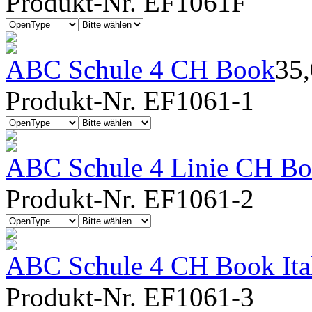
Produkt-Nr. EF1061F
ABC Schule 4 CH Book
35
Produkt-Nr. EF1061-1
ABC Schule 4 Linie CH Bo
Produkt-Nr. EF1061-2
ABC Schule 4 CH Book Ita
Produkt-Nr. EF1061-3