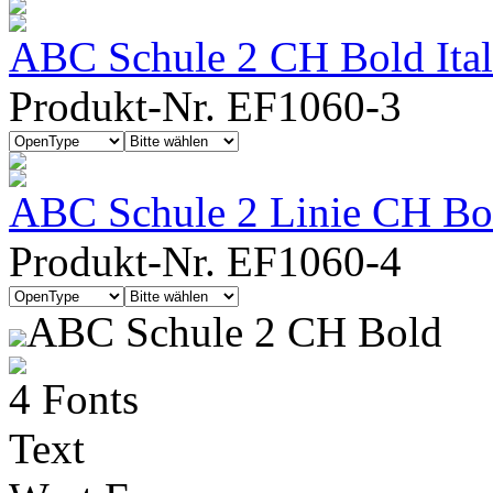
ABC Schule 2 CH Bold Ital
Produkt-Nr. EF1060-3
ABC Schule 2 Linie CH Bold
Produkt-Nr. EF1060-4
ABC Schule 2 CH Bold
4 Fonts
Text