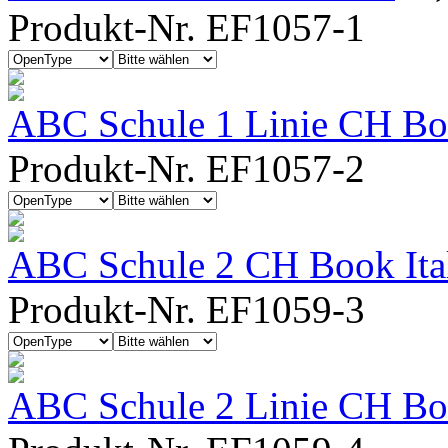
Produkt-Nr. EF1057-1
ABC Schule 1 Linie CH Bo
Produkt-Nr. EF1057-2
ABC Schule 2 CH Book Ita
Produkt-Nr. EF1059-3
ABC Schule 2 Linie CH Boo