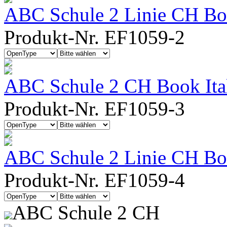
ABC Schule 2 Linie CH Bo
Produkt-Nr. EF1059-2
ABC Schule 2 CH Book Ita
Produkt-Nr. EF1059-3
ABC Schule 2 Linie CH Boo
Produkt-Nr. EF1059-4
ABC Schule 2 CH