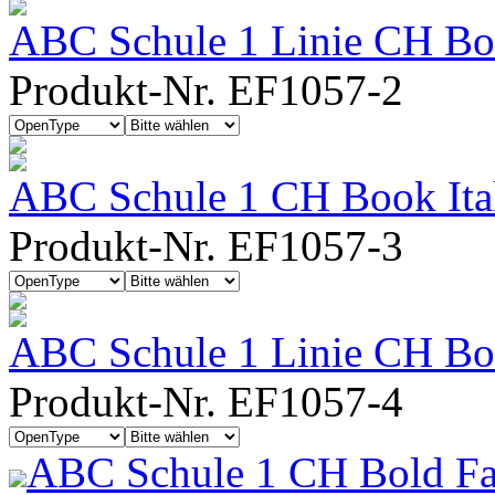
ABC Schule 1 Linie CH Bo
Produkt-Nr. EF1057-2
ABC Schule 1 CH Book Ita
Produkt-Nr. EF1057-3
ABC Schule 1 Linie CH Boo
Produkt-Nr. EF1057-4
ABC Schule 1 CH Bold Fa