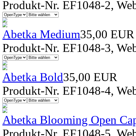
Produkt-Nr. EF1048-2, Webf
Abetka Medium
35,00 EUR
Produkt-Nr. EF1048-3, Webf
Abetka Bold
35,00 EUR
Produkt-Nr. EF1048-4, Webf
Abetka Blooming Open Ca
Produkt-Nr. EF1048-5, Webf