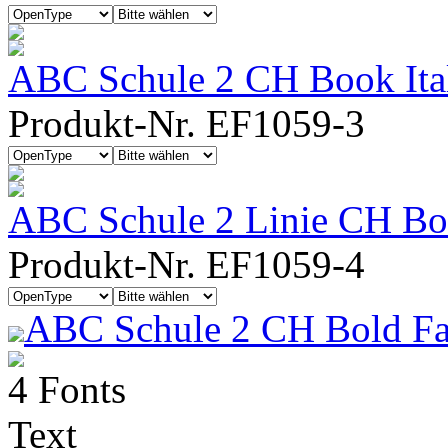
ABC Schule 2 CH Book Ita
Produkt-Nr. EF1059-3
ABC Schule 2 Linie CH Boo
Produkt-Nr. EF1059-4
ABC Schule 2 CH Bold Fa
4 Fonts
Text