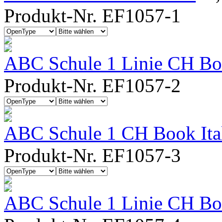
Produkt-Nr. EF1057-1
ABC Schule 1 Linie CH Bo
Produkt-Nr. EF1057-2
ABC Schule 1 CH Book Ita
Produkt-Nr. EF1057-3
ABC Schule 1 Linie CH Boo