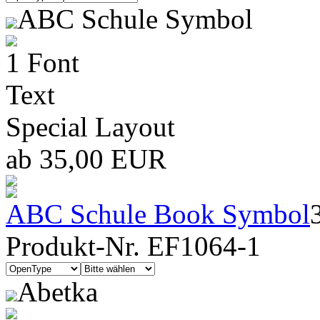
ABC Schule Symbol
1 Font
Text
Special Layout
ab 35,00 EUR
ABC Schule Book Symbol
Produkt-Nr. EF1064-1
Abetka