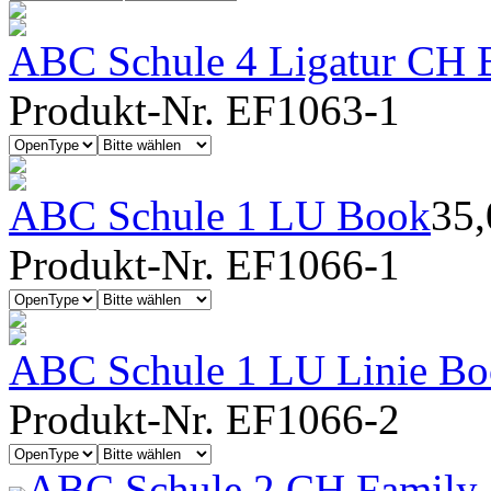
ABC Schule 4 Ligatur CH B
Produkt-Nr. EF1063-1
ABC Schule 1 LU Book
35
Produkt-Nr. EF1066-1
ABC Schule 1 LU Linie B
Produkt-Nr. EF1066-2
ABC Schule 2 CH Family 