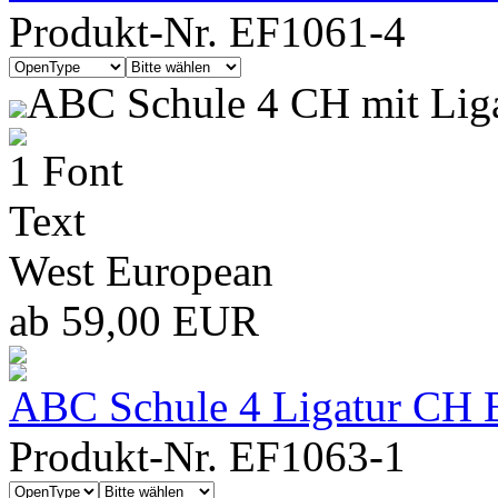
Produkt-Nr. EF1061-4
ABC Schule 4 CH mit Lig
1 Font
Text
West European
ab 59,00 EUR
ABC Schule 4 Ligatur CH B
Produkt-Nr. EF1063-1