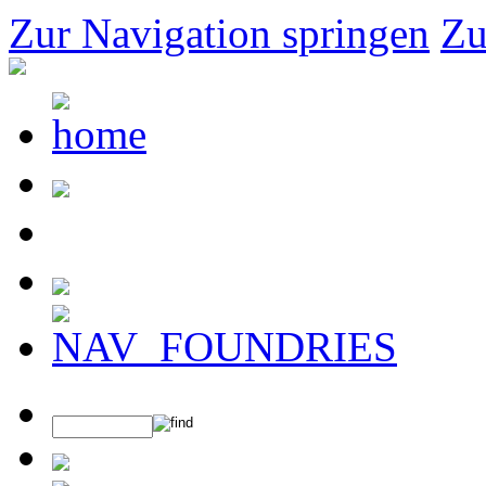
Zur Navigation springen
Zu