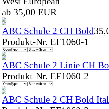
West European
ab 35,00 EUR
ABC Schule 2 CH Bold
35,
Produkt-Nr. EF1060-1
ABC Schule 2 Linie CH Bo
Produkt-Nr. EF1060-2
ABC Schule 2 CH Bold Ital