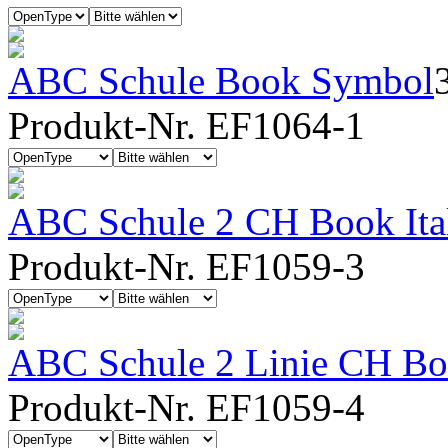
ABC Schule Book Symbol
Produkt-Nr. EF1064-1
ABC Schule 2 CH Book Ita
Produkt-Nr. EF1059-3
ABC Schule 2 Linie CH Boo
Produkt-Nr. EF1059-4