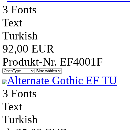
3 Fonts
Text
Turkish
92,00 EUR
Produkt-Nr. EF4001F
Alternate Gothic EF TU
3 Fonts
Text
Turkish