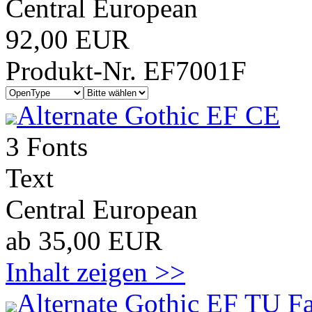
Central European
92,00 EUR
Produkt-Nr. EF7001F
Alternate Gothic EF CE
3 Fonts
Text
Central European
ab 35,00 EUR
Inhalt zeigen >>
Alternate Gothic EF TU F