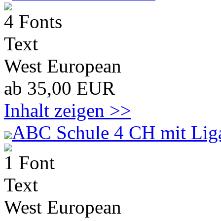
4 Fonts
Text
West European
ab 35,00 EUR
Inhalt zeigen >>
ABC Schule 4 CH mit Lig
1 Font
Text
West European