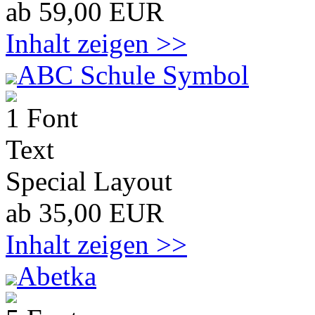
ab 59,00 EUR
Inhalt zeigen >>
ABC Schule Symbol
1 Font
Text
Special Layout
ab 35,00 EUR
Inhalt zeigen >>
Abetka