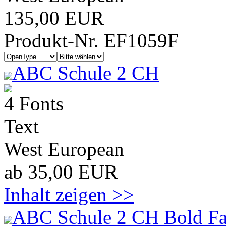
135,00 EUR
Produkt-Nr. EF1059F
ABC Schule 2 CH
4 Fonts
Text
West European
ab 35,00 EUR
Inhalt zeigen >>
ABC Schule 2 CH Bold Fa