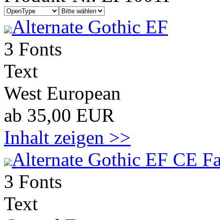
Alternate Gothic EF
3 Fonts
Text
West European
ab 35,00 EUR
Inhalt zeigen >>
Alternate Gothic EF CE Fa
3 Fonts
Text