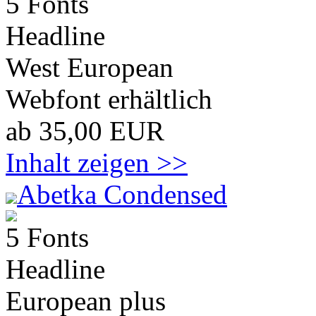
5 Fonts
Headline
West European
Webfont erhältlich
ab 35,00 EUR
Inhalt zeigen >>
Abetka Condensed
5 Fonts
Headline
European plus