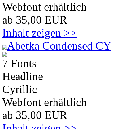
Webfont erhältlich
ab 35,00 EUR
Inhalt zeigen >>
Abetka Condensed CY
7 Fonts
Headline
Cyrillic
Webfont erhältlich
ab 35,00 EUR
Inhalt zeigen >>