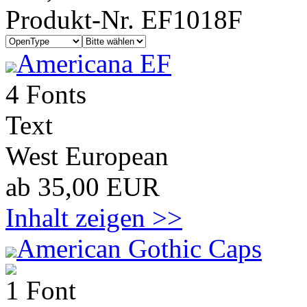
Produkt-Nr. EF1018F
Americana EF
4 Fonts
Text
West European
ab 35,00 EUR
Inhalt zeigen >>
American Gothic Caps
1 Font