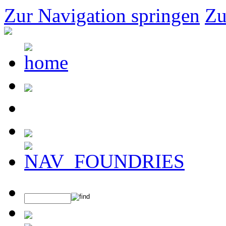
Zur Navigation springen
Zu