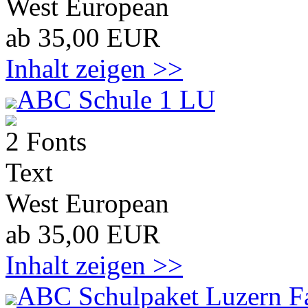
West European
ab 35,00 EUR
Inhalt zeigen >>
ABC Schule 1 LU
2 Fonts
Text
West European
ab 35,00 EUR
Inhalt zeigen >>
ABC Schulpaket Luzern F