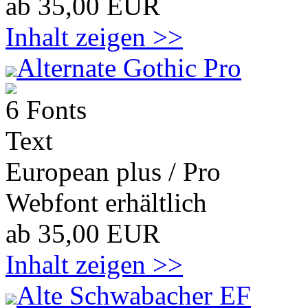
ab 35,00 EUR
Inhalt zeigen >>
Alternate Gothic Pro
6 Fonts
Text
European plus / Pro
Webfont erhältlich
ab 35,00 EUR
Inhalt zeigen >>
Alte Schwabacher EF