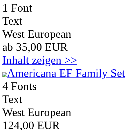
1 Font
Text
West European
ab 35,00 EUR
Inhalt zeigen >>
Americana EF Family Set
4 Fonts
Text
West European
124,00 EUR