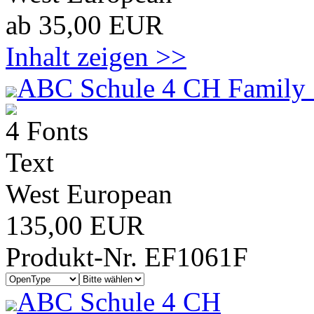
ab 35,00 EUR
Inhalt zeigen >>
ABC Schule 4 CH Family 
4 Fonts
Text
West European
135,00 EUR
Produkt-Nr. EF1061F
ABC Schule 4 CH