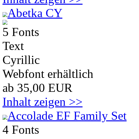
Abetka CY
5 Fonts
Text
Cyrillic
Webfont erhältlich
ab 35,00 EUR
Inhalt zeigen >>
Accolade EF Family Set
4 Fonts