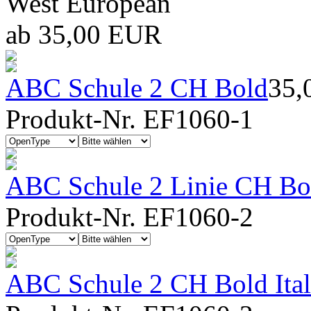
West European
ab 35,00 EUR
ABC Schule 2 CH Bold
35,
Produkt-Nr. EF1060-1
ABC Schule 2 Linie CH Bo
Produkt-Nr. EF1060-2
ABC Schule 2 CH Bold Ital