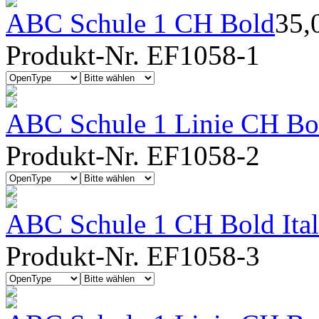
ABC Schule 1 CH Bold
35,
Produkt-Nr. EF1058-1
ABC Schule 1 Linie CH Bo
Produkt-Nr. EF1058-2
ABC Schule 1 CH Bold Ital
Produkt-Nr. EF1058-3