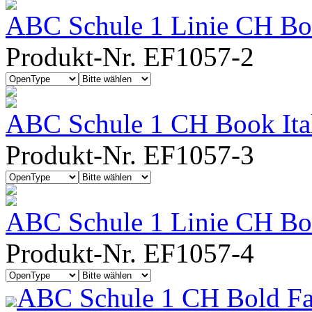
ABC Schule 1 Linie CH Bo
Produkt-Nr. EF1057-2
ABC Schule 1 CH Book Ita
Produkt-Nr. EF1057-3
ABC Schule 1 Linie CH Boo
Produkt-Nr. EF1057-4
ABC Schule 1 CH Bold Fa