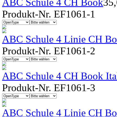
ABC Schule 4 CH Book
35
Produkt-Nr. EF1061-1
ABC Schule 4 Linie CH Bo
Produkt-Nr. EF1061-2
ABC Schule 4 CH Book Ita
Produkt-Nr. EF1061-3
ABC Schule 4 Linie CH Boo