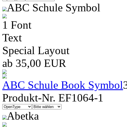
ABC Schule Symbol
1 Font
Text
Special Layout
ab 35,00 EUR
ABC Schule Book Symbol
Produkt-Nr. EF1064-1
Abetka