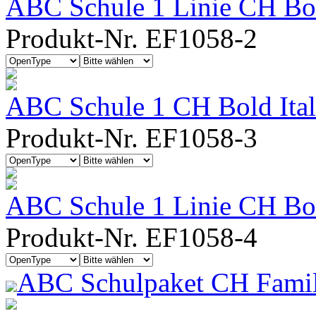
ABC Schule 1 Linie CH Bo
Produkt-Nr. EF1058-2
ABC Schule 1 CH Bold Ital
Produkt-Nr. EF1058-3
ABC Schule 1 Linie CH Bold
Produkt-Nr. EF1058-4
ABC Schulpaket CH Famil