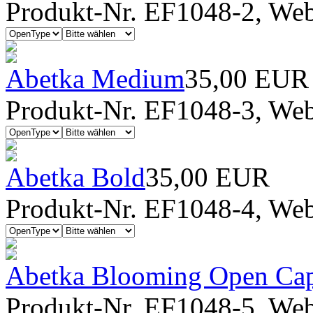
Produkt-Nr. EF1048-2, Webf
Abetka Medium
35,00 EUR
Produkt-Nr. EF1048-3, Webf
Abetka Bold
35,00 EUR
Produkt-Nr. EF1048-4, Webf
Abetka Blooming Open Ca
Produkt-Nr. EF1048-5, Webf