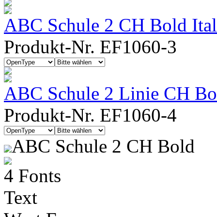
ABC Schule 2 CH Bold Ital
Produkt-Nr. EF1060-3
ABC Schule 2 Linie CH Bold
Produkt-Nr. EF1060-4
ABC Schule 2 CH Bold
4 Fonts
Text