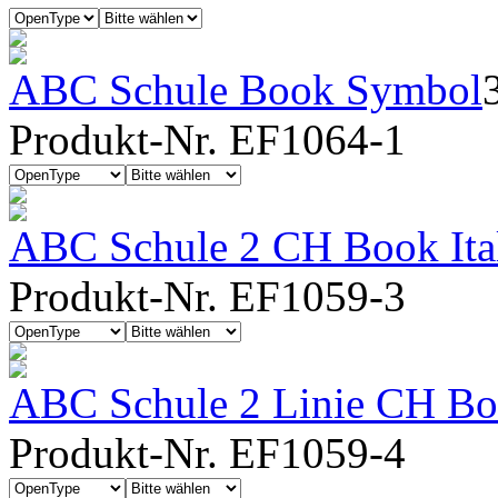
ABC Schule Book Symbol
Produkt-Nr. EF1064-1
ABC Schule 2 CH Book Ita
Produkt-Nr. EF1059-3
ABC Schule 2 Linie CH Boo
Produkt-Nr. EF1059-4