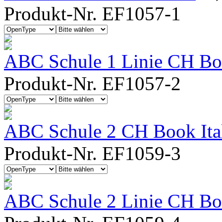
Produkt-Nr. EF1057-1
ABC Schule 1 Linie CH Bo
Produkt-Nr. EF1057-2
ABC Schule 2 CH Book Ita
Produkt-Nr. EF1059-3
ABC Schule 2 Linie CH Boo