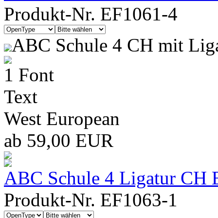
Produkt-Nr. EF1061-4
ABC Schule 4 CH mit Lig
1 Font
Text
West European
ab 59,00 EUR
ABC Schule 4 Ligatur CH B
Produkt-Nr. EF1063-1