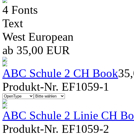
4 Fonts
Text
West European
ab 35,00 EUR
ABC Schule 2 CH Book
35
Produkt-Nr. EF1059-1
ABC Schule 2 Linie CH Bo
Produkt-Nr. EF1059-2