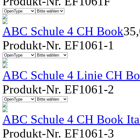
Produkt-Nr. EF1061F
ABC Schule 4 CH Book
35
Produkt-Nr. EF1061-1
ABC Schule 4 Linie CH Bo
Produkt-Nr. EF1061-2
ABC Schule 4 CH Book Ita
Produkt-Nr. EF1061-3