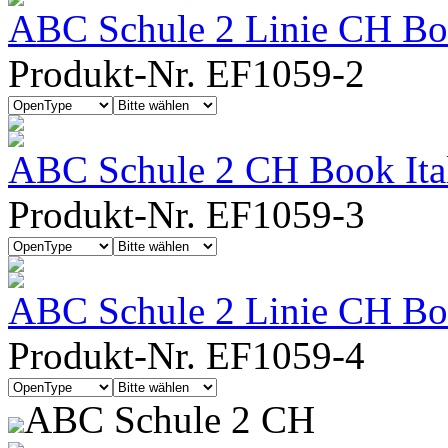
ABC Schule 2 Linie CH Bo
Produkt-Nr. EF1059-2
ABC Schule 2 CH Book Ita
Produkt-Nr. EF1059-3
ABC Schule 2 Linie CH Boo
Produkt-Nr. EF1059-4
ABC Schule 2 CH