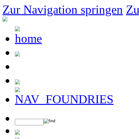
Zur Navigation springen
Zu