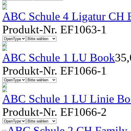
ABC Schule 4 Ligatur CH B
Produkt-Nr. EF1063-1
ABC Schule 1 LU Book
35
Produkt-Nr. EF1066-1
ABC Schule 1 LU Linie B
Produkt-Nr. EF1066-2
ABC Schule 2 CH Family 