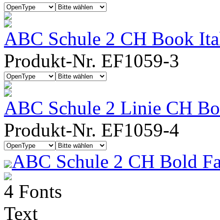
ABC Schule 2 CH Book Ita
Produkt-Nr. EF1059-3
ABC Schule 2 Linie CH Boo
Produkt-Nr. EF1059-4
ABC Schule 2 CH Bold Fa
4 Fonts
Text