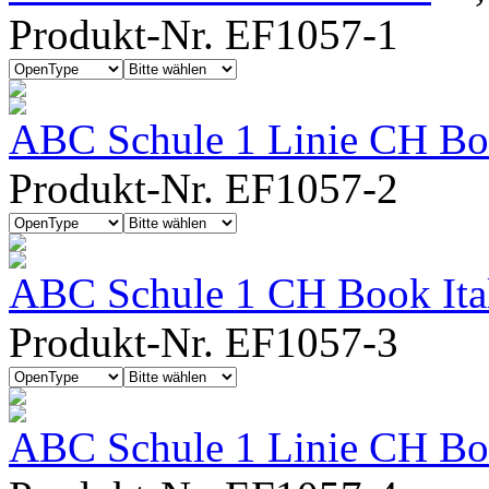
Produkt-Nr. EF1057-1
ABC Schule 1 Linie CH Bo
Produkt-Nr. EF1057-2
ABC Schule 1 CH Book Ita
Produkt-Nr. EF1057-3
ABC Schule 1 Linie CH Boo