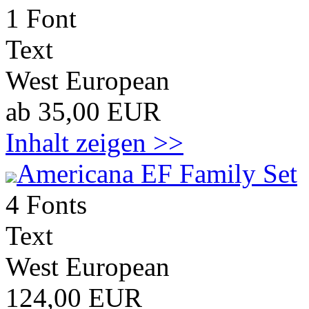
1 Font
Text
West European
ab 35,00 EUR
Inhalt zeigen >>
Americana EF Family Set
4 Fonts
Text
West European
124,00 EUR