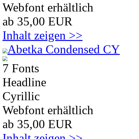
Webfont erhältlich
ab 35,00 EUR
Inhalt zeigen >>
Abetka Condensed CY
7 Fonts
Headline
Cyrillic
Webfont erhältlich
ab 35,00 EUR
Inhalt zeigen >>