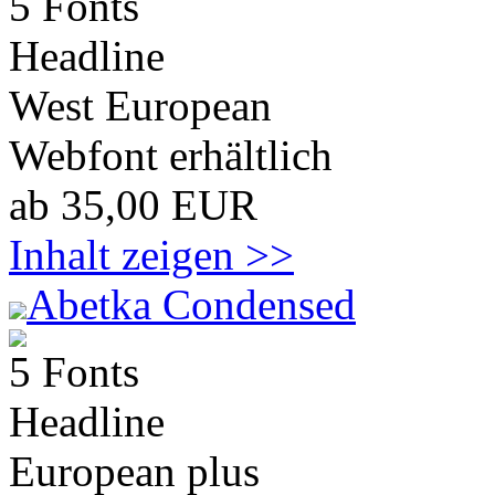
5 Fonts
Headline
West European
Webfont erhältlich
ab 35,00 EUR
Inhalt zeigen >>
Abetka Condensed
5 Fonts
Headline
European plus