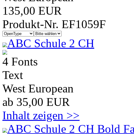
135,00 EUR
Produkt-Nr. EF1059F
ABC Schule 2 CH
4 Fonts
Text
West European
ab 35,00 EUR
Inhalt zeigen >>
ABC Schule 2 CH Bold Fa