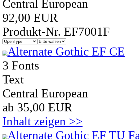
Central European
92,00 EUR
Produkt-Nr. EF7001F
Alternate Gothic EF CE
3 Fonts
Text
Central European
ab 35,00 EUR
Inhalt zeigen >>
Alternate Gothic EF TU F