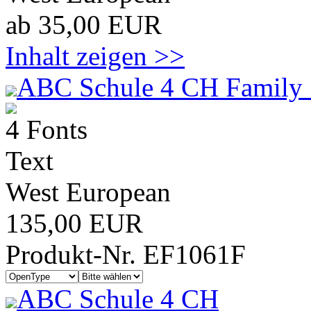
ab 35,00 EUR
Inhalt zeigen >>
ABC Schule 4 CH Family 
4 Fonts
Text
West European
135,00 EUR
Produkt-Nr. EF1061F
ABC Schule 4 CH