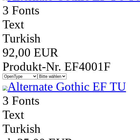
3 Fonts
Text
Turkish
92,00 EUR
Produkt-Nr. EF4001F
Alternate Gothic EF TU
3 Fonts
Text
Turkish