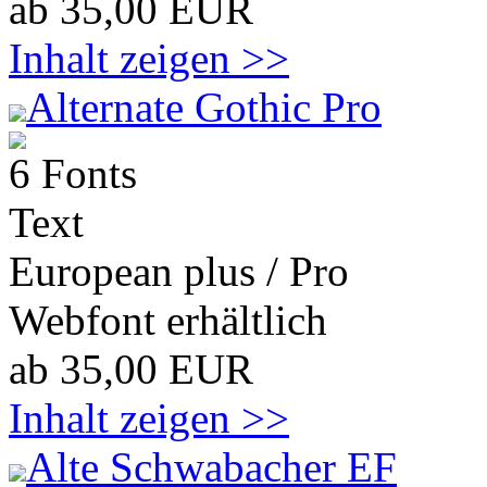
ab 35,00 EUR
Inhalt zeigen >>
Alternate Gothic Pro
6 Fonts
Text
European plus / Pro
Webfont erhältlich
ab 35,00 EUR
Inhalt zeigen >>
Alte Schwabacher EF