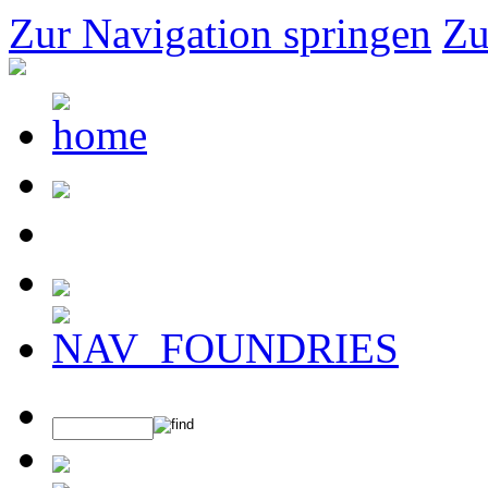
Zur Navigation springen
Zu