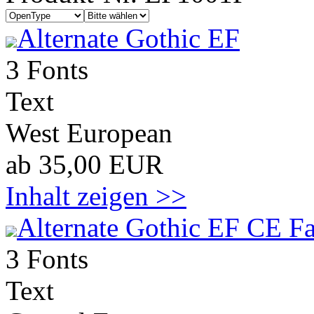
Alternate Gothic EF
3 Fonts
Text
West European
ab 35,00 EUR
Inhalt zeigen >>
Alternate Gothic EF CE Fa
3 Fonts
Text