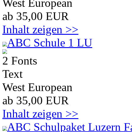
West European
ab 35,00 EUR
Inhalt zeigen >>
ABC Schule 1 LU
2 Fonts
Text
West European
ab 35,00 EUR
Inhalt zeigen >>
ABC Schulpaket Luzern F