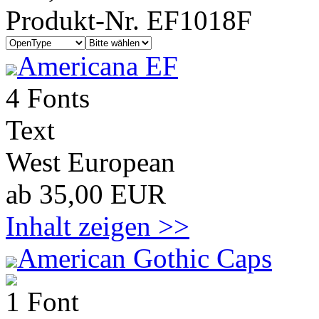
Produkt-Nr. EF1018F
Americana EF
4 Fonts
Text
West European
ab 35,00 EUR
Inhalt zeigen >>
American Gothic Caps
1 Font