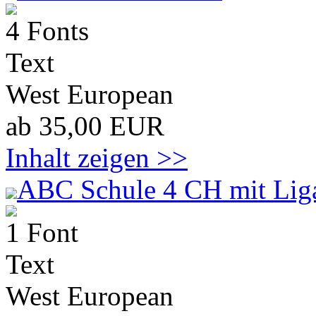
4 Fonts
Text
West European
ab 35,00 EUR
Inhalt zeigen >>
ABC Schule 4 CH mit Lig
1 Font
Text
West European