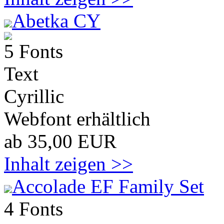
Abetka CY
5 Fonts
Text
Cyrillic
Webfont erhältlich
ab 35,00 EUR
Inhalt zeigen >>
Accolade EF Family Set
4 Fonts