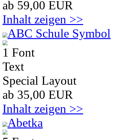
ab 59,00 EUR
Inhalt zeigen >>
ABC Schule Symbol
1 Font
Text
Special Layout
ab 35,00 EUR
Inhalt zeigen >>
Abetka