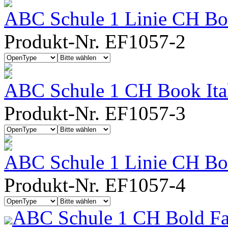
ABC Schule 1 Linie CH Bo
Produkt-Nr. EF1057-2
ABC Schule 1 CH Book Ita
Produkt-Nr. EF1057-3
ABC Schule 1 Linie CH Boo
Produkt-Nr. EF1057-4
ABC Schule 1 CH Bold Fa