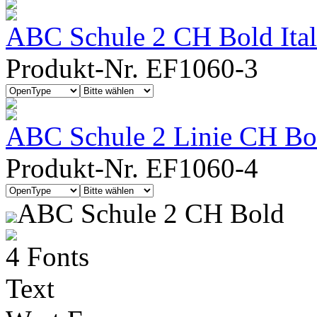
ABC Schule 2 CH Bold Ital
Produkt-Nr. EF1060-3
ABC Schule 2 Linie CH Bold
Produkt-Nr. EF1060-4
ABC Schule 2 CH Bold
4 Fonts
Text