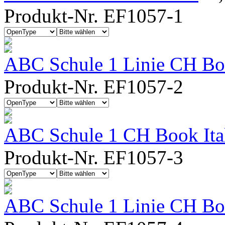
Produkt-Nr. EF1057-1
ABC Schule 1 Linie CH Bo
Produkt-Nr. EF1057-2
ABC Schule 1 CH Book Ita
Produkt-Nr. EF1057-3
ABC Schule 1 Linie CH Boo