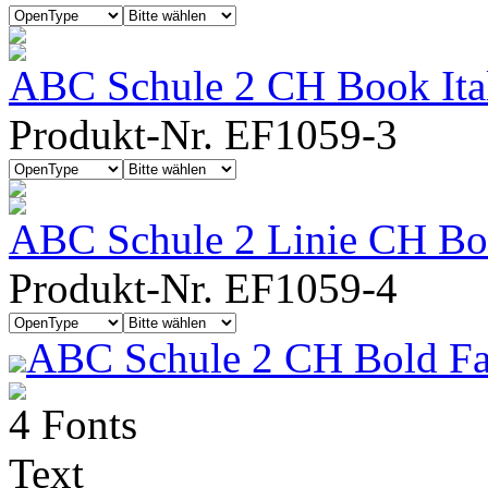
ABC Schule 2 CH Book Ita
Produkt-Nr. EF1059-3
ABC Schule 2 Linie CH Boo
Produkt-Nr. EF1059-4
ABC Schule 2 CH Bold Fa
4 Fonts
Text