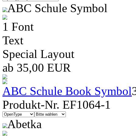
ABC Schule Symbol
1 Font
Text
Special Layout
ab 35,00 EUR
ABC Schule Book Symbol
Produkt-Nr. EF1064-1
Abetka