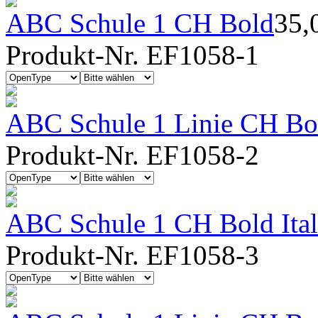
ABC Schule 1 CH Bold
35,
Produkt-Nr. EF1058-1
ABC Schule 1 Linie CH Bo
Produkt-Nr. EF1058-2
ABC Schule 1 CH Bold Ital
Produkt-Nr. EF1058-3