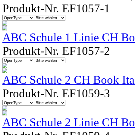
Produkt-Nr. EF1057-1
ABC Schule 1 Linie CH Bo
Produkt-Nr. EF1057-2
ABC Schule 2 CH Book Ita
Produkt-Nr. EF1059-3
ABC Schule 2 Linie CH Boo