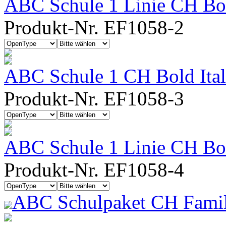
ABC Schule 1 Linie CH Bo
Produkt-Nr. EF1058-2
ABC Schule 1 CH Bold Ital
Produkt-Nr. EF1058-3
ABC Schule 1 Linie CH Bold
Produkt-Nr. EF1058-4
ABC Schulpaket CH Famil