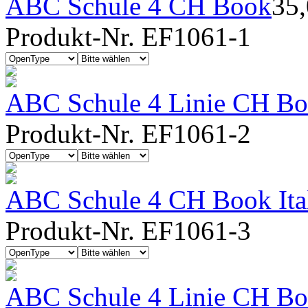
ABC Schule 4 CH Book
35
Produkt-Nr. EF1061-1
ABC Schule 4 Linie CH Bo
Produkt-Nr. EF1061-2
ABC Schule 4 CH Book Ita
Produkt-Nr. EF1061-3
ABC Schule 4 Linie CH Boo