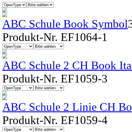
ABC Schule Book Symbol
Produkt-Nr. EF1064-1
ABC Schule 2 CH Book Ita
Produkt-Nr. EF1059-3
ABC Schule 2 Linie CH Boo
Produkt-Nr. EF1059-4