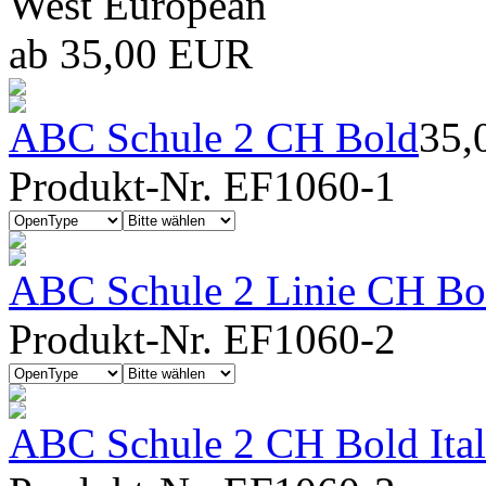
West European
ab 35,00 EUR
ABC Schule 2 CH Bold
35,
Produkt-Nr. EF1060-1
ABC Schule 2 Linie CH Bo
Produkt-Nr. EF1060-2
ABC Schule 2 CH Bold Ital