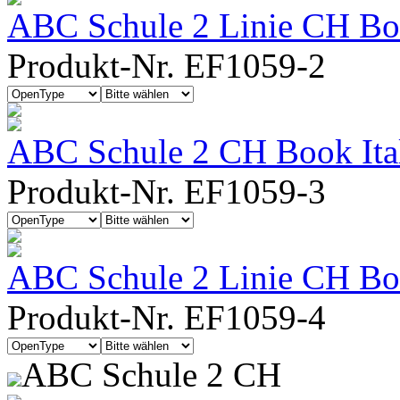
ABC Schule 2 Linie CH Bo
Produkt-Nr. EF1059-2
ABC Schule 2 CH Book Ita
Produkt-Nr. EF1059-3
ABC Schule 2 Linie CH Boo
Produkt-Nr. EF1059-4
ABC Schule 2 CH