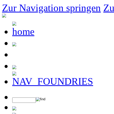
Zur Navigation springen
Zu