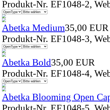
Produkt-Nr. EF1048-2, Webf
Abetka Medium
35,00 EUR
Produkt-Nr. EF1048-3, Webf
Abetka Bold
35,00 EUR
Produkt-Nr. EF1048-4, Webf
Abetka Blooming Open Ca
Produkt-Nr. EF1048-5, Webf