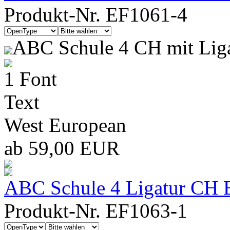
Produkt-Nr. EF1061-4
ABC Schule 4 CH mit Lig
1 Font
Text
West European
ab 59,00 EUR
ABC Schule 4 Ligatur CH B
Produkt-Nr. EF1063-1