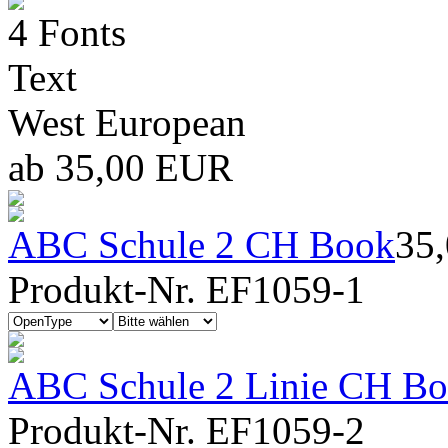
4 Fonts
Text
West European
ab 35,00 EUR
ABC Schule 2 CH Book
35
Produkt-Nr. EF1059-1
ABC Schule 2 Linie CH Bo
Produkt-Nr. EF1059-2