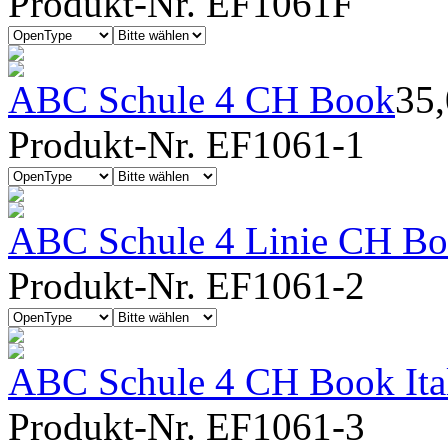
Produkt-Nr. EF1061F
ABC Schule 4 CH Book
35
Produkt-Nr. EF1061-1
ABC Schule 4 Linie CH Bo
Produkt-Nr. EF1061-2
ABC Schule 4 CH Book Ita
Produkt-Nr. EF1061-3