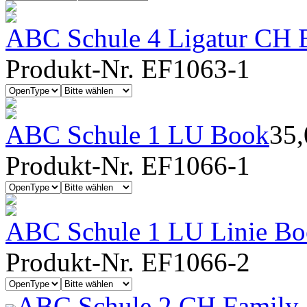
ABC Schule 4 Ligatur CH B
Produkt-Nr. EF1063-1
ABC Schule 1 LU Book
35
Produkt-Nr. EF1066-1
ABC Schule 1 LU Linie B
Produkt-Nr. EF1066-2
ABC Schule 2 CH Family 