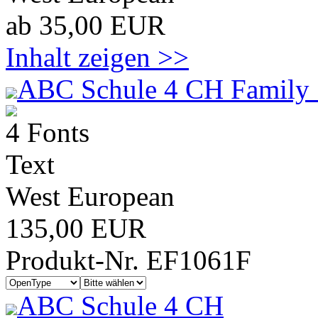
ab 35,00 EUR
Inhalt zeigen >>
ABC Schule 4 CH Family 
4 Fonts
Text
West European
135,00 EUR
Produkt-Nr. EF1061F
ABC Schule 4 CH