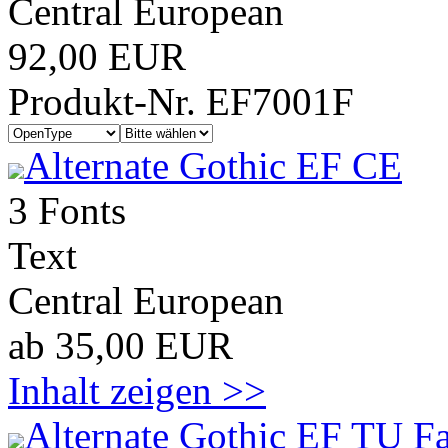
Central European
92,00 EUR
Produkt-Nr. EF7001F
Alternate Gothic EF CE
3 Fonts
Text
Central European
ab 35,00 EUR
Inhalt zeigen >>
Alternate Gothic EF TU F