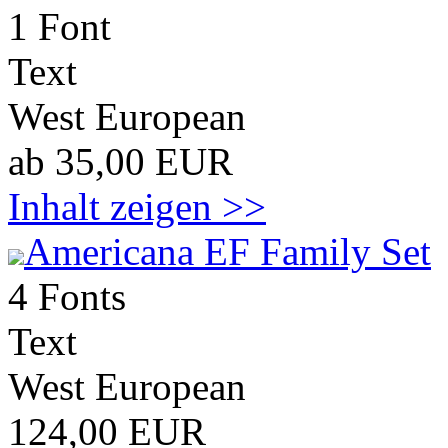
1 Font
Text
West European
ab 35,00 EUR
Inhalt zeigen >>
Americana EF Family Set
4 Fonts
Text
West European
124,00 EUR