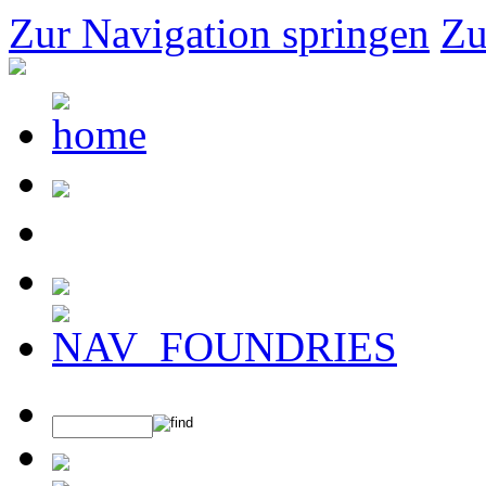
Zur Navigation springen
Zu