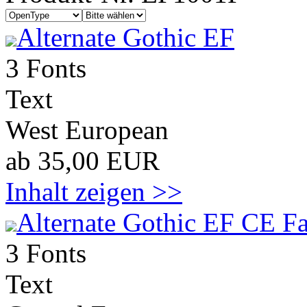
Alternate Gothic EF
3 Fonts
Text
West European
ab 35,00 EUR
Inhalt zeigen >>
Alternate Gothic EF CE Fa
3 Fonts
Text