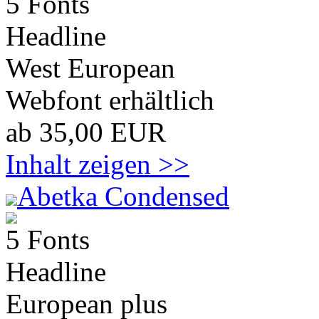
5 Fonts
Headline
West European
Webfont erhältlich
ab 35,00 EUR
Inhalt zeigen >>
Abetka Condensed
5 Fonts
Headline
European plus