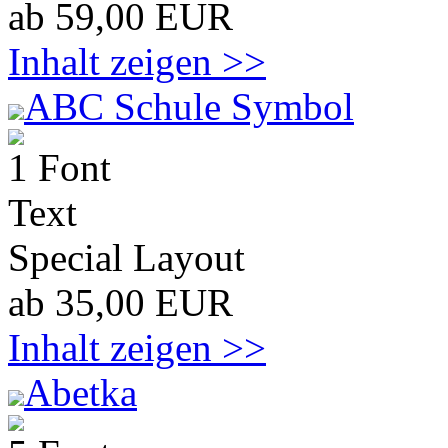
ab 59,00 EUR
Inhalt zeigen >>
ABC Schule Symbol
1 Font
Text
Special Layout
ab 35,00 EUR
Inhalt zeigen >>
Abetka