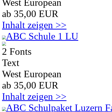
West European
ab 35,00 EUR
Inhalt zeigen >>
ABC Schule 1 LU
2 Fonts
Text
West European
ab 35,00 EUR
Inhalt zeigen >>
ABC Schulpaket Luzern F