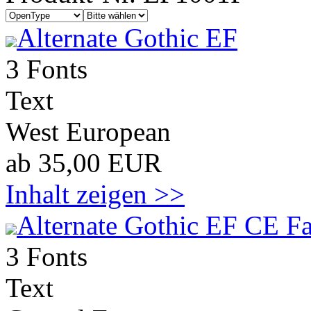
Alternate Gothic EF
3 Fonts
Text
West European
ab 35,00 EUR
Inhalt zeigen >>
Alternate Gothic EF CE Fa
3 Fonts
Text