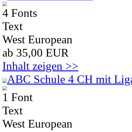
4 Fonts
Text
West European
ab 35,00 EUR
Inhalt zeigen >>
ABC Schule 4 CH mit Lig
1 Font
Text
West European