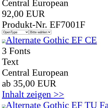
Central European
92,00 EUR
Produkt-Nr. EF7001F
Alternate Gothic EF CE
3 Fonts
Text
Central European
ab 35,00 EUR
Inhalt zeigen >>
Alternate Gothic EF TU F