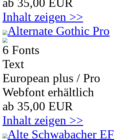
ab 35,00 EUR
Inhalt zeigen >>
Alternate Gothic Pro
6 Fonts
Text
European plus / Pro
Webfont erhältlich
ab 35,00 EUR
Inhalt zeigen >>
Alte Schwabacher EF