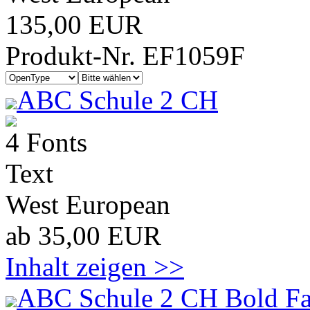
135,00 EUR
Produkt-Nr. EF1059F
ABC Schule 2 CH
4 Fonts
Text
West European
ab 35,00 EUR
Inhalt zeigen >>
ABC Schule 2 CH Bold Fa