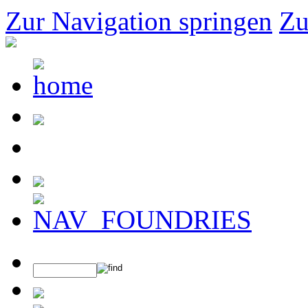
Zur Navigation springen
Zu