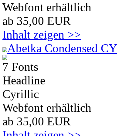
Webfont erhältlich
ab 35,00 EUR
Inhalt zeigen >>
Abetka Condensed CY
7 Fonts
Headline
Cyrillic
Webfont erhältlich
ab 35,00 EUR
Inhalt zeigen >>