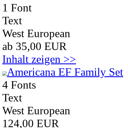
1 Font
Text
West European
ab 35,00 EUR
Inhalt zeigen >>
Americana EF Family Set
4 Fonts
Text
West European
124,00 EUR