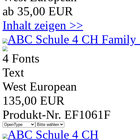
ab 35,00 EUR
Inhalt zeigen >>
ABC Schule 4 CH Family 
4 Fonts
Text
West European
135,00 EUR
Produkt-Nr. EF1061F
ABC Schule 4 CH