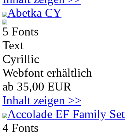
Abetka CY
5 Fonts
Text
Cyrillic
Webfont erhältlich
ab 35,00 EUR
Inhalt zeigen >>
Accolade EF Family Set
4 Fonts