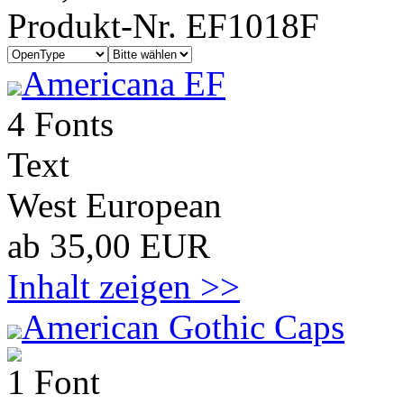
Produkt-Nr. EF1018F
Americana EF
4 Fonts
Text
West European
ab 35,00 EUR
Inhalt zeigen >>
American Gothic Caps
1 Font