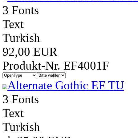
3 Fonts
Text
Turkish
92,00 EUR
Produkt-Nr. EF4001F
Alternate Gothic EF TU
3 Fonts
Text
Turkish