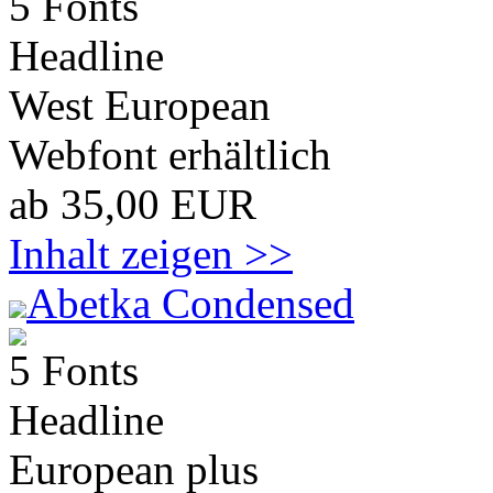
5 Fonts
Headline
West European
Webfont erhältlich
ab 35,00 EUR
Inhalt zeigen >>
Abetka Condensed
5 Fonts
Headline
European plus