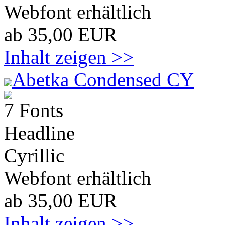
Webfont erhältlich
ab 35,00 EUR
Inhalt zeigen >>
Abetka Condensed CY
7 Fonts
Headline
Cyrillic
Webfont erhältlich
ab 35,00 EUR
Inhalt zeigen >>