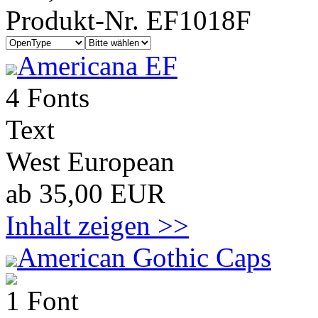
Produkt-Nr. EF1018F
Americana EF
4 Fonts
Text
West European
ab 35,00 EUR
Inhalt zeigen >>
American Gothic Caps
1 Font