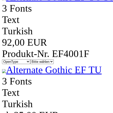
3 Fonts
Text
Turkish
92,00 EUR
Produkt-Nr. EF4001F
Alternate Gothic EF TU
3 Fonts
Text
Turkish