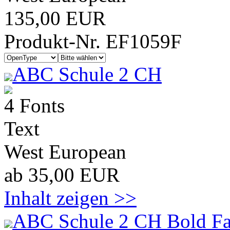
135,00 EUR
Produkt-Nr. EF1059F
ABC Schule 2 CH
4 Fonts
Text
West European
ab 35,00 EUR
Inhalt zeigen >>
ABC Schule 2 CH Bold Fa