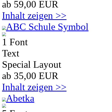
ab 59,00 EUR
Inhalt zeigen >>
ABC Schule Symbol
1 Font
Text
Special Layout
ab 35,00 EUR
Inhalt zeigen >>
Abetka