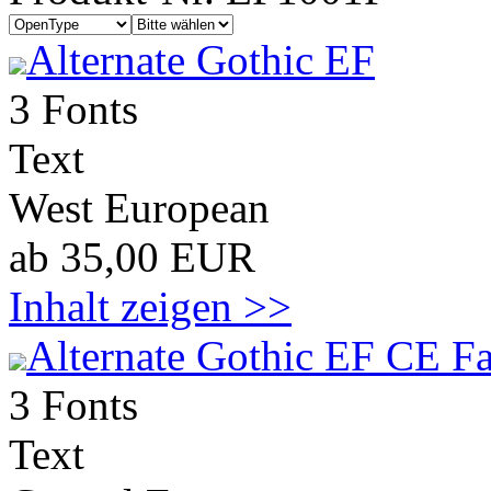
Alternate Gothic EF
3 Fonts
Text
West European
ab 35,00 EUR
Inhalt zeigen >>
Alternate Gothic EF CE Fa
3 Fonts
Text