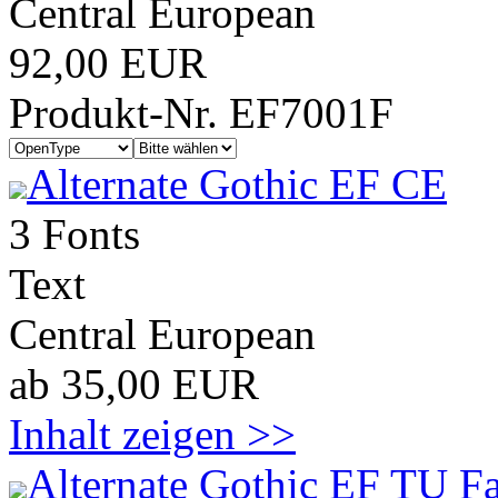
Central European
92,00 EUR
Produkt-Nr. EF7001F
Alternate Gothic EF CE
3 Fonts
Text
Central European
ab 35,00 EUR
Inhalt zeigen >>
Alternate Gothic EF TU F