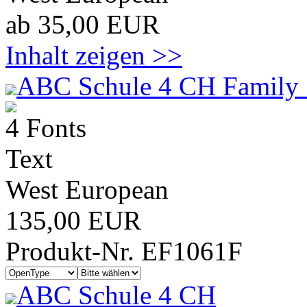
ab 35,00 EUR
Inhalt zeigen >>
ABC Schule 4 CH Family 
4 Fonts
Text
West European
135,00 EUR
Produkt-Nr. EF1061F
ABC Schule 4 CH