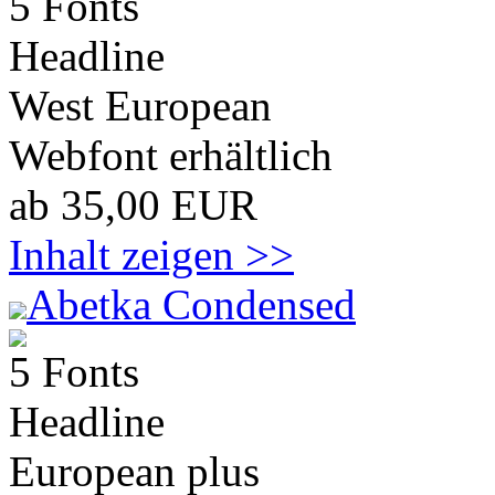
5 Fonts
Headline
West European
Webfont erhältlich
ab 35,00 EUR
Inhalt zeigen >>
Abetka Condensed
5 Fonts
Headline
European plus