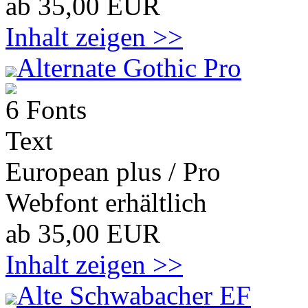
ab 35,00 EUR
Inhalt zeigen >>
Alternate Gothic Pro
6 Fonts
Text
European plus / Pro
Webfont erhältlich
ab 35,00 EUR
Inhalt zeigen >>
Alte Schwabacher EF