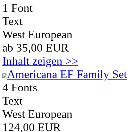
1 Font
Text
West European
ab 35,00 EUR
Inhalt zeigen >>
Americana EF Family Set
4 Fonts
Text
West European
124,00 EUR