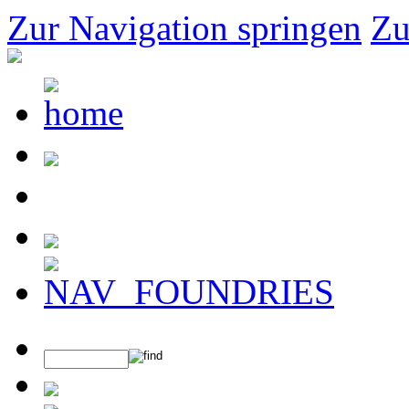
Zur Navigation springen
Zu