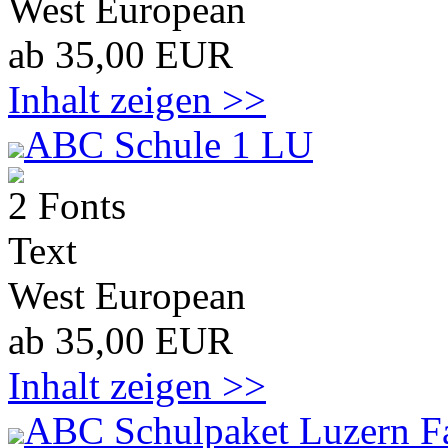
West European
ab 35,00 EUR
Inhalt zeigen >>
ABC Schule 1 LU
2 Fonts
Text
West European
ab 35,00 EUR
Inhalt zeigen >>
ABC Schulpaket Luzern F