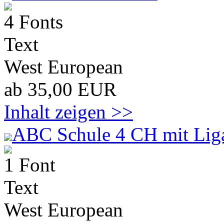
4 Fonts
Text
West European
ab 35,00 EUR
Inhalt zeigen >>
ABC Schule 4 CH mit Lig
1 Font
Text
West European