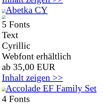
Abetka CY
5 Fonts
Text
Cyrillic
Webfont erhältlich
ab 35,00 EUR
Inhalt zeigen >>
Accolade EF Family Set
4 Fonts