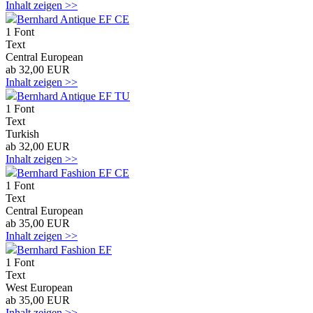
Inhalt zeigen >>
Bernhard Antique EF CE
1 Font
Text
Central European
ab 32,00 EUR
Inhalt zeigen >>
Bernhard Antique EF TU
1 Font
Text
Turkish
ab 32,00 EUR
Inhalt zeigen >>
Bernhard Fashion EF CE
1 Font
Text
Central European
ab 35,00 EUR
Inhalt zeigen >>
Bernhard Fashion EF
1 Font
Text
West European
ab 35,00 EUR
Inhalt zeigen >>