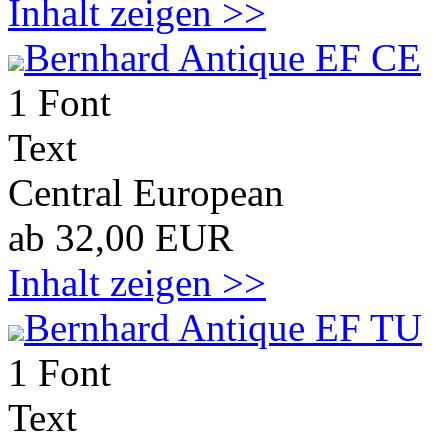
Inhalt zeigen >>
Bernhard Antique EF CE
1 Font
Text
Central European
ab 32,00 EUR
Inhalt zeigen >>
Bernhard Antique EF TU
1 Font
Text