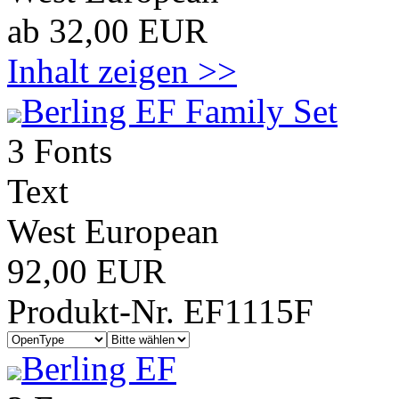
ab 32,00 EUR
Inhalt zeigen >>
Berling EF Family Set
3 Fonts
Text
West European
92,00 EUR
Produkt-Nr. EF1115F
Berling EF