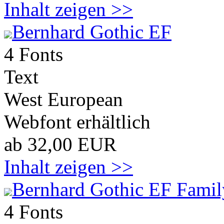
Inhalt zeigen >>
Bernhard Gothic EF
4 Fonts
Text
West European
Webfont erhältlich
ab 32,00 EUR
Inhalt zeigen >>
Bernhard Gothic EF Famil
4 Fonts