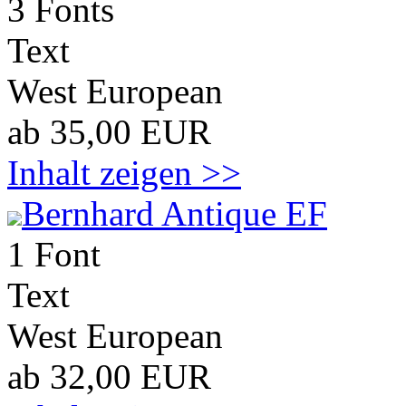
3 Fonts
Text
West European
ab 35,00 EUR
Inhalt zeigen >>
Bernhard Antique EF
1 Font
Text
West European
ab 32,00 EUR