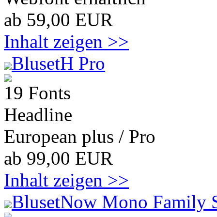
ab 59,00 EUR
Inhalt zeigen >>
BlusetH Pro
19 Fonts
Headline
European plus / Pro
ab 99,00 EUR
Inhalt zeigen >>
BlusetNow Mono Family 