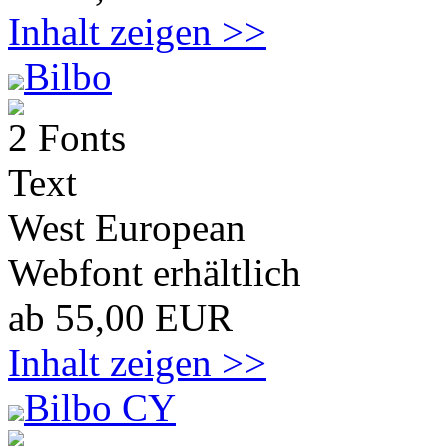
Inhalt zeigen >>
Bilbo
2 Fonts
Text
West European
Webfont erhältlich
ab 55,00 EUR
Inhalt zeigen >>
Bilbo CY