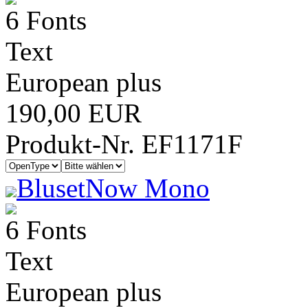
6 Fonts
Text
European plus
190,00 EUR
Produkt-Nr. EF1171F
BlusetNow Mono
6 Fonts
Text
European plus