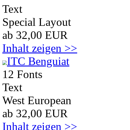
Text
Special Layout
ab 32,00 EUR
Inhalt zeigen >>
ITC Benguiat
12 Fonts
Text
West European
ab 32,00 EUR
Inhalt zeigen >>