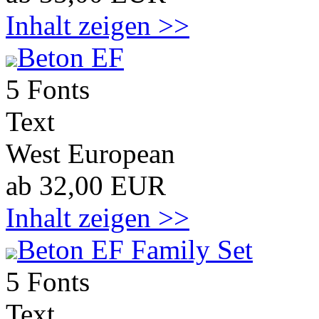
Inhalt zeigen >>
Beton EF
5 Fonts
Text
West European
ab 32,00 EUR
Inhalt zeigen >>
Beton EF Family Set
5 Fonts
Text