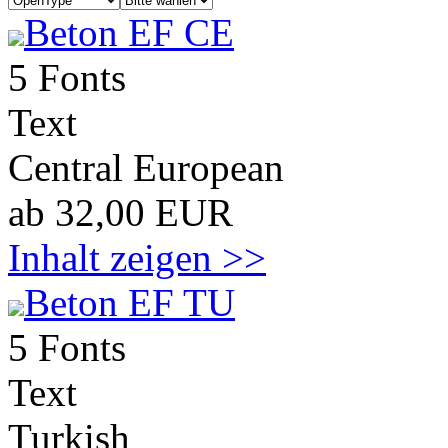
Beton EF CE
5 Fonts
Text
Central European
ab 32,00 EUR
Inhalt zeigen >>
Beton EF TU
5 Fonts
Text
Turkish