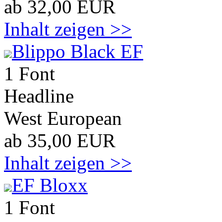
ab 32,00 EUR
Inhalt zeigen >>
Blippo Black EF
1 Font
Headline
West European
ab 35,00 EUR
Inhalt zeigen >>
EF Bloxx
1 Font