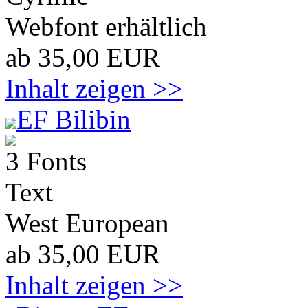
Webfont erhältlich
ab 35,00 EUR
Inhalt zeigen >>
EF Bilibin
3 Fonts
Text
West European
ab 35,00 EUR
Inhalt zeigen >>