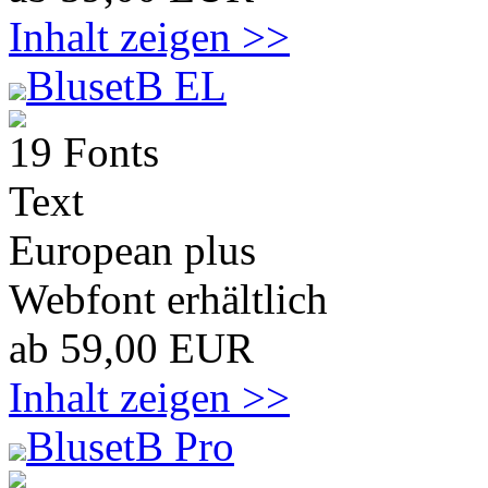
Inhalt zeigen >>
BlusetB EL
19 Fonts
Text
European plus
Webfont erhältlich
ab 59,00 EUR
Inhalt zeigen >>
BlusetB Pro