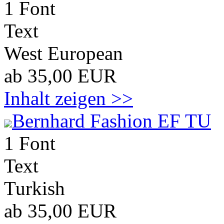
1 Font
Text
West European
ab 35,00 EUR
Inhalt zeigen >>
Bernhard Fashion EF TU
1 Font
Text
Turkish
ab 35,00 EUR