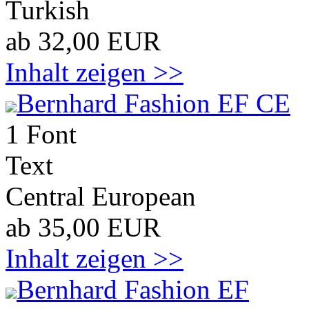
Turkish
ab 32,00 EUR
Inhalt zeigen >>
Bernhard Fashion EF CE
1 Font
Text
Central European
ab 35,00 EUR
Inhalt zeigen >>
Bernhard Fashion EF