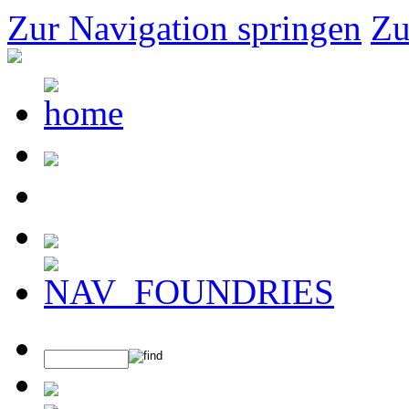
Zur Navigation springen
Zu