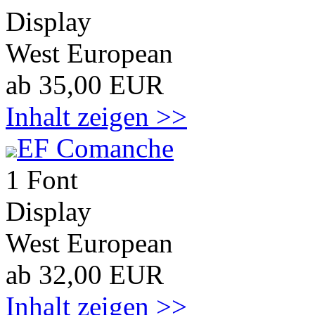
Display
West European
ab 35,00 EUR
Inhalt zeigen >>
EF Comanche
1 Font
Display
West European
ab 32,00 EUR
Inhalt zeigen >>