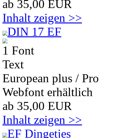
ab 35,00 EUR
Inhalt zeigen >>
DIN 17 EF
1 Font
Text
European plus / Pro
Webfont erhältlich
ab 35,00 EUR
Inhalt zeigen >>
EF Dingetjes