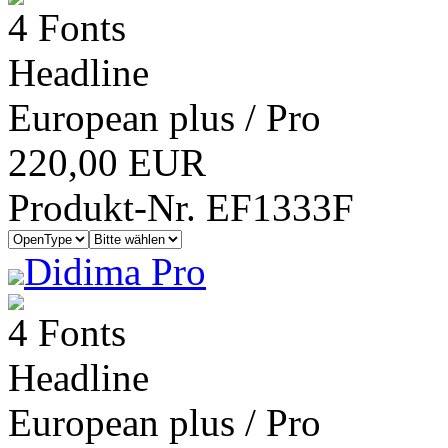
4 Fonts
Headline
European plus / Pro
220,00 EUR
Produkt-Nr. EF1333F
Didima Pro
4 Fonts
Headline
European plus / Pro