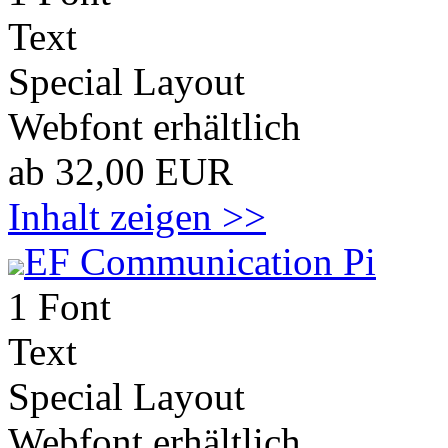
Text
Special Layout
Webfont erhältlich
ab 32,00 EUR
Inhalt zeigen >>
EF Communication Pi
1 Font
Text
Special Layout
Webfont erhältlich