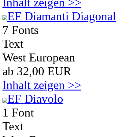
Inhalt zeigen >>
EF Diamanti Diagonal
7 Fonts
Text
West European
ab 32,00 EUR
Inhalt zeigen >>
EF Diavolo
1 Font
Text