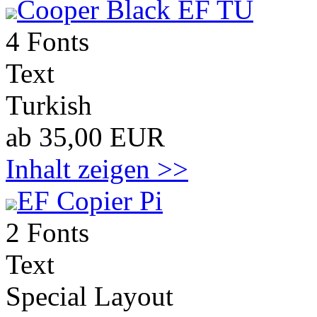
Cooper Black EF TU
4 Fonts
Text
Turkish
ab 35,00 EUR
Inhalt zeigen >>
EF Copier Pi
2 Fonts
Text
Special Layout