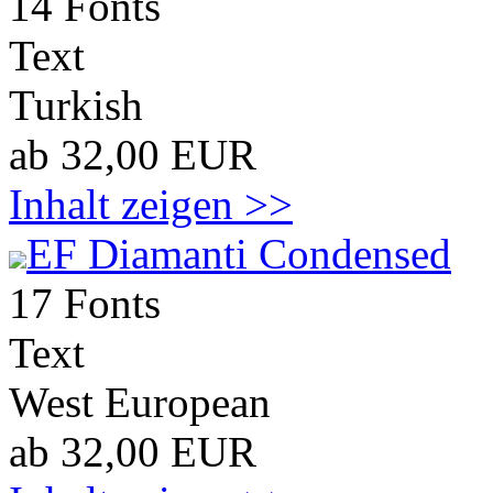
14 Fonts
Text
Turkish
ab 32,00 EUR
Inhalt zeigen >>
EF Diamanti Condensed
17 Fonts
Text
West European
ab 32,00 EUR