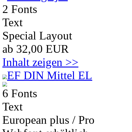
2 Fonts
Text
Special Layout
ab 32,00 EUR
Inhalt zeigen >>
EF DIN Mittel EL
6 Fonts
Text
European plus / Pro