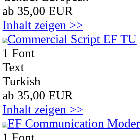
ab 35,00 EUR
Inhalt zeigen >>
Commercial Script EF TU
1 Font
Text
Turkish
ab 35,00 EUR
Inhalt zeigen >>
EF Communication Mode
1 Font