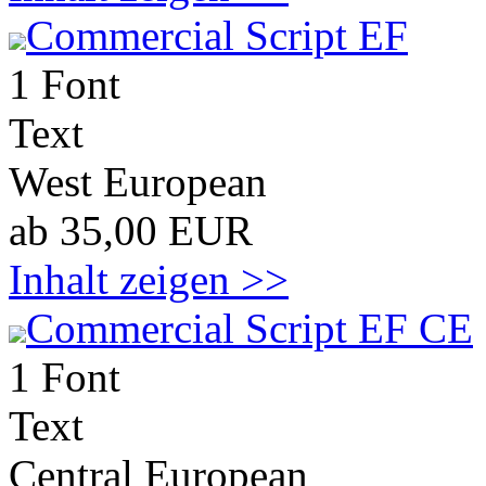
Commercial Script EF
1 Font
Text
West European
ab 35,00 EUR
Inhalt zeigen >>
Commercial Script EF CE
1 Font
Text
Central European