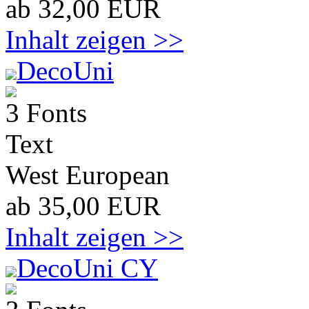
ab 32,00 EUR
Inhalt zeigen >>
DecoUni
3 Fonts
Text
West European
ab 35,00 EUR
Inhalt zeigen >>
DecoUni CY