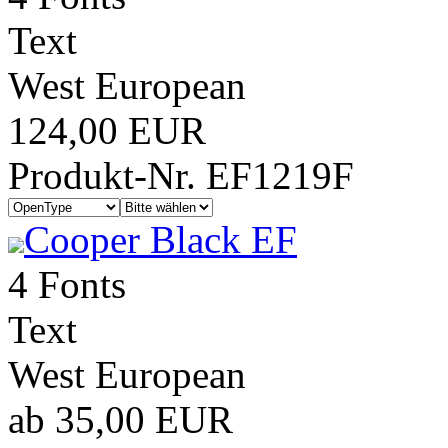
Text
West European
124,00 EUR
Produkt-Nr. EF1219F
Cooper Black EF
4 Fonts
Text
West European
ab 35,00 EUR