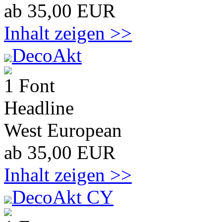
ab 35,00 EUR
Inhalt zeigen >>
DecoAkt
1 Font
Headline
West European
ab 35,00 EUR
Inhalt zeigen >>
DecoAkt CY