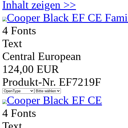
Inhalt zeigen >>
Cooper Black EF CE Fami
4 Fonts
Text
Central European
124,00 EUR
Produkt-Nr. EF7219F
Cooper Black EF CE
4 Fonts
Text