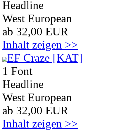
Headline
West European
ab 32,00 EUR
Inhalt zeigen >>
EF Craze [KAT]
1 Font
Headline
West European
ab 32,00 EUR
Inhalt zeigen >>