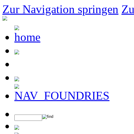
Zur Navigation springen
Zu