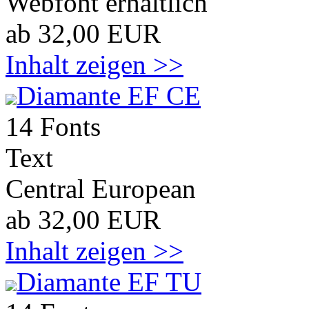
Webfont erhältlich
ab 32,00 EUR
Inhalt zeigen >>
Diamante EF CE
14 Fonts
Text
Central European
ab 32,00 EUR
Inhalt zeigen >>
Diamante EF TU