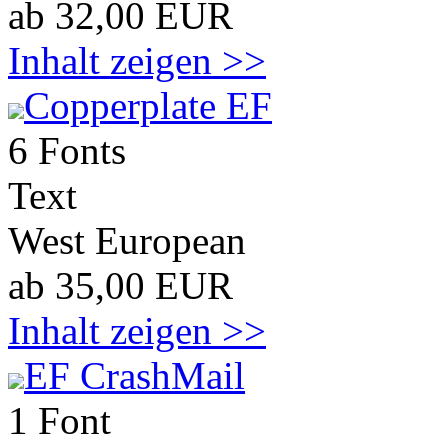
ab 32,00 EUR
Inhalt zeigen >>
Copperplate EF
6 Fonts
Text
West European
ab 35,00 EUR
Inhalt zeigen >>
EF CrashMail
1 Font