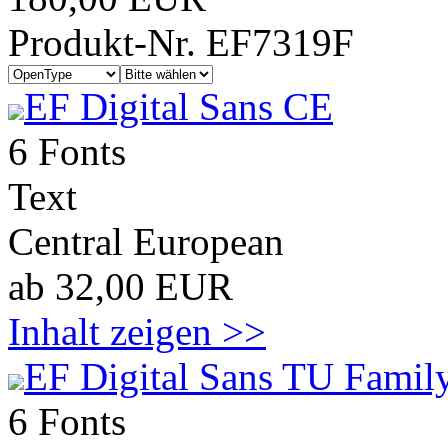
Produkt-Nr. EF7319F
EF Digital Sans CE
6 Fonts
Text
Central European
ab 32,00 EUR
Inhalt zeigen >>
EF Digital Sans TU Family
6 Fonts