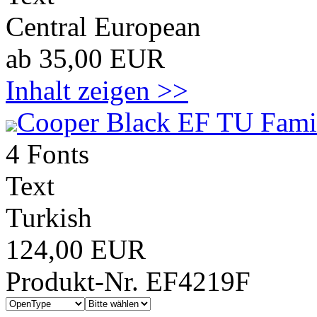
Central European
ab 35,00 EUR
Inhalt zeigen >>
Cooper Black EF TU Fami
4 Fonts
Text
Turkish
124,00 EUR
Produkt-Nr. EF4219F