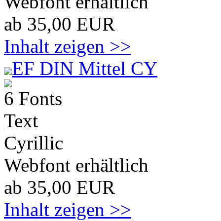
Webfont erhältlich
ab 35,00 EUR
Inhalt zeigen >>
EF DIN Mittel CY
6 Fonts
Text
Cyrillic
Webfont erhältlich
ab 35,00 EUR
Inhalt zeigen >>