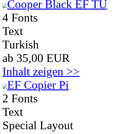
Cooper Black EF TU
4 Fonts
Text
Turkish
ab 35,00 EUR
Inhalt zeigen >>
EF Copier Pi
2 Fonts
Text
Special Layout