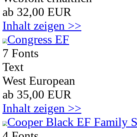
ab 32,00 EUR
Inhalt zeigen >>
Congress EF
7 Fonts
Text
West European
ab 35,00 EUR
Inhalt zeigen >>
Cooper Black EF Family S
4 Fonts