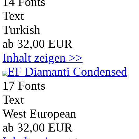
14 Fonts
Text
Turkish
ab 32,00 EUR
Inhalt zeigen >>
EF Diamanti Condensed
17 Fonts
Text
West European
ab 32,00 EUR