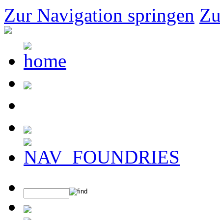
Zur Navigation springen
Zu