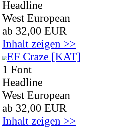
Headline
West European
ab 32,00 EUR
Inhalt zeigen >>
EF Craze [KAT]
1 Font
Headline
West European
ab 32,00 EUR
Inhalt zeigen >>