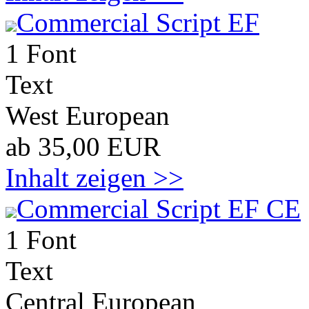
Commercial Script EF
1 Font
Text
West European
ab 35,00 EUR
Inhalt zeigen >>
Commercial Script EF CE
1 Font
Text
Central European