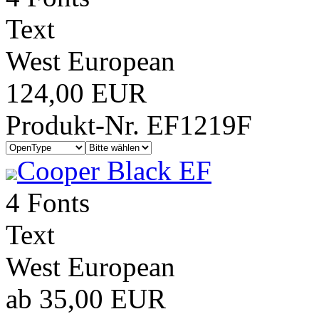
Text
West European
124,00 EUR
Produkt-Nr. EF1219F
Cooper Black EF
4 Fonts
Text
West European
ab 35,00 EUR