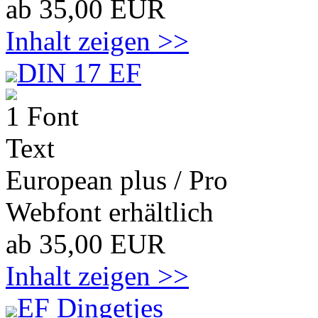
ab 35,00 EUR
Inhalt zeigen >>
DIN 17 EF
1 Font
Text
European plus / Pro
Webfont erhältlich
ab 35,00 EUR
Inhalt zeigen >>
EF Dingetjes