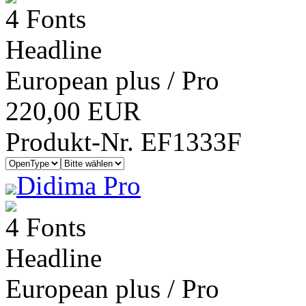
4 Fonts
Headline
European plus / Pro
220,00 EUR
Produkt-Nr. EF1333F
Didima Pro
4 Fonts
Headline
European plus / Pro