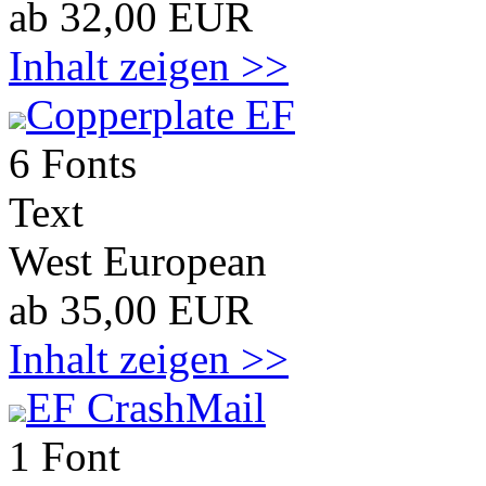
ab 32,00 EUR
Inhalt zeigen >>
Copperplate EF
6 Fonts
Text
West European
ab 35,00 EUR
Inhalt zeigen >>
EF CrashMail
1 Font