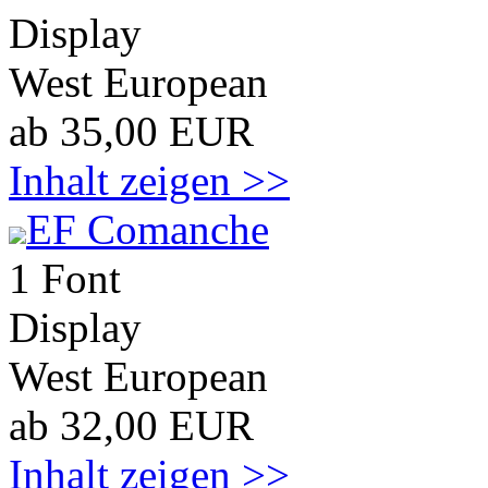
Display
West European
ab 35,00 EUR
Inhalt zeigen >>
EF Comanche
1 Font
Display
West European
ab 32,00 EUR
Inhalt zeigen >>