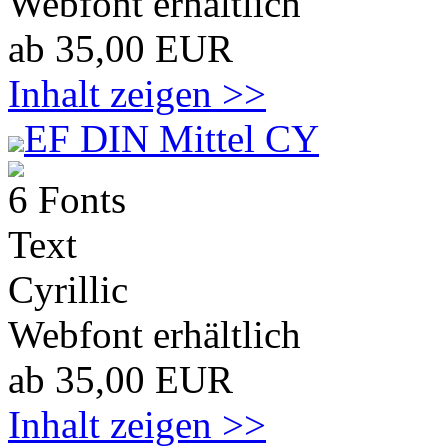
Webfont erhältlich
ab 35,00 EUR
Inhalt zeigen >>
EF DIN Mittel CY
6 Fonts
Text
Cyrillic
Webfont erhältlich
ab 35,00 EUR
Inhalt zeigen >>