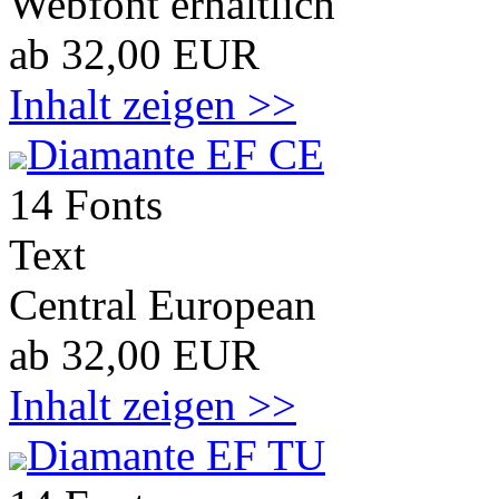
Webfont erhältlich
ab 32,00 EUR
Inhalt zeigen >>
Diamante EF CE
14 Fonts
Text
Central European
ab 32,00 EUR
Inhalt zeigen >>
Diamante EF TU