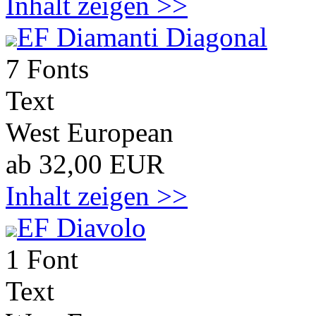
Inhalt zeigen >>
EF Diamanti Diagonal
7 Fonts
Text
West European
ab 32,00 EUR
Inhalt zeigen >>
EF Diavolo
1 Font
Text