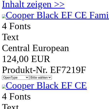
Inhalt zeigen >>
Cooper Black EF CE Fami
4 Fonts
Text
Central European
124,00 EUR
Produkt-Nr. EF7219F
Cooper Black EF CE
4 Fonts
Text