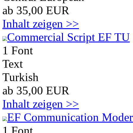
ab 35,00 EUR
Inhalt zeigen >>
Commercial Script EF TU
1 Font
Text
Turkish
ab 35,00 EUR
Inhalt zeigen >>
EF Communication Mode
1 Font