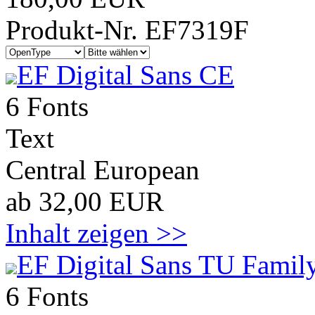
Produkt-Nr. EF7319F
EF Digital Sans CE
6 Fonts
Text
Central European
ab 32,00 EUR
Inhalt zeigen >>
EF Digital Sans TU Family
6 Fonts