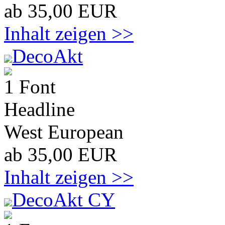
ab 35,00 EUR
Inhalt zeigen >>
DecoAkt
1 Font
Headline
West European
ab 35,00 EUR
Inhalt zeigen >>
DecoAkt CY