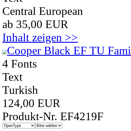
Central European
ab 35,00 EUR
Inhalt zeigen >>
Cooper Black EF TU Fami
4 Fonts
Text
Turkish
124,00 EUR
Produkt-Nr. EF4219F