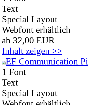
Text
Special Layout
Webfont erhältlich
ab 32,00 EUR
Inhalt zeigen >>
EF Communication Pi
1 Font
Text
Special Layout
Webfont erhältlich