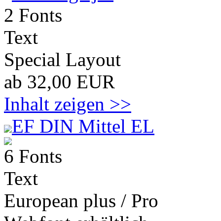
2 Fonts
Text
Special Layout
ab 32,00 EUR
Inhalt zeigen >>
EF DIN Mittel EL
6 Fonts
Text
European plus / Pro