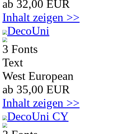
ab 32,00 EUR
Inhalt zeigen >>
DecoUni
3 Fonts
Text
West European
ab 35,00 EUR
Inhalt zeigen >>
DecoUni CY