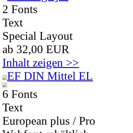
2 Fonts
Text
Special Layout
ab 32,00 EUR
Inhalt zeigen >>
EF DIN Mittel EL
6 Fonts
Text
European plus / Pro