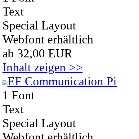
Text
Special Layout
Webfont erhältlich
ab 32,00 EUR
Inhalt zeigen >>
EF Communication Pi
1 Font
Text
Special Layout
Webfont erhältlich