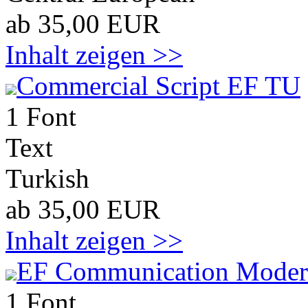
ab 35,00 EUR
Inhalt zeigen >>
Commercial Script EF TU
1 Font
Text
Turkish
ab 35,00 EUR
Inhalt zeigen >>
EF Communication Mode
1 Font