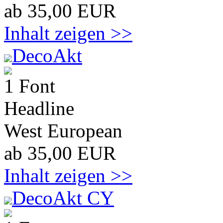
ab 35,00 EUR
Inhalt zeigen >>
DecoAkt
1 Font
Headline
West European
ab 35,00 EUR
Inhalt zeigen >>
DecoAkt CY