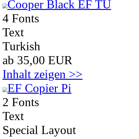
Cooper Black EF TU
4 Fonts
Text
Turkish
ab 35,00 EUR
Inhalt zeigen >>
EF Copier Pi
2 Fonts
Text
Special Layout