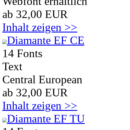
Webfont erhältlich
ab 32,00 EUR
Inhalt zeigen >>
Diamante EF CE
14 Fonts
Text
Central European
ab 32,00 EUR
Inhalt zeigen >>
Diamante EF TU