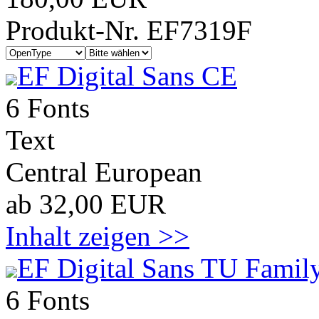
Produkt-Nr. EF7319F
EF Digital Sans CE
6 Fonts
Text
Central European
ab 32,00 EUR
Inhalt zeigen >>
EF Digital Sans TU Family
6 Fonts