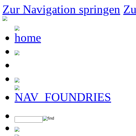
Zur Navigation springen
Zu