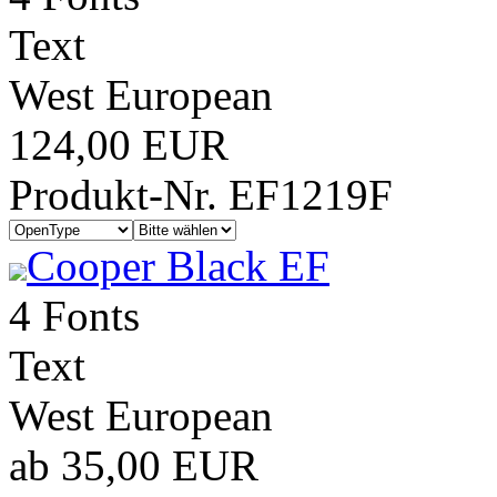
Text
West European
124,00 EUR
Produkt-Nr. EF1219F
Cooper Black EF
4 Fonts
Text
West European
ab 35,00 EUR