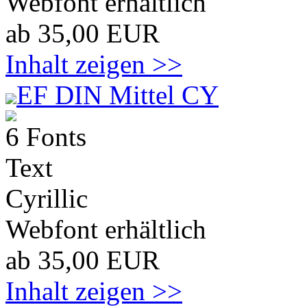
Webfont erhältlich
ab 35,00 EUR
Inhalt zeigen >>
EF DIN Mittel CY
6 Fonts
Text
Cyrillic
Webfont erhältlich
ab 35,00 EUR
Inhalt zeigen >>