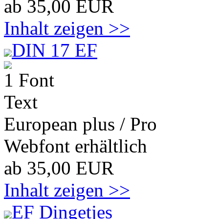
ab 35,00 EUR
Inhalt zeigen >>
DIN 17 EF
1 Font
Text
European plus / Pro
Webfont erhältlich
ab 35,00 EUR
Inhalt zeigen >>
EF Dingetjes