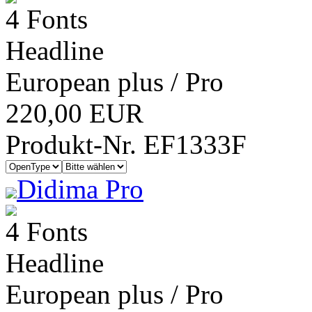
4 Fonts
Headline
European plus / Pro
220,00 EUR
Produkt-Nr. EF1333F
Didima Pro
4 Fonts
Headline
European plus / Pro