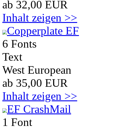
ab 32,00 EUR
Inhalt zeigen >>
Copperplate EF
6 Fonts
Text
West European
ab 35,00 EUR
Inhalt zeigen >>
EF CrashMail
1 Font