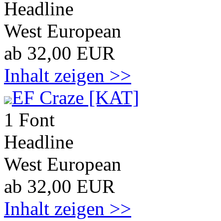
Headline
West European
ab 32,00 EUR
Inhalt zeigen >>
EF Craze [KAT]
1 Font
Headline
West European
ab 32,00 EUR
Inhalt zeigen >>