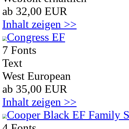
ab 32,00 EUR
Inhalt zeigen >>
Congress EF
7 Fonts
Text
West European
ab 35,00 EUR
Inhalt zeigen >>
Cooper Black EF Family S
4 Fonts