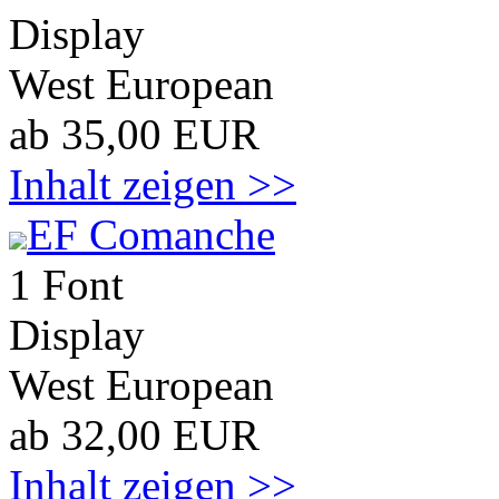
Display
West European
ab 35,00 EUR
Inhalt zeigen >>
EF Comanche
1 Font
Display
West European
ab 32,00 EUR
Inhalt zeigen >>