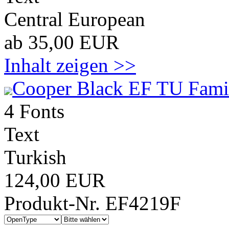
Central European
ab 35,00 EUR
Inhalt zeigen >>
Cooper Black EF TU Fami
4 Fonts
Text
Turkish
124,00 EUR
Produkt-Nr. EF4219F