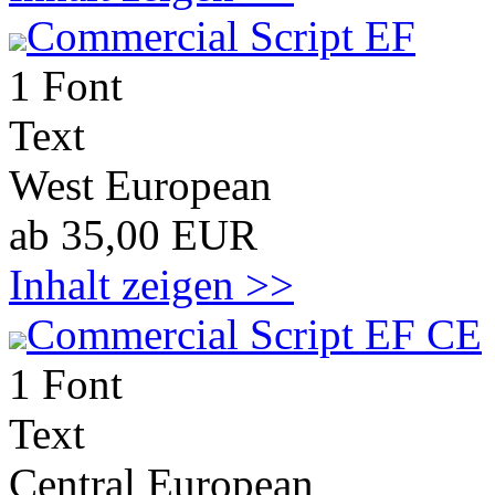
Commercial Script EF
1 Font
Text
West European
ab 35,00 EUR
Inhalt zeigen >>
Commercial Script EF CE
1 Font
Text
Central European