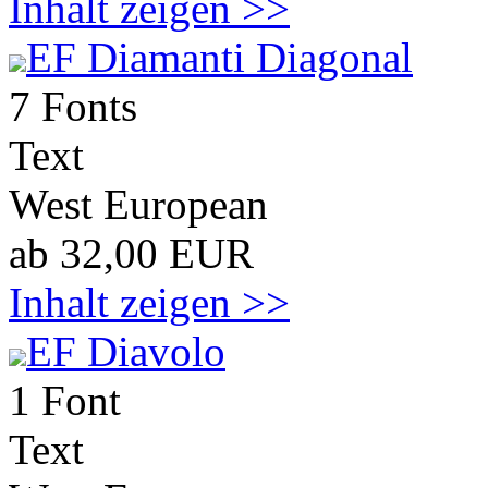
Inhalt zeigen >>
EF Diamanti Diagonal
7 Fonts
Text
West European
ab 32,00 EUR
Inhalt zeigen >>
EF Diavolo
1 Font
Text