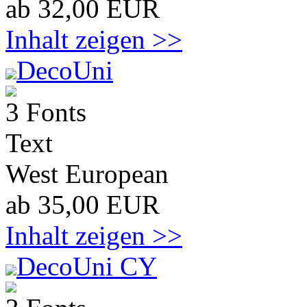
ab 32,00 EUR
Inhalt zeigen >>
DecoUni
3 Fonts
Text
West European
ab 35,00 EUR
Inhalt zeigen >>
DecoUni CY