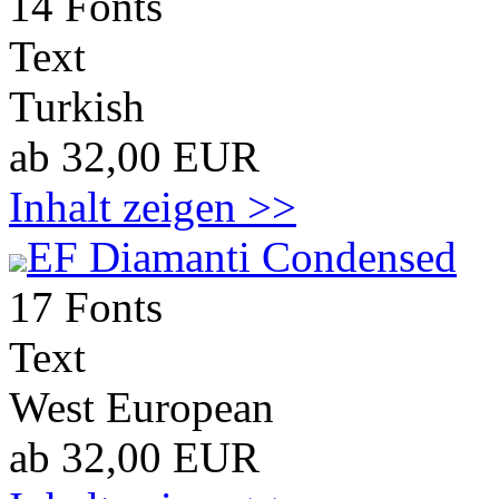
14 Fonts
Text
Turkish
ab 32,00 EUR
Inhalt zeigen >>
EF Diamanti Condensed
17 Fonts
Text
West European
ab 32,00 EUR