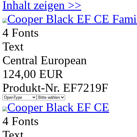
Inhalt zeigen >>
Cooper Black EF CE Fami
4 Fonts
Text
Central European
124,00 EUR
Produkt-Nr. EF7219F
Cooper Black EF CE
4 Fonts
Text