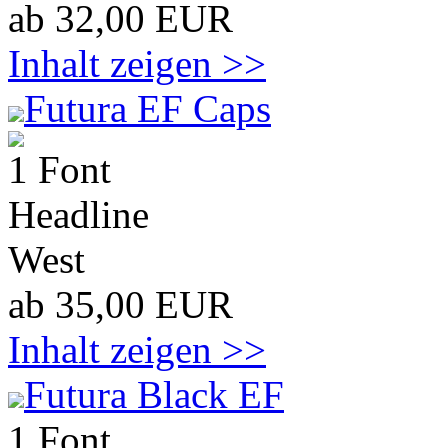
ab 32,00 EUR
Inhalt zeigen >>
Futura EF Caps
1 Font
Headline
West
ab 35,00 EUR
Inhalt zeigen >>
Futura Black EF
1 Font