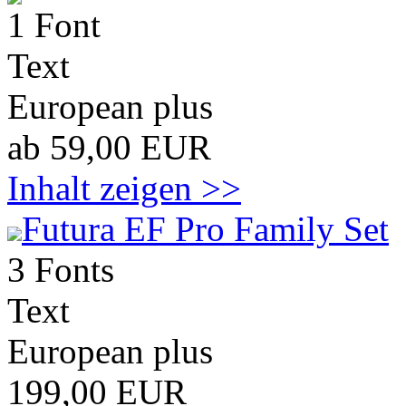
1 Font
Text
European plus
ab 59,00 EUR
Inhalt zeigen >>
Futura EF Pro Family Set
3 Fonts
Text
European plus
199,00 EUR