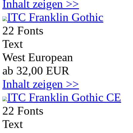
Inhalt zeigen >>
ITC Franklin Gothic
22 Fonts
Text
West European
ab 32,00 EUR
Inhalt zeigen >>
ITC Franklin Gothic CE
22 Fonts
Text