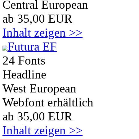
Central European
ab 35,00 EUR
Inhalt zeigen >>
Futura EF
24 Fonts
Headline
West European
Webfont erhältlich
ab 35,00 EUR
Inhalt zeigen >>