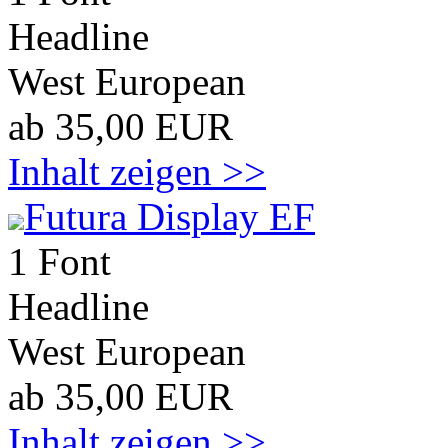
Headline
West European
ab 35,00 EUR
Inhalt zeigen >>
Futura Display EF
1 Font
Headline
West European
ab 35,00 EUR
Inhalt zeigen >>