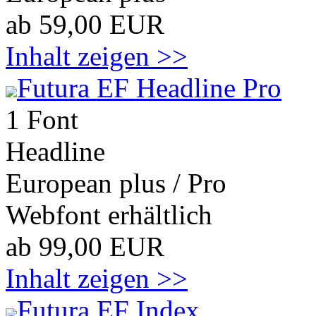
ab 59,00 EUR
Inhalt zeigen >>
Futura EF Headline Pro
1 Font
Headline
European plus / Pro
Webfont erhältlich
ab 99,00 EUR
Inhalt zeigen >>
Futura EF Index