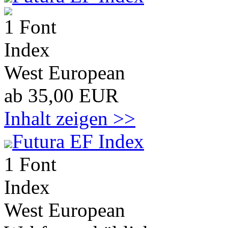
1 Font
Index
West European
ab 35,00 EUR
Inhalt zeigen >>
Futura EF Index
1 Font
Index
West European