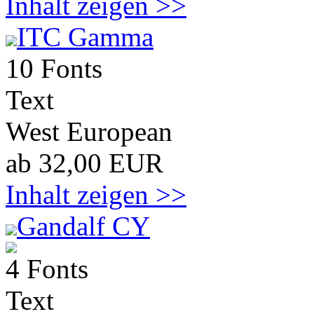
Inhalt zeigen >>
ITC Gamma
10 Fonts
Text
West European
ab 32,00 EUR
Inhalt zeigen >>
Gandalf CY
4 Fonts
Text