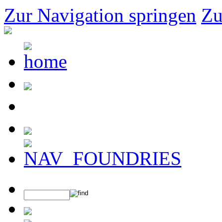
Zur Navigation springen
Zu