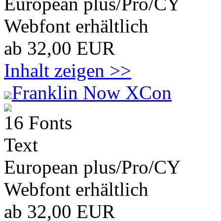
European plus/Pro/CY
Webfont erhältlich
ab 32,00 EUR
Inhalt zeigen >>
Franklin Now XCon
16 Fonts
Text
European plus/Pro/CY
Webfont erhältlich
ab 32,00 EUR