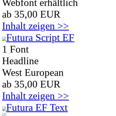
Webfont erhältlich
ab 35,00 EUR
Inhalt zeigen >>
Futura Script EF
1 Font
Headline
West European
ab 35,00 EUR
Inhalt zeigen >>
Futura EF Text