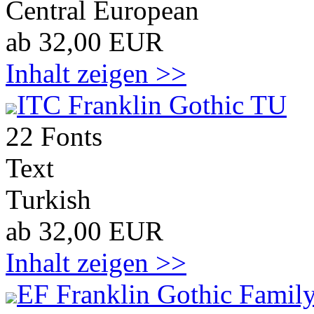
Central European
ab 32,00 EUR
Inhalt zeigen >>
ITC Franklin Gothic TU
22 Fonts
Text
Turkish
ab 32,00 EUR
Inhalt zeigen >>
EF Franklin Gothic Family