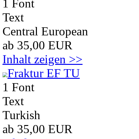
1 Font
Text
Central European
ab 35,00 EUR
Inhalt zeigen >>
Fraktur EF TU
1 Font
Text
Turkish
ab 35,00 EUR