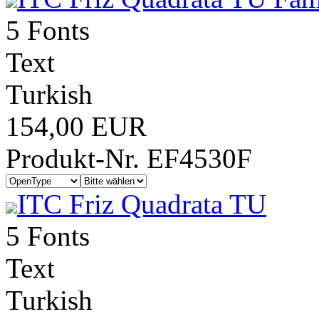
5 Fonts
Text
Turkish
154,00 EUR
Produkt-Nr. EF4530F
ITC Friz Quadrata TU
5 Fonts
Text
Turkish