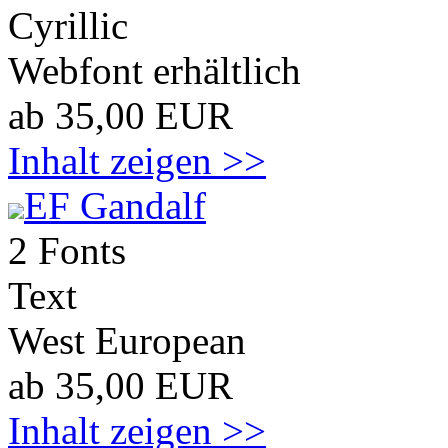
Cyrillic
Webfont erhältlich
ab 35,00 EUR
Inhalt zeigen >>
EF Gandalf
2 Fonts
Text
West European
ab 35,00 EUR
Inhalt zeigen >>