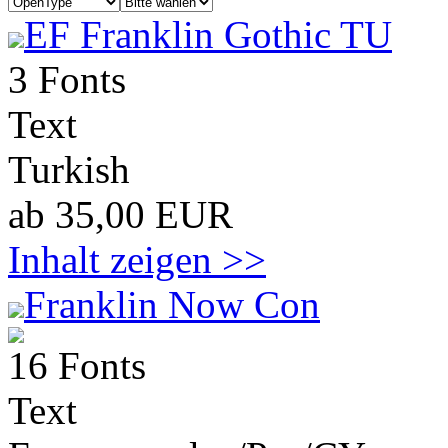
EF Franklin Gothic TU
3 Fonts
Text
Turkish
ab 35,00 EUR
Inhalt zeigen >>
Franklin Now Con
16 Fonts
Text