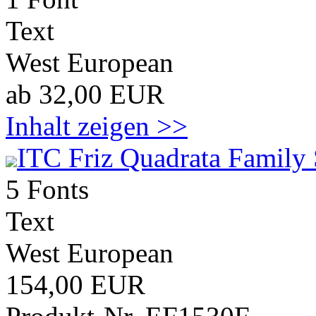
Text
West European
ab 32,00 EUR
Inhalt zeigen >>
ITC Friz Quadrata Family 
5 Fonts
Text
West European
154,00 EUR