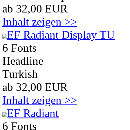
ab 32,00 EUR
Inhalt zeigen >>
EF Radiant Display TU
6 Fonts
Headline
Turkish
ab 32,00 EUR
Inhalt zeigen >>
EF Radiant
6 Fonts