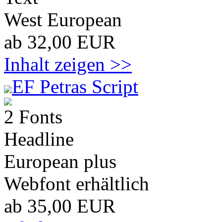
West European
ab 32,00 EUR
Inhalt zeigen >>
EF Petras Script
2 Fonts
Headline
European plus
Webfont erhältlich
ab 35,00 EUR