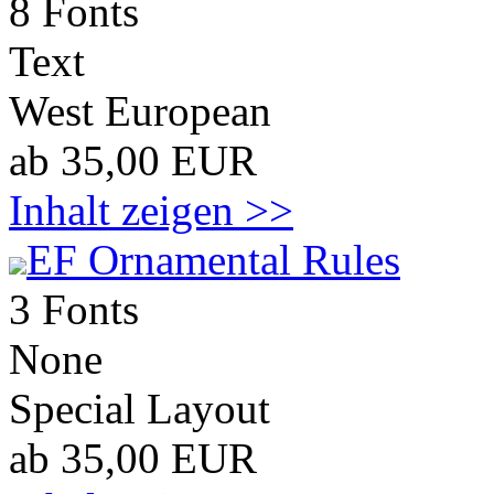
8 Fonts
Text
West European
ab 35,00 EUR
Inhalt zeigen >>
EF Ornamental Rules
3 Fonts
None
Special Layout
ab 35,00 EUR