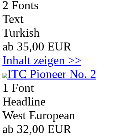
2 Fonts
Text
Turkish
ab 35,00 EUR
Inhalt zeigen >>
ITC Pioneer No. 2
1 Font
Headline
West European
ab 32,00 EUR