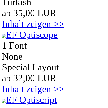
Turkish
ab 35,00 EUR
Inhalt zeigen >>
EF Optiscope
1 Font
None
Special Layout
ab 32,00 EUR
Inhalt zeigen >>
EF Optiscript