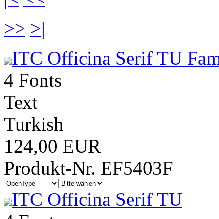
>>
>|
ITC Officina Serif TU Fam
4 Fonts
Text
Turkish
124,00 EUR
Produkt-Nr. EF5403F
ITC Officina Serif TU