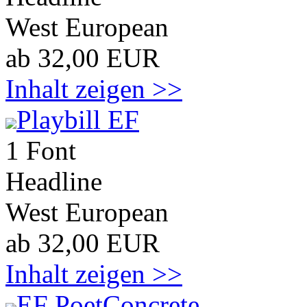
West European
ab 32,00 EUR
Inhalt zeigen >>
Playbill EF
1 Font
Headline
West European
ab 32,00 EUR
Inhalt zeigen >>
EF PoetConcrete