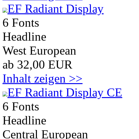
EF Radiant Display
6 Fonts
Headline
West European
ab 32,00 EUR
Inhalt zeigen >>
EF Radiant Display CE
6 Fonts
Headline
Central European