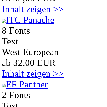
Inhalt zeigen >>
ITC Panache
8 Fonts
Text
West European
ab 32,00 EUR
Inhalt zeigen >>
EF Panther
2 Fonts
Text