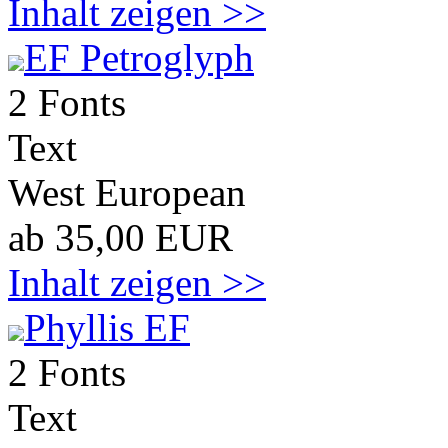
Inhalt zeigen >>
EF Petroglyph
2 Fonts
Text
West European
ab 35,00 EUR
Inhalt zeigen >>
Phyllis EF
2 Fonts
Text