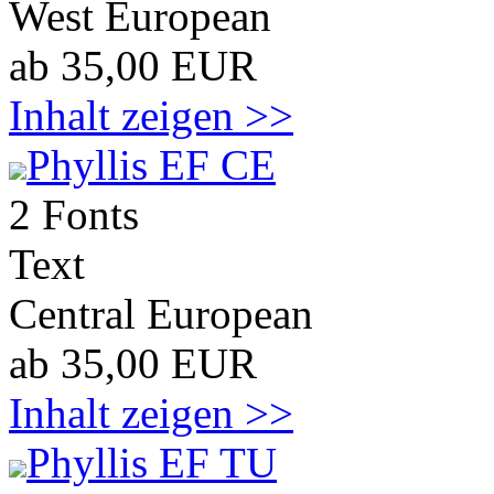
West European
ab 35,00 EUR
Inhalt zeigen >>
Phyllis EF CE
2 Fonts
Text
Central European
ab 35,00 EUR
Inhalt zeigen >>
Phyllis EF TU