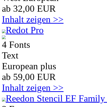
ab 32,00 EUR
Inhalt zeigen >>
Redot Pro
4 Fonts
Text
European plus
ab 59,00 EUR
Inhalt zeigen >>
Reedon Stencil EF Family