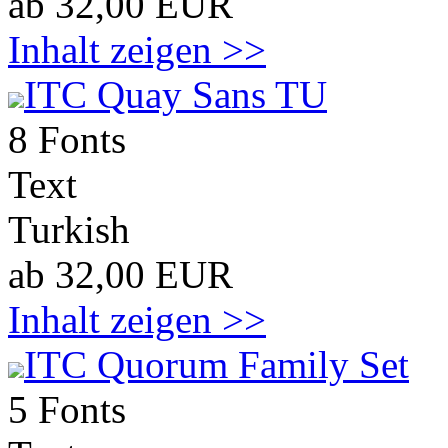
ab 32,00 EUR
Inhalt zeigen >>
ITC Quay Sans TU
8 Fonts
Text
Turkish
ab 32,00 EUR
Inhalt zeigen >>
ITC Quorum Family Set
5 Fonts