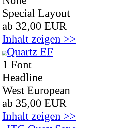
None
Special Layout
ab 32,00 EUR
Inhalt zeigen >>
Quartz EF
1 Font
Headline
West European
ab 35,00 EUR
Inhalt zeigen >>