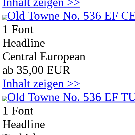
Inhalt zeigen >>
Old Towne No. 536 EF C
1 Font
Headline
Central European
ab 35,00 EUR
Inhalt zeigen >>
Old Towne No. 536 EF T
1 Font
Headline