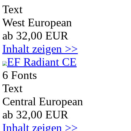
Text
West European
ab 32,00 EUR
Inhalt zeigen >>
EF Radiant CE
6 Fonts
Text
Central European
ab 32,00 EUR
Inhalt zeigen >>