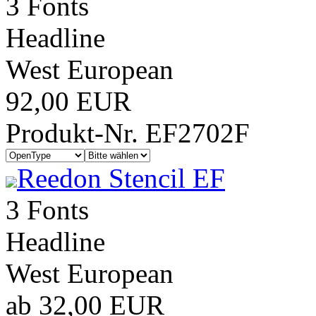
3 Fonts
Headline
West European
92,00 EUR
Produkt-Nr. EF2702F
Reedon Stencil EF
3 Fonts
Headline
West European
ab 32,00 EUR