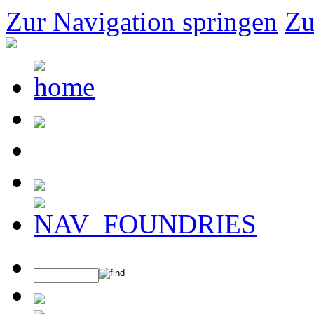
Zur Navigation springen
Zu