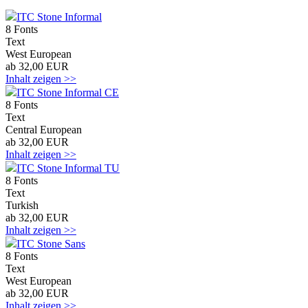
ITC Stone Informal
8 Fonts
Text
West European
ab 32,00 EUR
Inhalt zeigen >>
ITC Stone Informal CE
8 Fonts
Text
Central European
ab 32,00 EUR
Inhalt zeigen >>
ITC Stone Informal TU
8 Fonts
Text
Turkish
ab 32,00 EUR
Inhalt zeigen >>
ITC Stone Sans
8 Fonts
Text
West European
ab 32,00 EUR
Inhalt zeigen >>