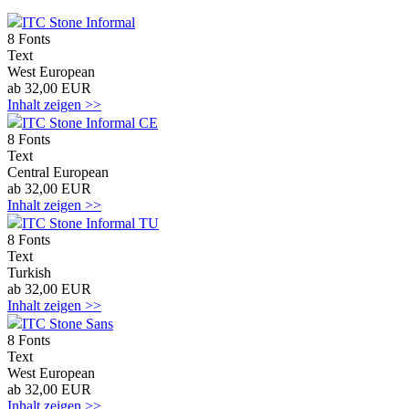
ITC Stone Informal
8 Fonts
Text
West European
ab 32,00 EUR
Inhalt zeigen >>
ITC Stone Informal CE
8 Fonts
Text
Central European
ab 32,00 EUR
Inhalt zeigen >>
ITC Stone Informal TU
8 Fonts
Text
Turkish
ab 32,00 EUR
Inhalt zeigen >>
ITC Stone Sans
8 Fonts
Text
West European
ab 32,00 EUR
Inhalt zeigen >>