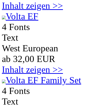
Inhalt zeigen >>
Volta EF
4 Fonts
Text
West European
ab 32,00 EUR
Inhalt zeigen >>
Volta EF Family Set
4 Fonts
Text