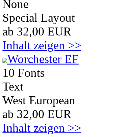
None
Special Layout
ab 32,00 EUR
Inhalt zeigen >>
Worchester EF
10 Fonts
Text
West European
ab 32,00 EUR
Inhalt zeigen >>