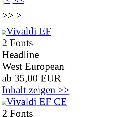
>> >|
Vivaldi EF
2 Fonts
Headline
West European
ab 35,00 EUR
Inhalt zeigen >>
Vivaldi EF CE
2 Fonts