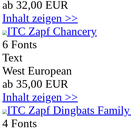
ab 32,00 EUR
Inhalt zeigen >>
ITC Zapf Chancery
6 Fonts
Text
West European
ab 35,00 EUR
Inhalt zeigen >>
ITC Zapf Dingbats Family
4 Fonts