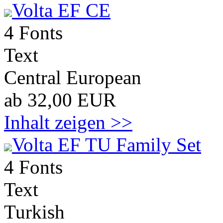
Volta EF CE
4 Fonts
Text
Central European
ab 32,00 EUR
Inhalt zeigen >>
Volta EF TU Family Set
4 Fonts
Text
Turkish