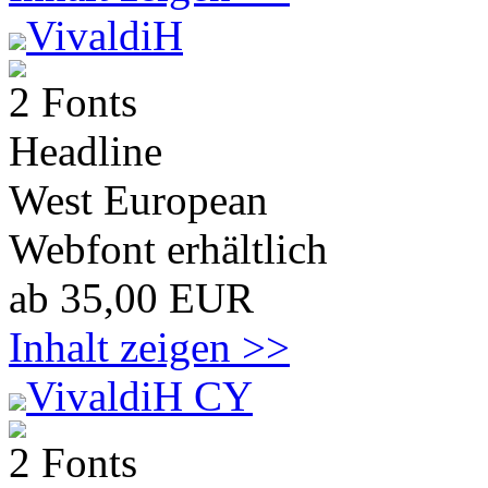
VivaldiH
2 Fonts
Headline
West European
Webfont erhältlich
ab 35,00 EUR
Inhalt zeigen >>
VivaldiH CY
2 Fonts