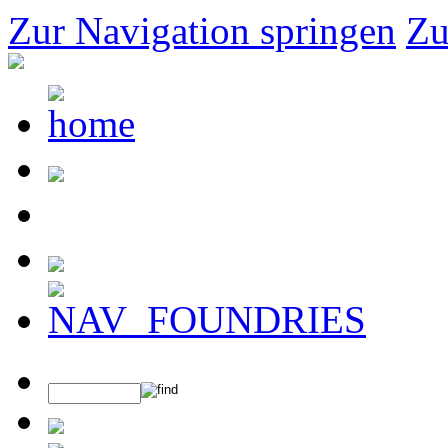
Zur Navigation springen
Zu