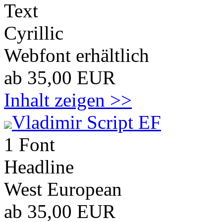
Text
Cyrillic
Webfont erhältlich
ab 35,00 EUR
Inhalt zeigen >>
Vladimir Script EF
1 Font
Headline
West European
ab 35,00 EUR