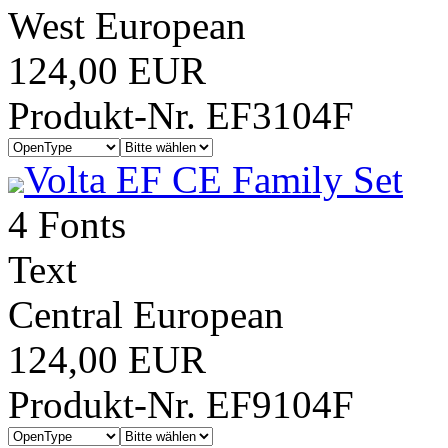
West European
124,00 EUR
Produkt-Nr. EF3104F
Volta EF CE Family Set
4 Fonts
Text
Central European
124,00 EUR
Produkt-Nr. EF9104F