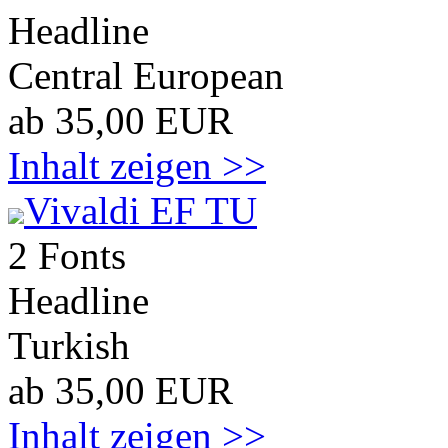
Headline
Central European
ab 35,00 EUR
Inhalt zeigen >>
Vivaldi EF TU
2 Fonts
Headline
Turkish
ab 35,00 EUR
Inhalt zeigen >>