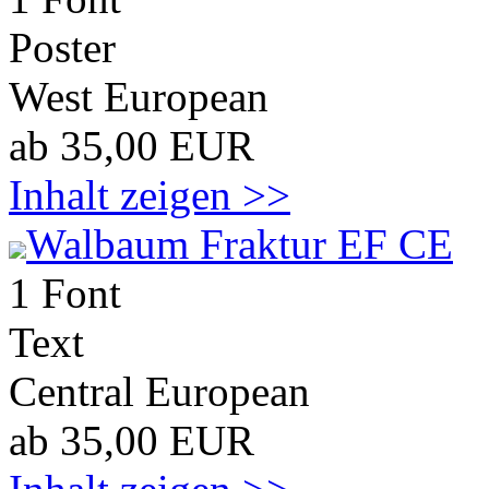
Poster
West European
ab 35,00 EUR
Inhalt zeigen >>
Walbaum Fraktur EF CE
1 Font
Text
Central European
ab 35,00 EUR