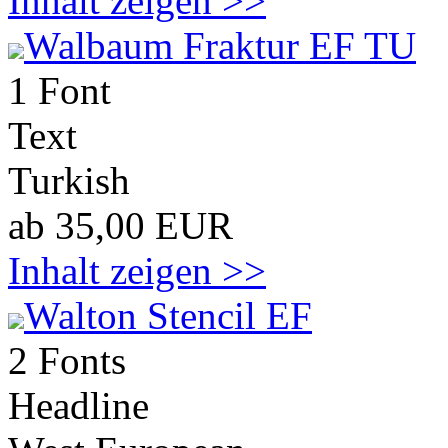
Inhalt zeigen >>
Walbaum Fraktur EF TU
1 Font
Text
Turkish
ab 35,00 EUR
Inhalt zeigen >>
Walton Stencil EF
2 Fonts
Headline