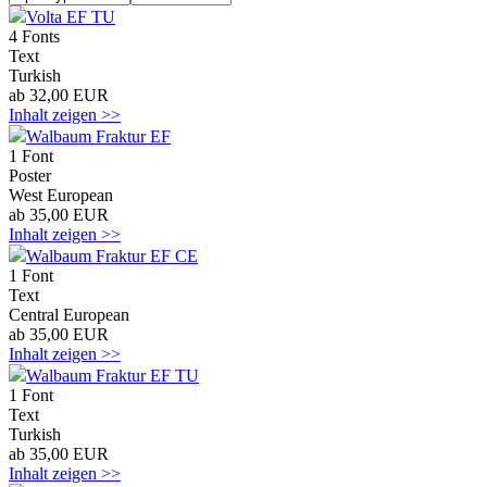
Volta EF TU
4 Fonts
Text
Turkish
ab 32,00 EUR
Inhalt zeigen >>
Walbaum Fraktur EF
1 Font
Poster
West European
ab 35,00 EUR
Inhalt zeigen >>
Walbaum Fraktur EF CE
1 Font
Text
Central European
ab 35,00 EUR
Inhalt zeigen >>
Walbaum Fraktur EF TU
1 Font
Text
Turkish
ab 35,00 EUR
Inhalt zeigen >>