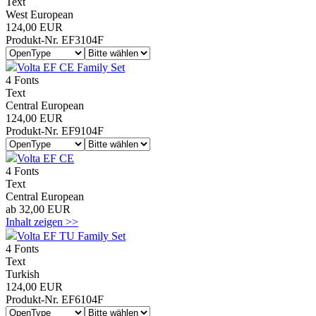
Text
West European
124,00 EUR
Produkt-Nr. EF3104F
Volta EF CE Family Set
4 Fonts
Text
Central European
124,00 EUR
Produkt-Nr. EF9104F
Volta EF CE
4 Fonts
Text
Central European
ab 32,00 EUR
Inhalt zeigen >>
Volta EF TU Family Set
4 Fonts
Text
Turkish
124,00 EUR
Produkt-Nr. EF6104F