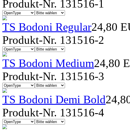
Produkt-Nr. 131516-1
TS Bodoni Regular
24,80 
Produkt-Nr. 131516-2
TS Bodoni Medium
24,80 
Produkt-Nr. 131516-3
TS Bodoni Demi Bold
24,8
Produkt-Nr. 131516-4