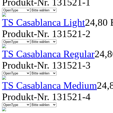
Produkt-Nr. 131521-1
TS Casablanca Light
24,80
Produkt-Nr. 131521-2
TS Casablanca Regular
24,
Produkt-Nr. 131521-3
TS Casablanca Medium
24,
Produkt-Nr. 131521-4