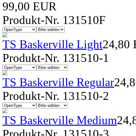
99,00 EUR
Produkt-Nr. 131510F
TS Baskerville Light
24,80
Produkt-Nr. 131510-1
TS Baskerville Regular
24,
Produkt-Nr. 131510-2
TS Baskerville Medium
24,
Produkt-Nr. 131510-3