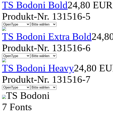
TS Bodoni Bold
24,80 EUR
Produkt-Nr. 131516-5
TS Bodoni Extra Bold
24,8
Produkt-Nr. 131516-6
TS Bodoni Heavy
24,80 E
Produkt-Nr. 131516-7
TS Bodoni
7 Fonts