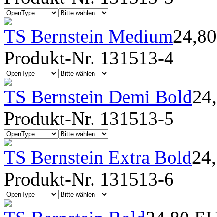
TS Bernstein Medium
24,8
Produkt-Nr. 131513-4
TS Bernstein Demi Bold
24
Produkt-Nr. 131513-5
TS Bernstein Extra Bold
24
Produkt-Nr. 131513-6