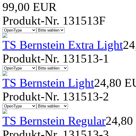
99,00 EUR
Produkt-Nr. 131513F
TS Bernstein Extra Light
24
Produkt-Nr. 131513-1
TS Bernstein Light
24,80 
Produkt-Nr. 131513-2
TS Bernstein Regular
24,80
Produkt-Nr. 131513-3