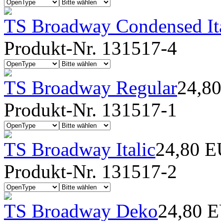
TS Broadway Condensed Ita
Produkt-Nr. 131517-4
TS Broadway Regular
24,8
Produkt-Nr. 131517-1
TS Broadway Italic
24,80 
Produkt-Nr. 131517-2
TS Broadway Deko
24,80 