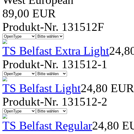
89,00 EUR
Produkt-Nr. 131512F
TS Belfast Extra Light
24,8
Produkt-Nr. 131512-1
TS Belfast Light
24,80 EUR
Produkt-Nr. 131512-2
TS Belfast Regular
24,80 E