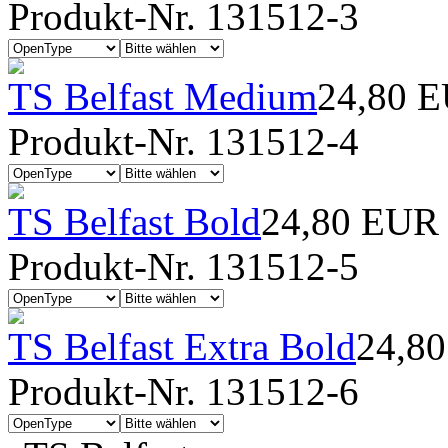
Produkt-Nr. 131512-3
TS Belfast Medium
24,80 
Produkt-Nr. 131512-4
TS Belfast Bold
24,80 EUR
Produkt-Nr. 131512-5
TS Belfast Extra Bold
24,8
Produkt-Nr. 131512-6