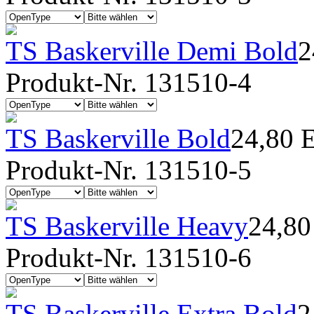
TS Baskerville Demi Bold
2
Produkt-Nr. 131510-4
TS Baskerville Bold
24,80 
Produkt-Nr. 131510-5
TS Baskerville Heavy
24,8
Produkt-Nr. 131510-6
TS Baskerville Extra Bold
2