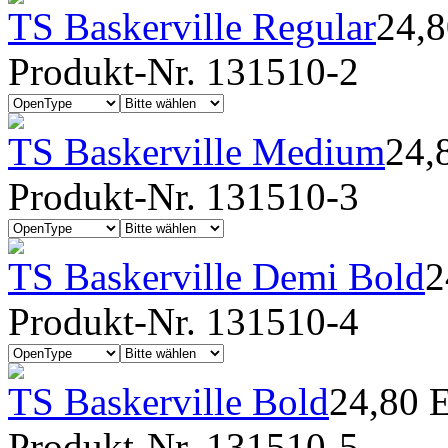
TS Baskerville Regular
24,
Produkt-Nr. 131510-2
TS Baskerville Medium
24,
Produkt-Nr. 131510-3
TS Baskerville Demi Bold
2
Produkt-Nr. 131510-4
TS Baskerville Bold
24,80 
Produkt-Nr. 131510-5