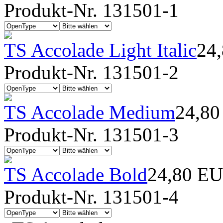
Produkt-Nr. 131501-1
TS Accolade Light Italic
24
Produkt-Nr. 131501-2
TS Accolade Medium
24,8
Produkt-Nr. 131501-3
TS Accolade Bold
24,80 E
Produkt-Nr. 131501-4