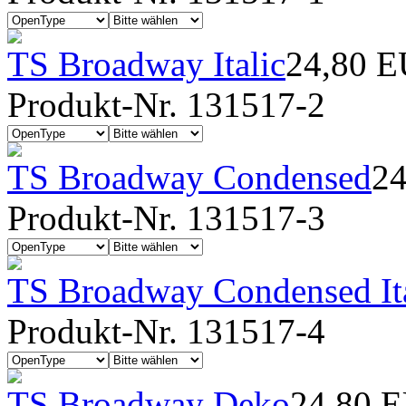
TS Broadway Italic
24,80 
Produkt-Nr. 131517-2
TS Broadway Condensed
2
Produkt-Nr. 131517-3
TS Broadway Condensed Ita
Produkt-Nr. 131517-4
TS Broadway Deko
24,80 