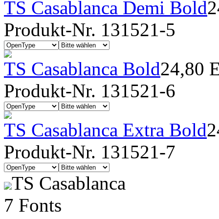
TS Casablanca Demi Bold
2
Produkt-Nr. 131521-5
TS Casablanca Bold
24,80 
Produkt-Nr. 131521-6
TS Casablanca Extra Bold
2
Produkt-Nr. 131521-7
TS Casablanca
7 Fonts