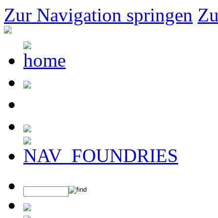
Zur Navigation springen
Zu