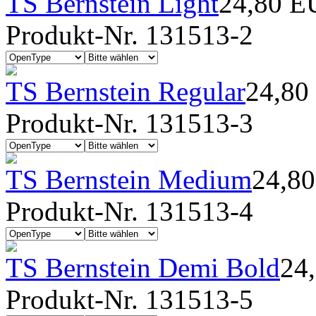
TS Bernstein Light
24,80 
Produkt-Nr. 131513-2
TS Bernstein Regular
24,80
Produkt-Nr. 131513-3
TS Bernstein Medium
24,8
Produkt-Nr. 131513-4
TS Bernstein Demi Bold
24
Produkt-Nr. 131513-5