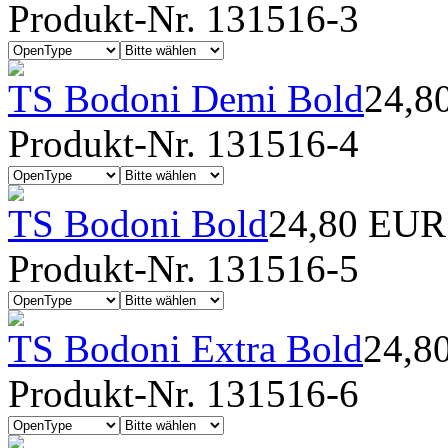
Produkt-Nr. 131516-3
TS Bodoni Demi Bold
24,8
Produkt-Nr. 131516-4
TS Bodoni Bold
24,80 EUR
Produkt-Nr. 131516-5
TS Bodoni Extra Bold
24,8
Produkt-Nr. 131516-6