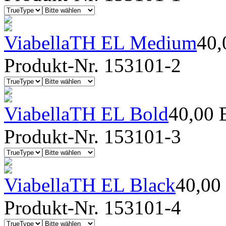
ViabellaTH EL Medium
40
Produkt-Nr. 153101-2
ViabellaTH EL Bold
40,00
Produkt-Nr. 153101-3
ViabellaTH EL Black
40,00
Produkt-Nr. 153101-4