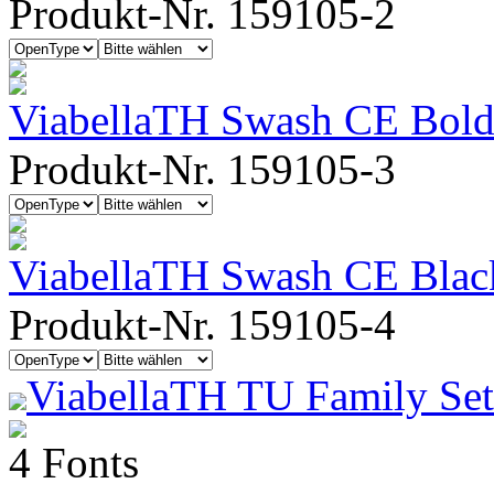
Produkt-Nr. 159105-2
ViabellaTH Swash CE Bol
Produkt-Nr. 159105-3
ViabellaTH Swash CE Blac
Produkt-Nr. 159105-4
ViabellaTH TU Family Set
4 Fonts