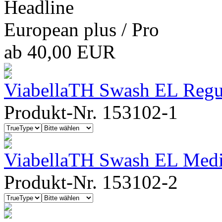
Headline
European plus / Pro
ab 40,00 EUR
ViabellaTH Swash EL Regu
Produkt-Nr. 153102-1
ViabellaTH Swash EL Med
Produkt-Nr. 153102-2