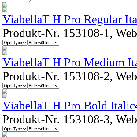
ViabellaT H Pro Regular Ita
Produkt-Nr. 153108-1, Webf
ViabellaT H Pro Medium Ita
Produkt-Nr. 153108-2, Webf
ViabellaT H Pro Bold Italic
Produkt-Nr. 153108-3, Webf