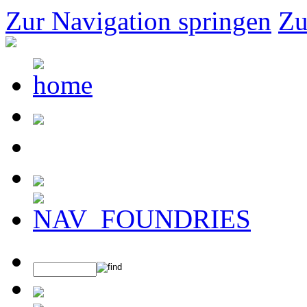
Zur Navigation springen
Zu