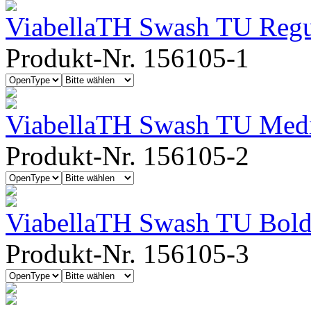
ViabellaTH Swash TU Regu
Produkt-Nr. 156105-1
ViabellaTH Swash TU Me
Produkt-Nr. 156105-2
ViabellaTH Swash TU Bol
Produkt-Nr. 156105-3