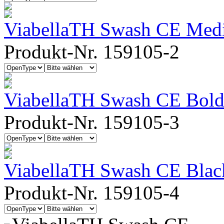
ViabellaTH Swash CE Med
Produkt-Nr. 159105-2
ViabellaTH Swash CE Bol
Produkt-Nr. 159105-3
ViabellaTH Swash CE Blac
Produkt-Nr. 159105-4