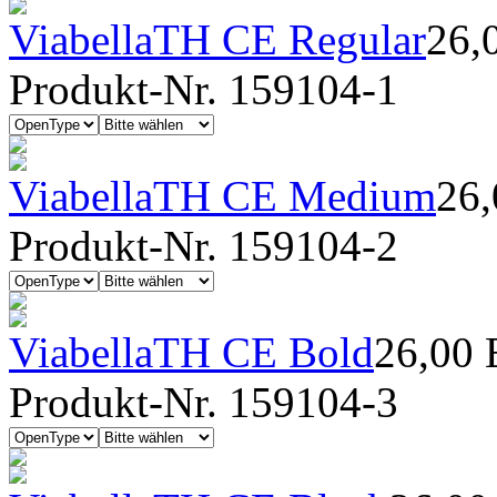
ViabellaTH CE Regular
26,
Produkt-Nr. 159104-1
ViabellaTH CE Medium
26
Produkt-Nr. 159104-2
ViabellaTH CE Bold
26,00
Produkt-Nr. 159104-3