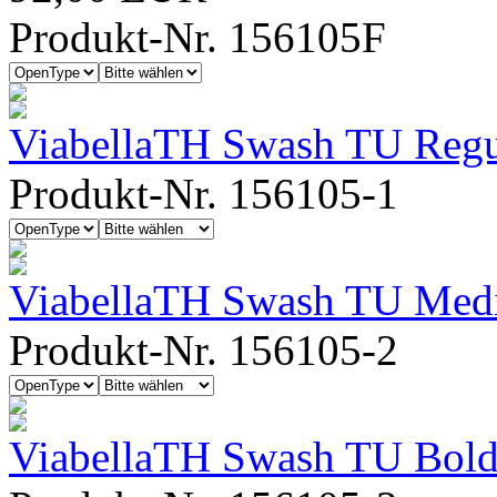
Produkt-Nr. 156105F
ViabellaTH Swash TU Regu
Produkt-Nr. 156105-1
ViabellaTH Swash TU Me
Produkt-Nr. 156105-2
ViabellaTH Swash TU Bol