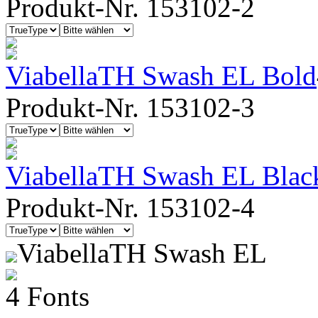
Produkt-Nr. 153102-2
ViabellaTH Swash EL Bold
Produkt-Nr. 153102-3
ViabellaTH Swash EL Blac
Produkt-Nr. 153102-4
ViabellaTH Swash EL
4 Fonts