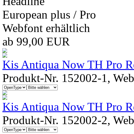
Headline
European plus / Pro
Webfont erhältlich
ab 99,00 EUR
Kis Antiqua Now TH Pro R
Produkt-Nr. 152002-1, Webf
Kis Antiqua Now TH Pro Reg
Produkt-Nr. 152002-2, Webf