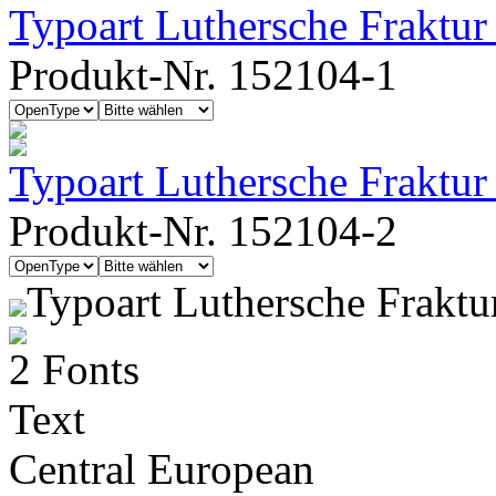
Typoart Luthersche Fraktur
Produkt-Nr. 152104-1
Typoart Luthersche Fraktu
Produkt-Nr. 152104-2
Typoart Luthersche Frakt
2 Fonts
Text
Central European