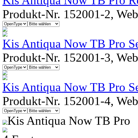
Kis Antiqua Now TB Pro Reg
Produkt-Nr. 152001-2, Webf
Kis Antiqua Now TB Pro S
Produkt-Nr. 152001-3, Webf
Kis Antiqua Now TB Pro Se
Produkt-Nr. 152001-4, Webf
Kis Antiqua Now TB Pro