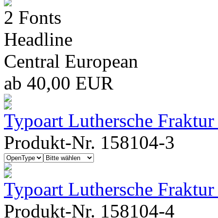
2 Fonts
Headline
Central European
ab 40,00 EUR
Typoart Luthersche Fraktu
Produkt-Nr. 158104-3
Typoart Luthersche Fraktu
Produkt-Nr. 158104-4