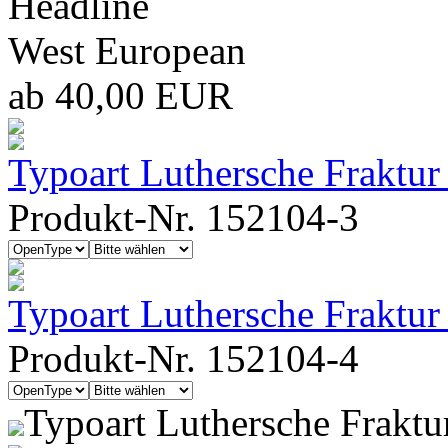
Headline
West European
ab 40,00 EUR
Typoart Luthersche Fraktu
Produkt-Nr. 152104-3
Typoart Luthersche Fraktu
Produkt-Nr. 152104-4
Typoart Luthersche Frakt