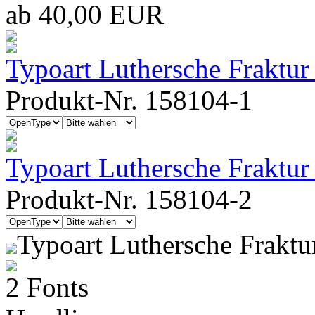
ab 40,00 EUR
Typoart Luthersche Fraktu
Produkt-Nr. 158104-1
Typoart Luthersche Fraktu
Produkt-Nr. 158104-2
Typoart Luthersche Frakt
2 Fonts