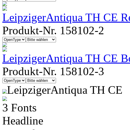
LeipzigerAntiqua TH CE Reg
Produkt-Nr. 158102-2
LeipzigerAntiqua TH CE B
Produkt-Nr. 158102-3
LeipzigerAntiqua TH CE
3 Fonts
Headline