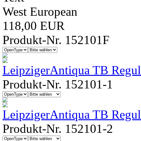
West European
118,00 EUR
Produkt-Nr. 152101F
LeipzigerAntiqua TB Regul
Produkt-Nr. 152101-1
LeipzigerAntiqua TB Regula
Produkt-Nr. 152101-2