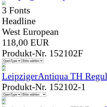
3 Fonts
Headline
West European
118,00 EUR
Produkt-Nr. 152102F
LeipzigerAntiqua TH Regul
Produkt-Nr. 152102-1