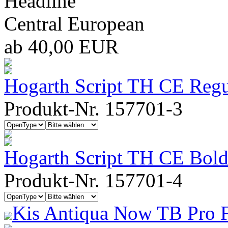
Headline
Central European
ab 40,00 EUR
Hogarth Script TH CE Regu
Produkt-Nr. 157701-3
Hogarth Script TH CE Bol
Produkt-Nr. 157701-4
Kis Antiqua Now TB Pro F