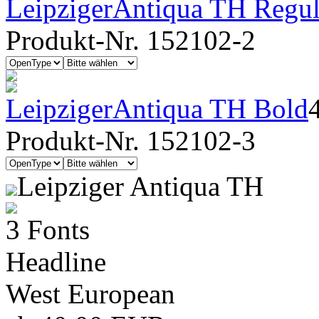
LeipzigerAntiqua TH Regula
Produkt-Nr. 152102-2
LeipzigerAntiqua TH Bold
Produkt-Nr. 152102-3
Leipziger Antiqua TH
3 Fonts
Headline
West European