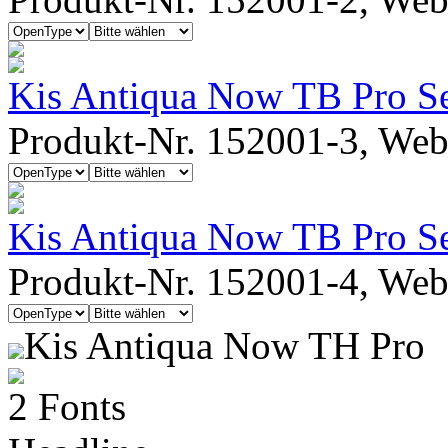
Kis Antiqua Now TB Pro S
Produkt-Nr. 152001-3, Webf
Kis Antiqua Now TB Pro Se
Produkt-Nr. 152001-4, Webf
Kis Antiqua Now TH Pro
2 Fonts