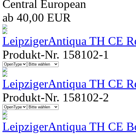
Central European
ab 40,00 EUR
LeipzigerAntiqua TH CE R
Produkt-Nr. 158102-1
LeipzigerAntiqua TH CE Reg
Produkt-Nr. 158102-2
LeipzigerAntiqua TH CE B