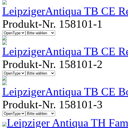
LeipzigerAntiqua TB CE R
Produkt-Nr. 158101-1
LeipzigerAntiqua TB CE Reg
Produkt-Nr. 158101-2
LeipzigerAntiqua TB CE B
Produkt-Nr. 158101-3
Leipziger Antiqua TH Fam