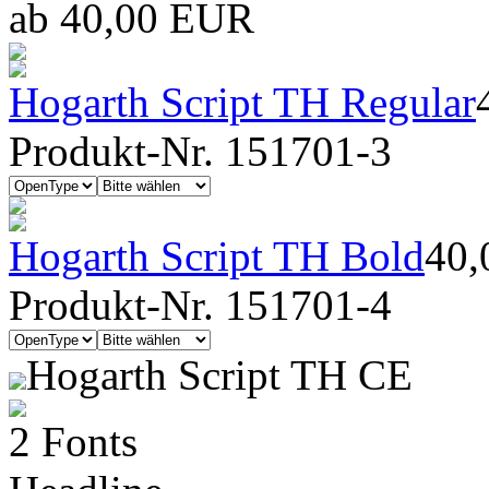
ab 40,00 EUR
Hogarth Script TH Regular
Produkt-Nr. 151701-3
Hogarth Script TH Bold
40
Produkt-Nr. 151701-4
Hogarth Script TH CE
2 Fonts