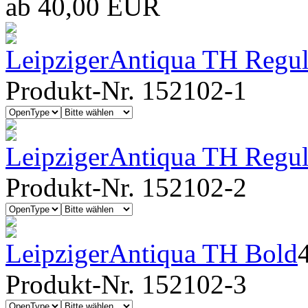
ab 40,00 EUR
LeipzigerAntiqua TH Regul
Produkt-Nr. 152102-1
LeipzigerAntiqua TH Regula
Produkt-Nr. 152102-2
LeipzigerAntiqua TH Bold
Produkt-Nr. 152102-3