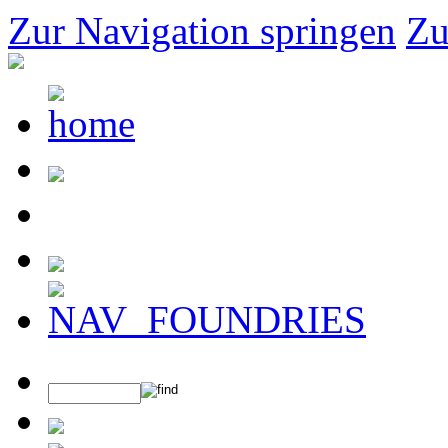
Zur Navigation springen
Zu