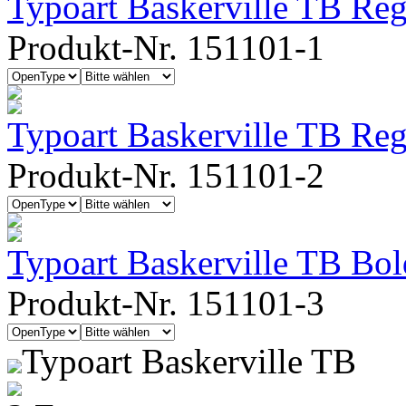
Typoart Baskerville TB Reg
Produkt-Nr. 151101-1
Typoart Baskerville TB Regu
Produkt-Nr. 151101-2
Typoart Baskerville TB Bol
Produkt-Nr. 151101-3
Typoart Baskerville TB