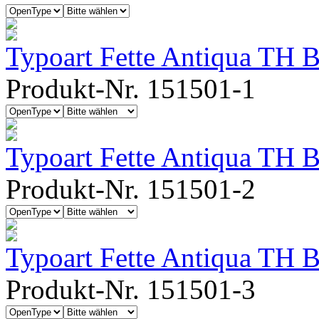
Typoart Fette Antiqua TH 
Produkt-Nr. 151501-1
Typoart Fette Antiqua TH Bo
Produkt-Nr. 151501-2
Typoart Fette Antiqua TH 
Produkt-Nr. 151501-3