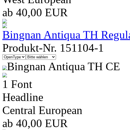
ab 40,00 EUR
Bingnan Antiqua TH Regul
Produkt-Nr. 151104-1
Bingnan Antiqua TH CE
1 Font
Headline
Central European
ab 40,00 EUR