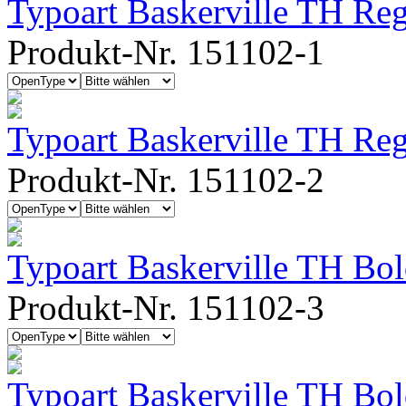
Typoart Baskerville TH Reg
Produkt-Nr. 151102-1
Typoart Baskerville TH Regu
Produkt-Nr. 151102-2
Typoart Baskerville TH Bo
Produkt-Nr. 151102-3
Typoart Baskerville TH Bo