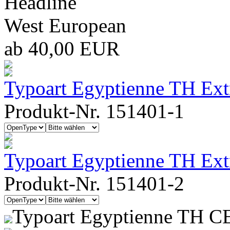
Headline
West European
ab 40,00 EUR
Typoart Egyptienne TH Ext
Produkt-Nr. 151401-1
Typoart Egyptienne TH Ext
Produkt-Nr. 151401-2
Typoart Egyptienne TH C