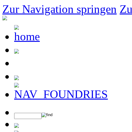
Zur Navigation springen
Zu