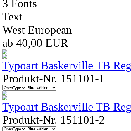
3 Fonts
Text
West European
ab 40,00 EUR
Typoart Baskerville TB Reg
Produkt-Nr. 151101-1
Typoart Baskerville TB Regu
Produkt-Nr. 151101-2