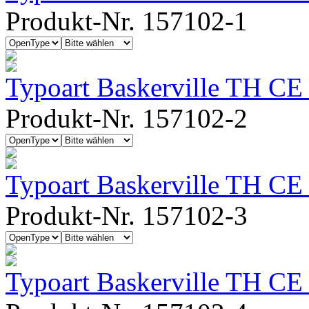
Produkt-Nr. 157102-1
Typoart Baskerville TH CE 
Produkt-Nr. 157102-2
Typoart Baskerville TH CE
Produkt-Nr. 157102-3
Typoart Baskerville TH CE