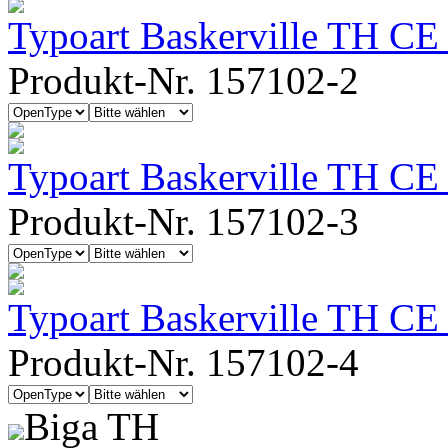
Typoart Baskerville TH CE 
Produkt-Nr. 157102-2
Typoart Baskerville TH CE
Produkt-Nr. 157102-3
Typoart Baskerville TH CE
Produkt-Nr. 157102-4
Biga TH