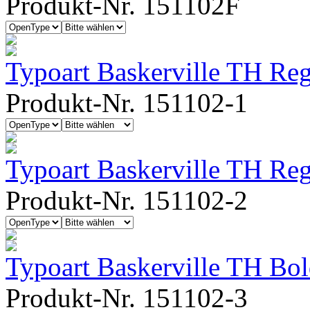
Produkt-Nr. 151102F
Typoart Baskerville TH Reg
Produkt-Nr. 151102-1
Typoart Baskerville TH Regu
Produkt-Nr. 151102-2
Typoart Baskerville TH Bo
Produkt-Nr. 151102-3