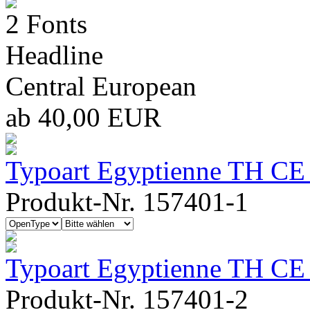
2 Fonts
Headline
Central European
ab 40,00 EUR
Typoart Egyptienne TH CE 
Produkt-Nr. 157401-1
Typoart Egyptienne TH CE 
Produkt-Nr. 157401-2