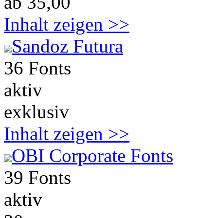
ab 35,00
Inhalt zeigen >>
Sandoz Futura
36 Fonts
aktiv
exklusiv
Inhalt zeigen >>
OBI Corporate Fonts
39 Fonts
aktiv