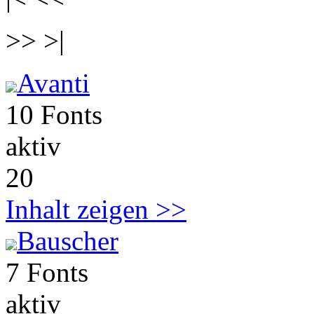
>> >|
Avanti
10 Fonts
aktiv
20
Inhalt zeigen >>
Bauscher
7 Fonts
aktiv