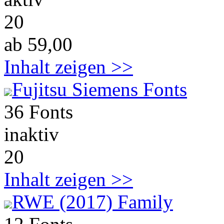
20
ab 59,00
Inhalt zeigen >>
Fujitsu Siemens Fonts
36 Fonts
inaktiv
20
Inhalt zeigen >>
RWE (2017) Family