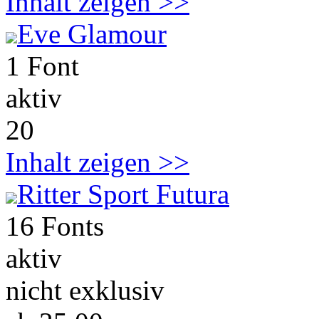
Inhalt zeigen >>
Eve Glamour
1 Font
aktiv
20
Inhalt zeigen >>
Ritter Sport Futura
16 Fonts
aktiv
nicht exklusiv