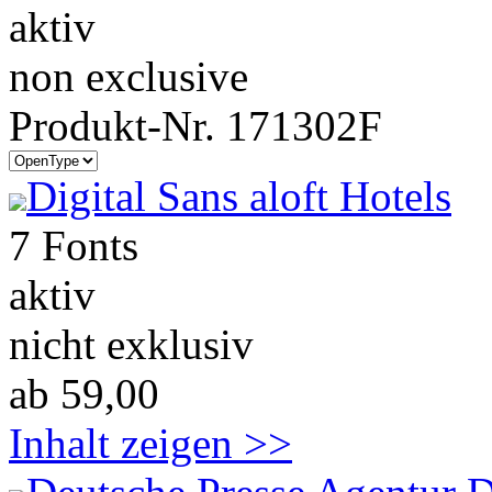
aktiv
non exclusive
Produkt-Nr. 171302F
Digital Sans aloft Hotels
7 Fonts
aktiv
nicht exklusiv
ab 59,00
Inhalt zeigen >>