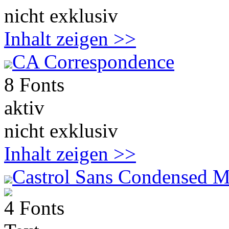
nicht exklusiv
Inhalt zeigen >>
CA Correspondence
8 Fonts
aktiv
nicht exklusiv
Inhalt zeigen >>
Castrol Sans Condensed M
4 Fonts