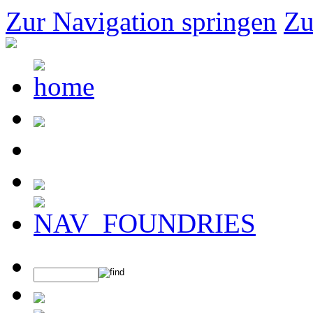
Zur Navigation springen
Zu