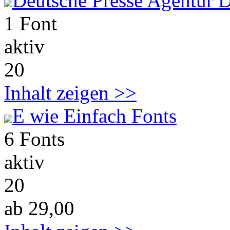
Deutsche Presse Agentur
1 Font
aktiv
20
Inhalt zeigen >>
E wie Einfach Fonts
6 Fonts
aktiv
20
ab 29,00