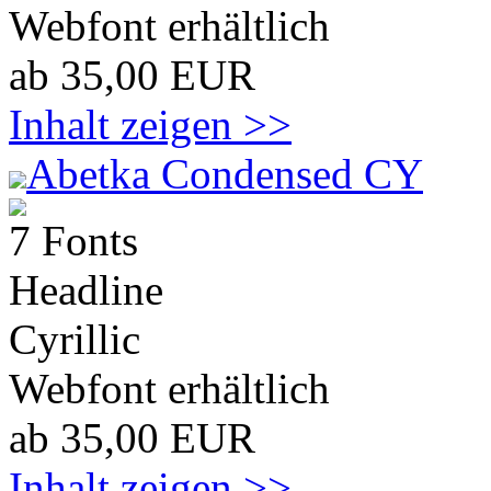
Webfont erhältlich
ab 35,00 EUR
Inhalt zeigen >>
Abetka Condensed CY
7 Fonts
Headline
Cyrillic
Webfont erhältlich
ab 35,00 EUR
Inhalt zeigen >>