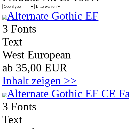
Alternate Gothic EF
3 Fonts
Text
West European
ab 35,00 EUR
Inhalt zeigen >>
Alternate Gothic EF CE Fa
3 Fonts
Text