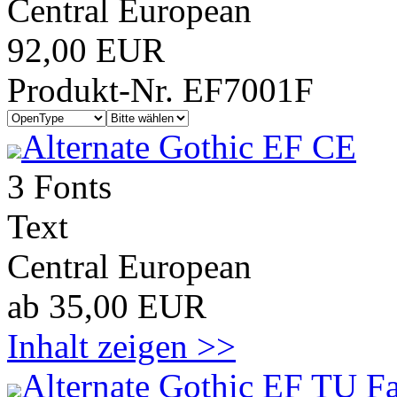
Central European
92,00 EUR
Produkt-Nr. EF7001F
Alternate Gothic EF CE
3 Fonts
Text
Central European
ab 35,00 EUR
Inhalt zeigen >>
Alternate Gothic EF TU F