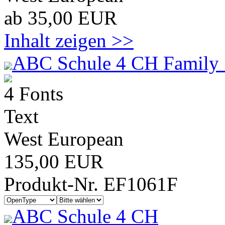
ab 35,00 EUR
Inhalt zeigen >>
ABC Schule 4 CH Family 
4 Fonts
Text
West European
135,00 EUR
Produkt-Nr. EF1061F
ABC Schule 4 CH