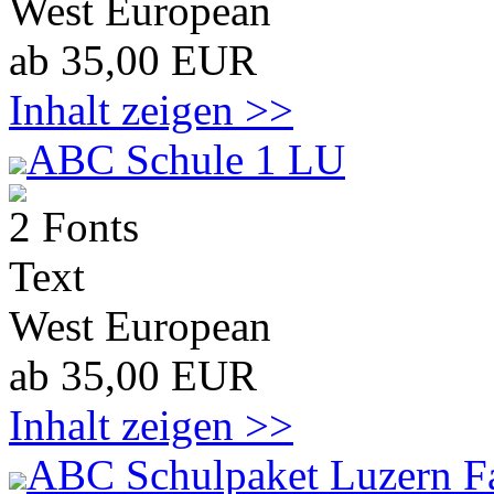
West European
ab 35,00 EUR
Inhalt zeigen >>
ABC Schule 1 LU
2 Fonts
Text
West European
ab 35,00 EUR
Inhalt zeigen >>
ABC Schulpaket Luzern F