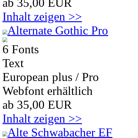
ab 35,00 EUR
Inhalt zeigen >>
Alternate Gothic Pro
6 Fonts
Text
European plus / Pro
Webfont erhältlich
ab 35,00 EUR
Inhalt zeigen >>
Alte Schwabacher EF