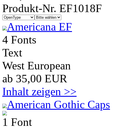
Produkt-Nr. EF1018F
Americana EF
4 Fonts
Text
West European
ab 35,00 EUR
Inhalt zeigen >>
American Gothic Caps
1 Font