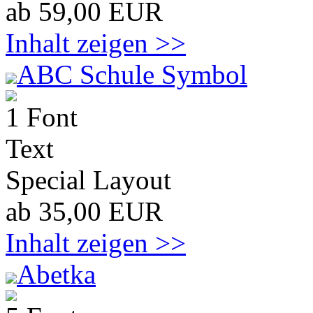
ab 59,00 EUR
Inhalt zeigen >>
ABC Schule Symbol
1 Font
Text
Special Layout
ab 35,00 EUR
Inhalt zeigen >>
Abetka