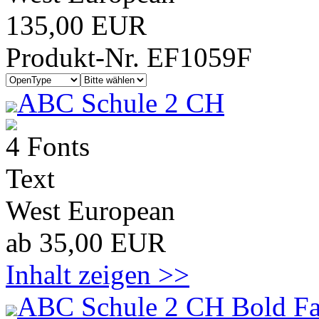
135,00 EUR
Produkt-Nr. EF1059F
ABC Schule 2 CH
4 Fonts
Text
West European
ab 35,00 EUR
Inhalt zeigen >>
ABC Schule 2 CH Bold Fa