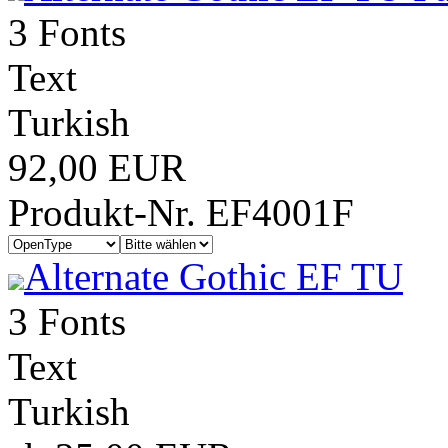
3 Fonts
Text
Turkish
92,00 EUR
Produkt-Nr. EF4001F
Alternate Gothic EF TU
3 Fonts
Text
Turkish