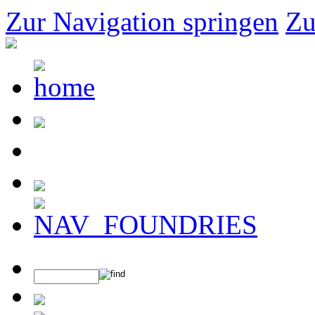
Zur Navigation springen
Zu