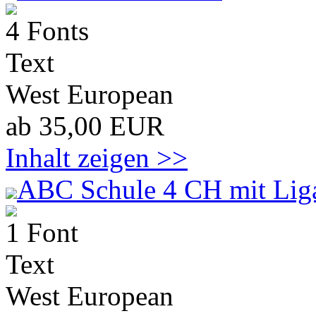
4 Fonts
Text
West European
ab 35,00 EUR
Inhalt zeigen >>
ABC Schule 4 CH mit Lig
1 Font
Text
West European