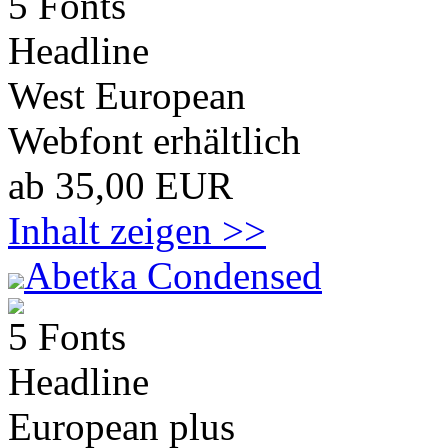
5 Fonts
Headline
West European
Webfont erhältlich
ab 35,00 EUR
Inhalt zeigen >>
Abetka Condensed
5 Fonts
Headline
European plus