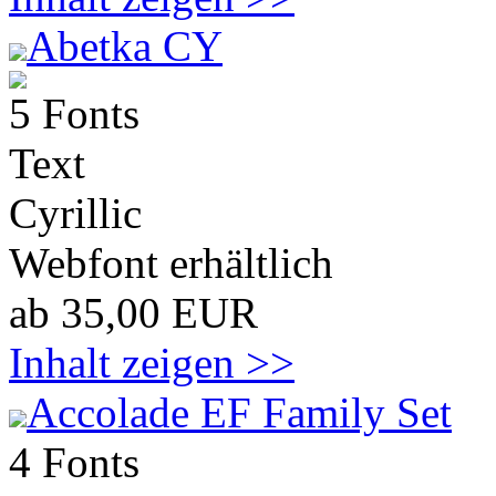
Abetka CY
5 Fonts
Text
Cyrillic
Webfont erhältlich
ab 35,00 EUR
Inhalt zeigen >>
Accolade EF Family Set
4 Fonts