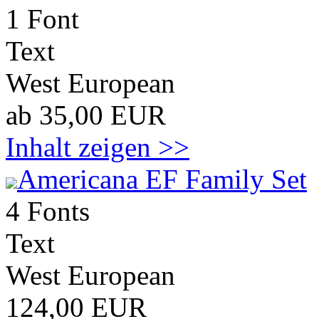
1 Font
Text
West European
ab 35,00 EUR
Inhalt zeigen >>
Americana EF Family Set
4 Fonts
Text
West European
124,00 EUR