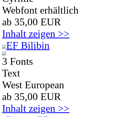
Webfont erhältlich
ab 35,00 EUR
Inhalt zeigen >>
EF Bilibin
3 Fonts
Text
West European
ab 35,00 EUR
Inhalt zeigen >>