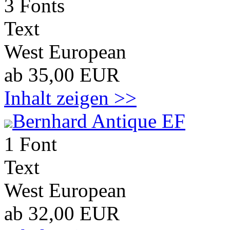
3 Fonts
Text
West European
ab 35,00 EUR
Inhalt zeigen >>
Bernhard Antique EF
1 Font
Text
West European
ab 32,00 EUR