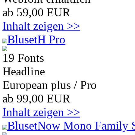
ab 59,00 EUR
Inhalt zeigen >>
BlusetH Pro
19 Fonts
Headline
European plus / Pro
ab 99,00 EUR
Inhalt zeigen >>
BlusetNow Mono Family 