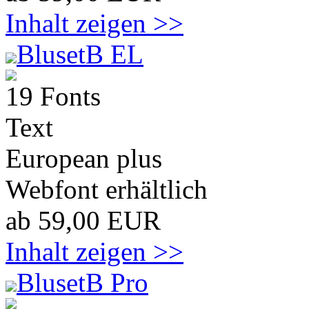
Inhalt zeigen >>
BlusetB EL
19 Fonts
Text
European plus
Webfont erhältlich
ab 59,00 EUR
Inhalt zeigen >>
BlusetB Pro