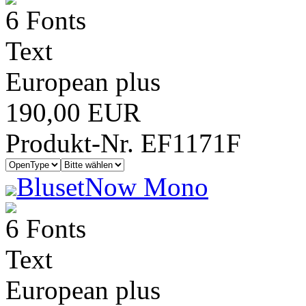
6 Fonts
Text
European plus
190,00 EUR
Produkt-Nr. EF1171F
BlusetNow Mono
6 Fonts
Text
European plus