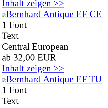
Inhalt zeigen >>
Bernhard Antique EF CE
1 Font
Text
Central European
ab 32,00 EUR
Inhalt zeigen >>
Bernhard Antique EF TU
1 Font
Text