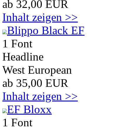
ab 32,00 EUR
Inhalt zeigen >>
Blippo Black EF
1 Font
Headline
West European
ab 35,00 EUR
Inhalt zeigen >>
EF Bloxx
1 Font