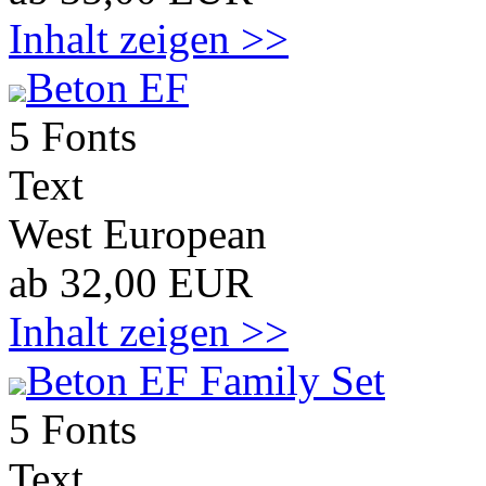
Inhalt zeigen >>
Beton EF
5 Fonts
Text
West European
ab 32,00 EUR
Inhalt zeigen >>
Beton EF Family Set
5 Fonts
Text