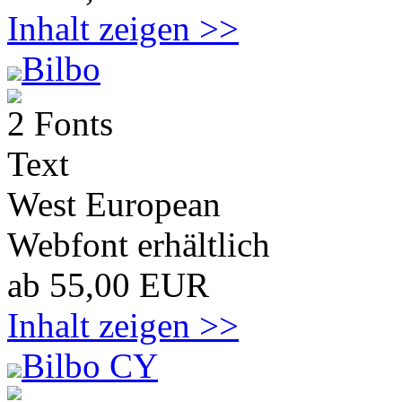
Inhalt zeigen >>
Bilbo
2 Fonts
Text
West European
Webfont erhältlich
ab 55,00 EUR
Inhalt zeigen >>
Bilbo CY