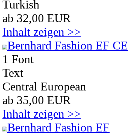
Turkish
ab 32,00 EUR
Inhalt zeigen >>
Bernhard Fashion EF CE
1 Font
Text
Central European
ab 35,00 EUR
Inhalt zeigen >>
Bernhard Fashion EF