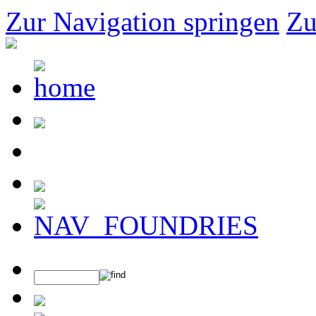
Zur Navigation springen
Zu