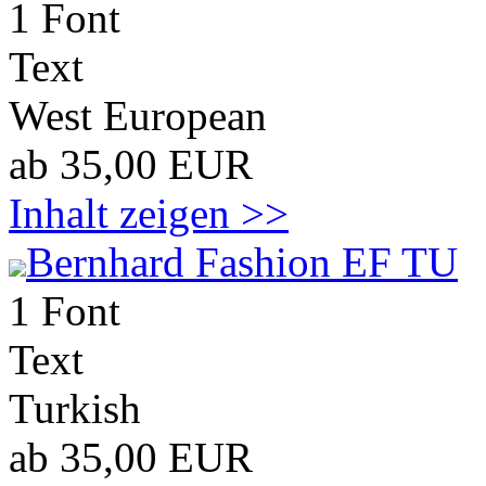
1 Font
Text
West European
ab 35,00 EUR
Inhalt zeigen >>
Bernhard Fashion EF TU
1 Font
Text
Turkish
ab 35,00 EUR