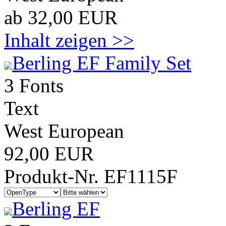
ab 32,00 EUR
Inhalt zeigen >>
Berling EF Family Set
3 Fonts
Text
West European
92,00 EUR
Produkt-Nr. EF1115F
Berling EF