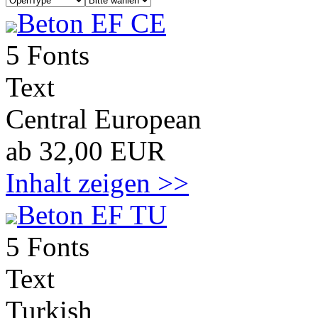
Beton EF CE
5 Fonts
Text
Central European
ab 32,00 EUR
Inhalt zeigen >>
Beton EF TU
5 Fonts
Text
Turkish