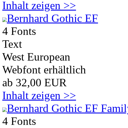
Inhalt zeigen >>
Bernhard Gothic EF
4 Fonts
Text
West European
Webfont erhältlich
ab 32,00 EUR
Inhalt zeigen >>
Bernhard Gothic EF Famil
4 Fonts