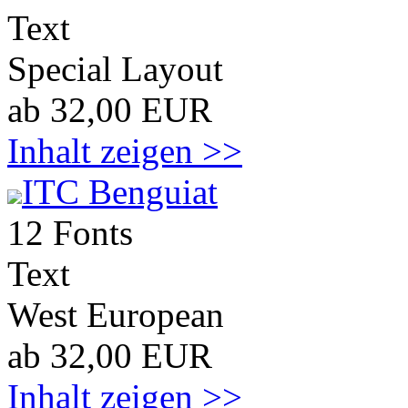
Text
Special Layout
ab 32,00 EUR
Inhalt zeigen >>
ITC Benguiat
12 Fonts
Text
West European
ab 32,00 EUR
Inhalt zeigen >>