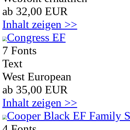
ab 32,00 EUR
Inhalt zeigen >>
Congress EF
7 Fonts
Text
West European
ab 35,00 EUR
Inhalt zeigen >>
Cooper Black EF Family S
4 Fonts