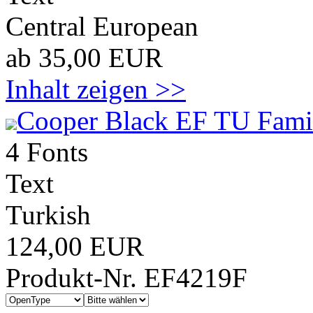
Central European
ab 35,00 EUR
Inhalt zeigen >>
Cooper Black EF TU Fami
4 Fonts
Text
Turkish
124,00 EUR
Produkt-Nr. EF4219F