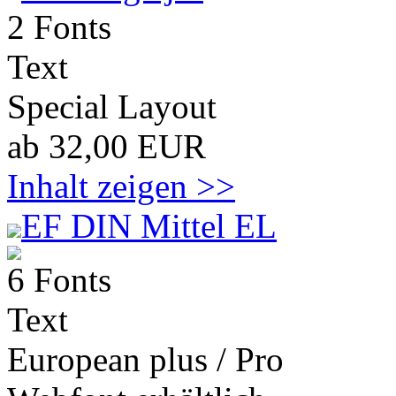
2 Fonts
Text
Special Layout
ab 32,00 EUR
Inhalt zeigen >>
EF DIN Mittel EL
6 Fonts
Text
European plus / Pro