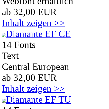
Webfont erhältlich
ab 32,00 EUR
Inhalt zeigen >>
Diamante EF CE
14 Fonts
Text
Central European
ab 32,00 EUR
Inhalt zeigen >>
Diamante EF TU