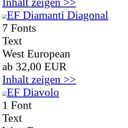
Inhalt zeigen >>
EF Diamanti Diagonal
7 Fonts
Text
West European
ab 32,00 EUR
Inhalt zeigen >>
EF Diavolo
1 Font
Text