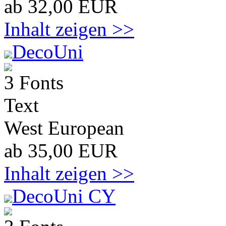
ab 32,00 EUR
Inhalt zeigen >>
DecoUni
3 Fonts
Text
West European
ab 35,00 EUR
Inhalt zeigen >>
DecoUni CY