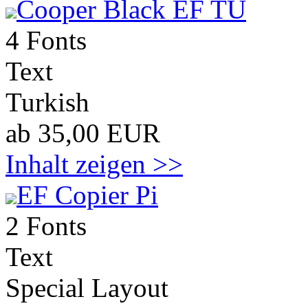
Cooper Black EF TU
4 Fonts
Text
Turkish
ab 35,00 EUR
Inhalt zeigen >>
EF Copier Pi
2 Fonts
Text
Special Layout