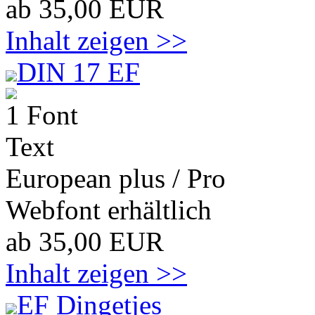
ab 35,00 EUR
Inhalt zeigen >>
DIN 17 EF
1 Font
Text
European plus / Pro
Webfont erhältlich
ab 35,00 EUR
Inhalt zeigen >>
EF Dingetjes