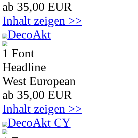
ab 35,00 EUR
Inhalt zeigen >>
DecoAkt
1 Font
Headline
West European
ab 35,00 EUR
Inhalt zeigen >>
DecoAkt CY