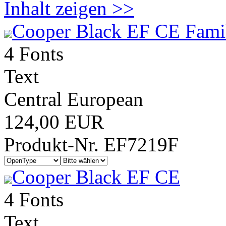
Inhalt zeigen >>
Cooper Black EF CE Fami
4 Fonts
Text
Central European
124,00 EUR
Produkt-Nr. EF7219F
Cooper Black EF CE
4 Fonts
Text