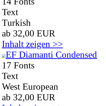
14 Fonts
Text
Turkish
ab 32,00 EUR
Inhalt zeigen >>
EF Diamanti Condensed
17 Fonts
Text
West European
ab 32,00 EUR