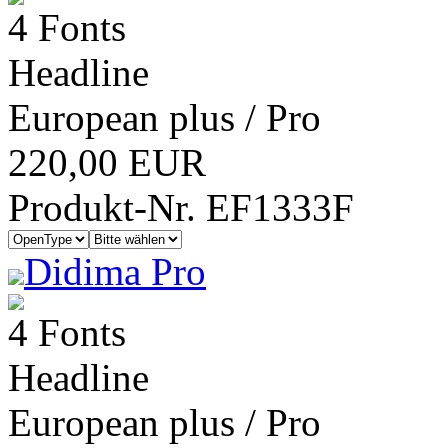
4 Fonts
Headline
European plus / Pro
220,00 EUR
Produkt-Nr. EF1333F
Didima Pro
4 Fonts
Headline
European plus / Pro