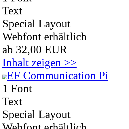
Text
Special Layout
Webfont erhältlich
ab 32,00 EUR
Inhalt zeigen >>
EF Communication Pi
1 Font
Text
Special Layout
Webfont erhältlich