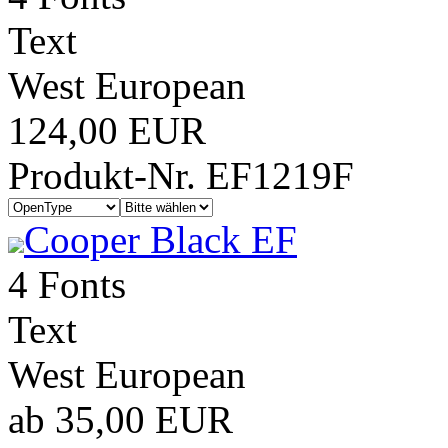
Text
West European
124,00 EUR
Produkt-Nr. EF1219F
Cooper Black EF
4 Fonts
Text
West European
ab 35,00 EUR