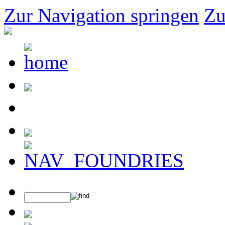
Zur Navigation springen
Zu