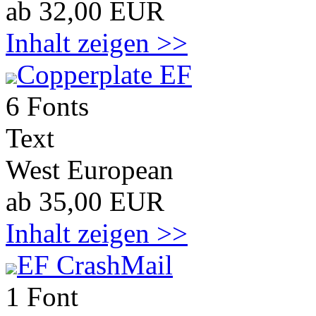
ab 32,00 EUR
Inhalt zeigen >>
Copperplate EF
6 Fonts
Text
West European
ab 35,00 EUR
Inhalt zeigen >>
EF CrashMail
1 Font