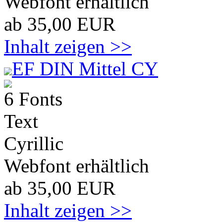
Webfont erhältlich
ab 35,00 EUR
Inhalt zeigen >>
EF DIN Mittel CY
6 Fonts
Text
Cyrillic
Webfont erhältlich
ab 35,00 EUR
Inhalt zeigen >>