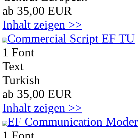
ab 35,00 EUR
Inhalt zeigen >>
Commercial Script EF TU
1 Font
Text
Turkish
ab 35,00 EUR
Inhalt zeigen >>
EF Communication Mode
1 Font