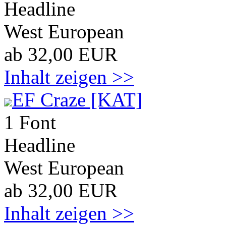
Headline
West European
ab 32,00 EUR
Inhalt zeigen >>
EF Craze [KAT]
1 Font
Headline
West European
ab 32,00 EUR
Inhalt zeigen >>