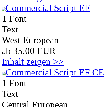
Commercial Script EF
1 Font
Text
West European
ab 35,00 EUR
Inhalt zeigen >>
Commercial Script EF CE
1 Font
Text
Central European