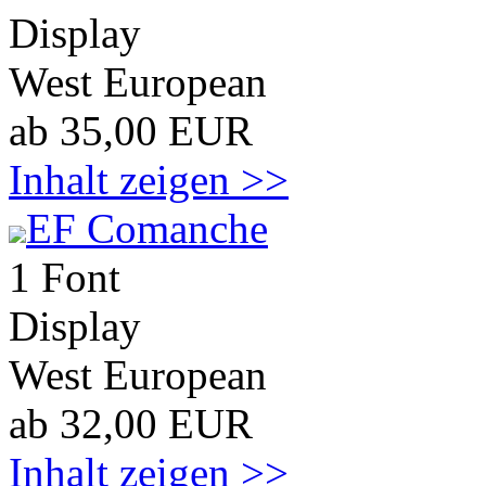
Display
West European
ab 35,00 EUR
Inhalt zeigen >>
EF Comanche
1 Font
Display
West European
ab 32,00 EUR
Inhalt zeigen >>