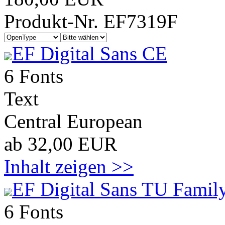
Produkt-Nr. EF7319F
EF Digital Sans CE
6 Fonts
Text
Central European
ab 32,00 EUR
Inhalt zeigen >>
EF Digital Sans TU Family
6 Fonts