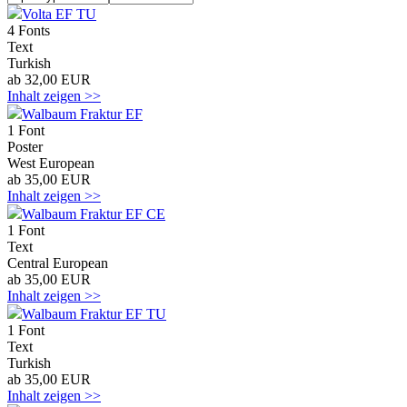
Volta EF TU
4 Fonts
Text
Turkish
ab 32,00 EUR
Inhalt zeigen >>
Walbaum Fraktur EF
1 Font
Poster
West European
ab 35,00 EUR
Inhalt zeigen >>
Walbaum Fraktur EF CE
1 Font
Text
Central European
ab 35,00 EUR
Inhalt zeigen >>
Walbaum Fraktur EF TU
1 Font
Text
Turkish
ab 35,00 EUR
Inhalt zeigen >>