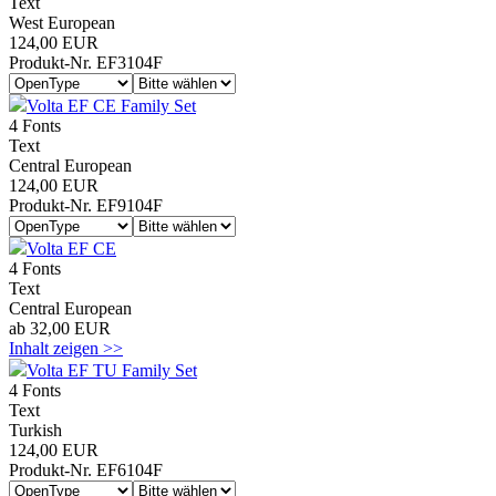
Text
West European
124,00 EUR
Produkt-Nr. EF3104F
Volta EF CE Family Set
4 Fonts
Text
Central European
124,00 EUR
Produkt-Nr. EF9104F
Volta EF CE
4 Fonts
Text
Central European
ab 32,00 EUR
Inhalt zeigen >>
Volta EF TU Family Set
4 Fonts
Text
Turkish
124,00 EUR
Produkt-Nr. EF6104F