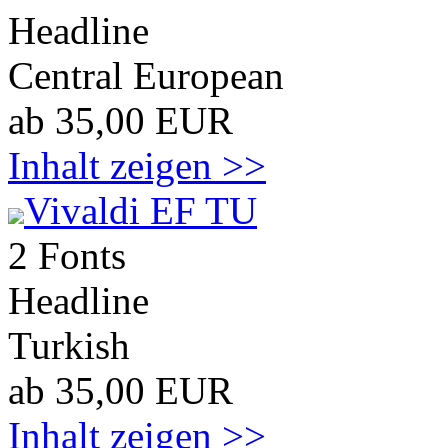
Headline
Central European
ab 35,00 EUR
Inhalt zeigen >>
Vivaldi EF TU
2 Fonts
Headline
Turkish
ab 35,00 EUR
Inhalt zeigen >>