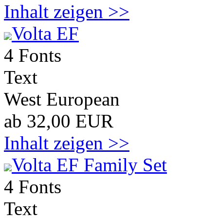
Inhalt zeigen >>
Volta EF
4 Fonts
Text
West European
ab 32,00 EUR
Inhalt zeigen >>
Volta EF Family Set
4 Fonts
Text