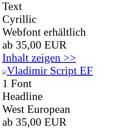
Text
Cyrillic
Webfont erhältlich
ab 35,00 EUR
Inhalt zeigen >>
Vladimir Script EF
1 Font
Headline
West European
ab 35,00 EUR