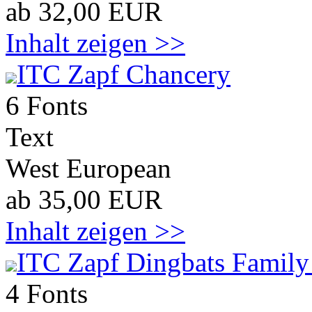
ab 32,00 EUR
Inhalt zeigen >>
ITC Zapf Chancery
6 Fonts
Text
West European
ab 35,00 EUR
Inhalt zeigen >>
ITC Zapf Dingbats Family
4 Fonts