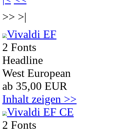
>> >|
Vivaldi EF
2 Fonts
Headline
West European
ab 35,00 EUR
Inhalt zeigen >>
Vivaldi EF CE
2 Fonts