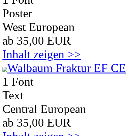
Poster
West European
ab 35,00 EUR
Inhalt zeigen >>
Walbaum Fraktur EF CE
1 Font
Text
Central European
ab 35,00 EUR