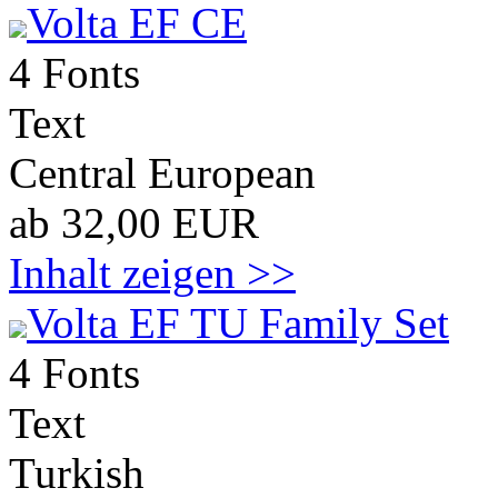
Volta EF CE
4 Fonts
Text
Central European
ab 32,00 EUR
Inhalt zeigen >>
Volta EF TU Family Set
4 Fonts
Text
Turkish