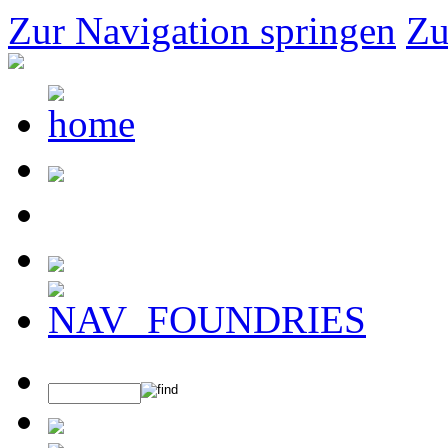
Zur Navigation springen
Zu