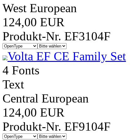
West European
124,00 EUR
Produkt-Nr. EF3104F
Volta EF CE Family Set
4 Fonts
Text
Central European
124,00 EUR
Produkt-Nr. EF9104F