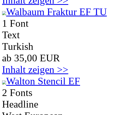
Inhalt zeigen >>
Walbaum Fraktur EF TU
1 Font
Text
Turkish
ab 35,00 EUR
Inhalt zeigen >>
Walton Stencil EF
2 Fonts
Headline