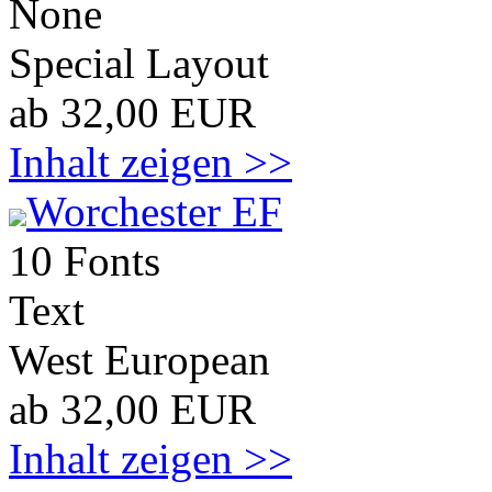
None
Special Layout
ab 32,00 EUR
Inhalt zeigen >>
Worchester EF
10 Fonts
Text
West European
ab 32,00 EUR
Inhalt zeigen >>