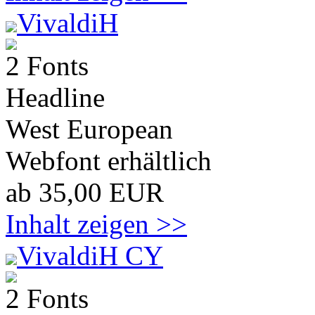
VivaldiH
2 Fonts
Headline
West European
Webfont erhältlich
ab 35,00 EUR
Inhalt zeigen >>
VivaldiH CY
2 Fonts