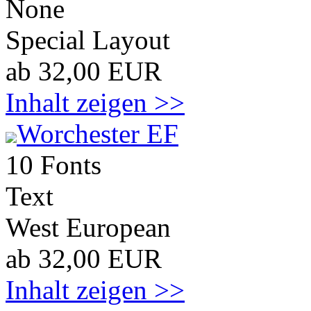
None
Special Layout
ab 32,00 EUR
Inhalt zeigen >>
Worchester EF
10 Fonts
Text
West European
ab 32,00 EUR
Inhalt zeigen >>