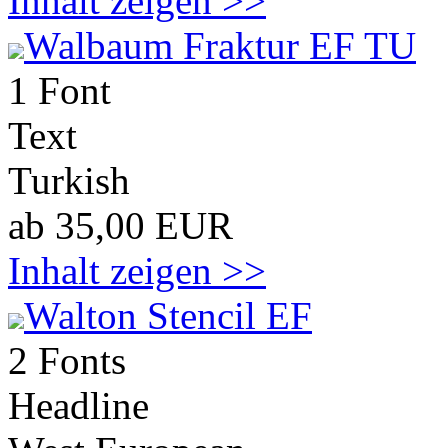
Inhalt zeigen >>
Walbaum Fraktur EF TU
1 Font
Text
Turkish
ab 35,00 EUR
Inhalt zeigen >>
Walton Stencil EF
2 Fonts
Headline