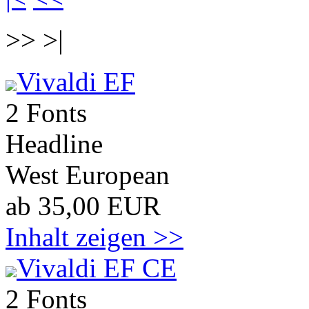
>> >|
Vivaldi EF
2 Fonts
Headline
West European
ab 35,00 EUR
Inhalt zeigen >>
Vivaldi EF CE
2 Fonts