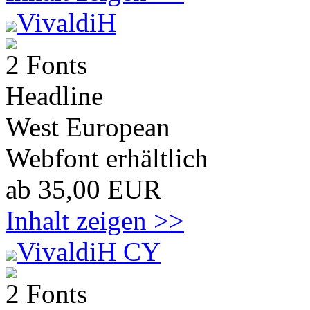
VivaldiH
2 Fonts
Headline
West European
Webfont erhältlich
ab 35,00 EUR
Inhalt zeigen >>
VivaldiH CY
2 Fonts