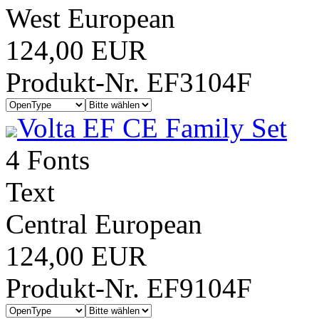
West European
124,00 EUR
Produkt-Nr. EF3104F
Volta EF CE Family Set
4 Fonts
Text
Central European
124,00 EUR
Produkt-Nr. EF9104F