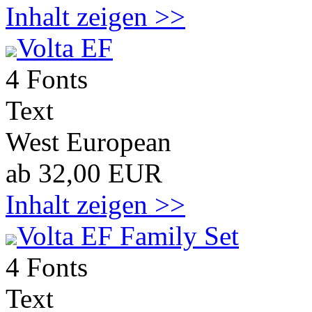
Inhalt zeigen >>
Volta EF
4 Fonts
Text
West European
ab 32,00 EUR
Inhalt zeigen >>
Volta EF Family Set
4 Fonts
Text