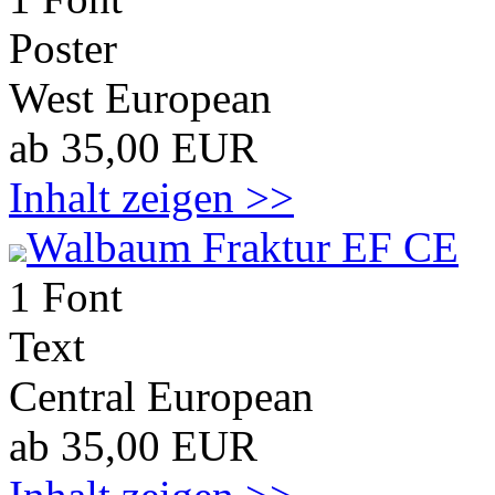
Poster
West European
ab 35,00 EUR
Inhalt zeigen >>
Walbaum Fraktur EF CE
1 Font
Text
Central European
ab 35,00 EUR