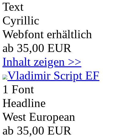
Text
Cyrillic
Webfont erhältlich
ab 35,00 EUR
Inhalt zeigen >>
Vladimir Script EF
1 Font
Headline
West European
ab 35,00 EUR