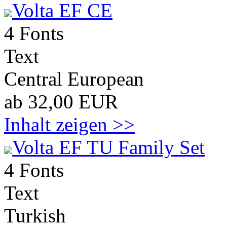
Volta EF CE
4 Fonts
Text
Central European
ab 32,00 EUR
Inhalt zeigen >>
Volta EF TU Family Set
4 Fonts
Text
Turkish