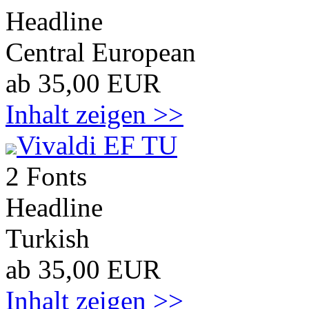
Headline
Central European
ab 35,00 EUR
Inhalt zeigen >>
Vivaldi EF TU
2 Fonts
Headline
Turkish
ab 35,00 EUR
Inhalt zeigen >>