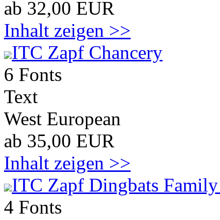
ab 32,00 EUR
Inhalt zeigen >>
ITC Zapf Chancery
6 Fonts
Text
West European
ab 35,00 EUR
Inhalt zeigen >>
ITC Zapf Dingbats Family
4 Fonts