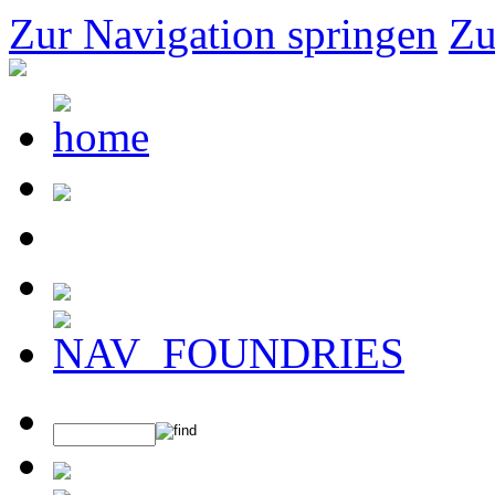
Zur Navigation springen
Zu