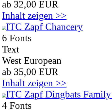
ab 32,00 EUR
Inhalt zeigen >>
ITC Zapf Chancery
6 Fonts
Text
West European
ab 35,00 EUR
Inhalt zeigen >>
ITC Zapf Dingbats Family
4 Fonts