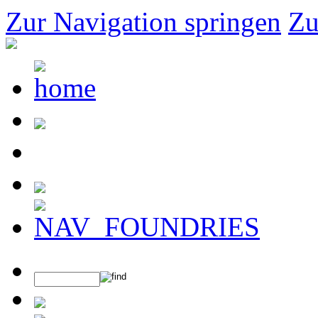
Zur Navigation springen
Zu