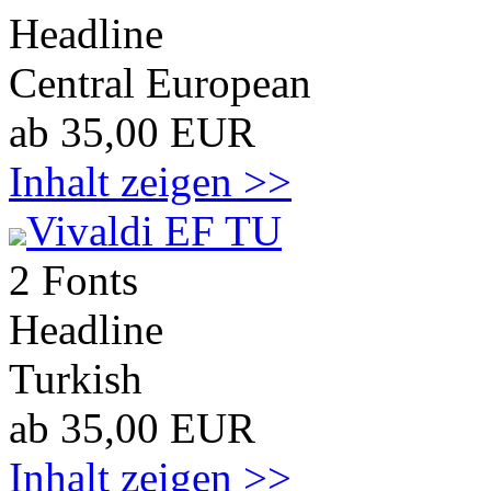
Headline
Central European
ab 35,00 EUR
Inhalt zeigen >>
Vivaldi EF TU
2 Fonts
Headline
Turkish
ab 35,00 EUR
Inhalt zeigen >>