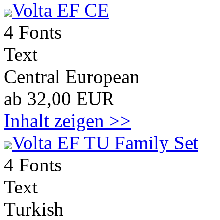
Volta EF CE
4 Fonts
Text
Central European
ab 32,00 EUR
Inhalt zeigen >>
Volta EF TU Family Set
4 Fonts
Text
Turkish