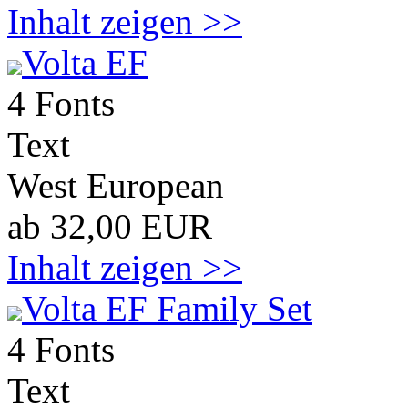
Inhalt zeigen >>
Volta EF
4 Fonts
Text
West European
ab 32,00 EUR
Inhalt zeigen >>
Volta EF Family Set
4 Fonts
Text