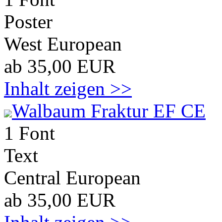
Poster
West European
ab 35,00 EUR
Inhalt zeigen >>
Walbaum Fraktur EF CE
1 Font
Text
Central European
ab 35,00 EUR