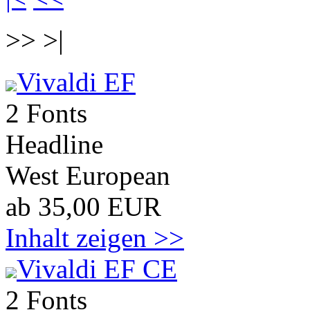
>> >|
Vivaldi EF
2 Fonts
Headline
West European
ab 35,00 EUR
Inhalt zeigen >>
Vivaldi EF CE
2 Fonts