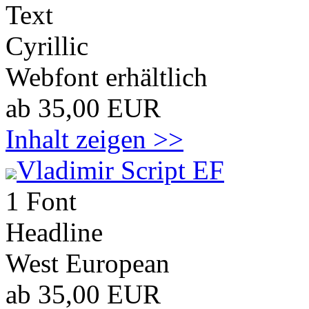
Text
Cyrillic
Webfont erhältlich
ab 35,00 EUR
Inhalt zeigen >>
Vladimir Script EF
1 Font
Headline
West European
ab 35,00 EUR