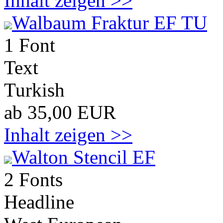
Inhalt zeigen >>
Walbaum Fraktur EF TU
1 Font
Text
Turkish
ab 35,00 EUR
Inhalt zeigen >>
Walton Stencil EF
2 Fonts
Headline