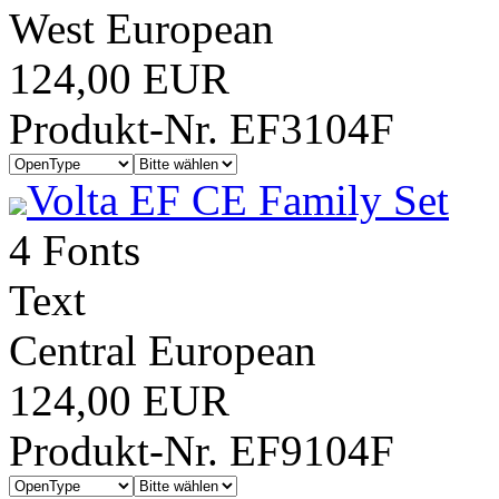
West European
124,00 EUR
Produkt-Nr. EF3104F
Volta EF CE Family Set
4 Fonts
Text
Central European
124,00 EUR
Produkt-Nr. EF9104F