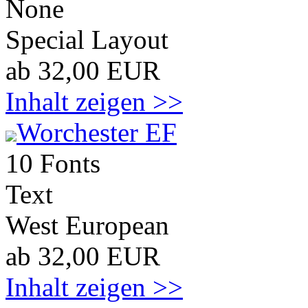
None
Special Layout
ab 32,00 EUR
Inhalt zeigen >>
Worchester EF
10 Fonts
Text
West European
ab 32,00 EUR
Inhalt zeigen >>