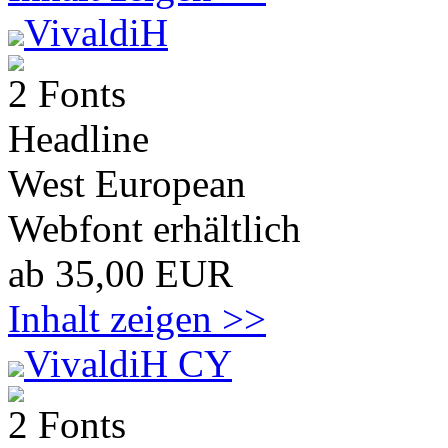
VivaldiH
2 Fonts
Headline
West European
Webfont erhältlich
ab 35,00 EUR
Inhalt zeigen >>
VivaldiH CY
2 Fonts