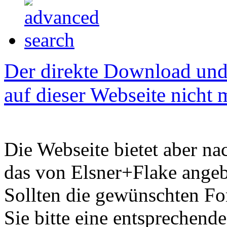
Der direkte Download und 
auf dieser Webseite nicht
Die Webseite bietet aber na
das von Elsner+Flake ange
Sollten die gewünschten Fon
Sie bitte eine entsprechend