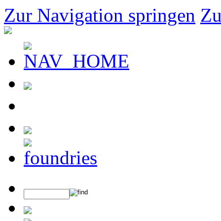
Zur Navigation springen
Zu