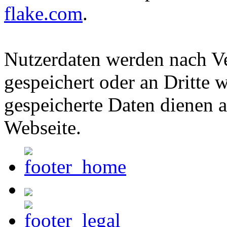
flake.com
.
Nutzerdaten werden nach Ve
gespeichert oder an Dritte w
gespeicherte Daten dienen a
Webseite.