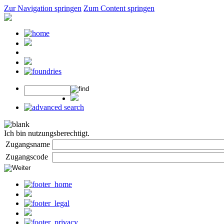
Zur Navigation springen
Zum Content springen
Ich bin nutzungsberechtigt.
Zugangsname
Zugangscode