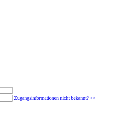
Zugangsinformationen nicht bekannt? >>