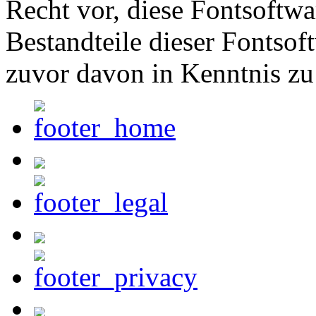
Recht vor, diese Fontsoftw
Bestandteile dieser Fontsof
zuvor davon in Kenntnis zu 