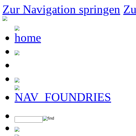
Zur Navigation springen
Zu