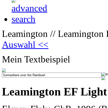
Leamington // Leamington E
Auswahl <<
Mein Textbeispiel
Leamington EF Light 