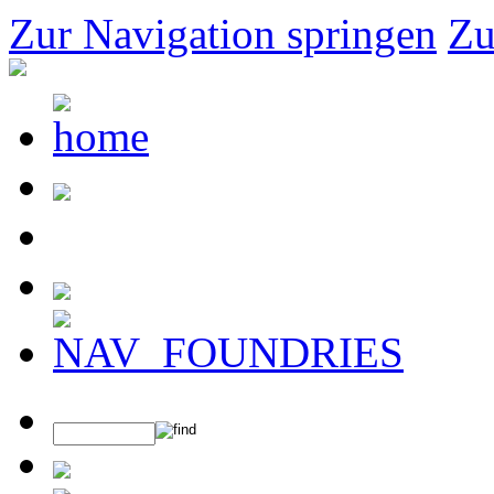
Zur Navigation springen
Zu