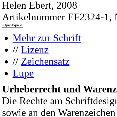
Helen Ebert, 2008
Artikelnummer EF2324-1, 
Mehr zur Schrift
//
Lizenz
//
Zeichensatz
Lupe
Urheberrecht und Warenz
Die Rechte am Schriftdesig
sowie an den Warenzeichen l