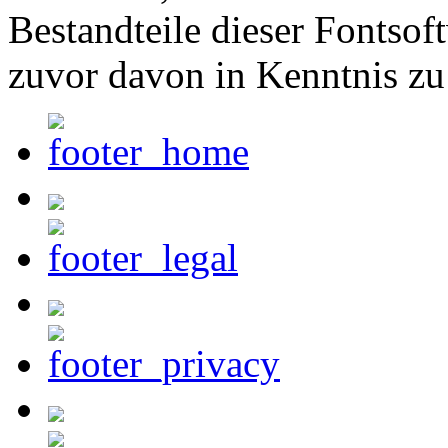
Bestandteile dieser Fontsof
zuvor davon in Kenntnis zu 