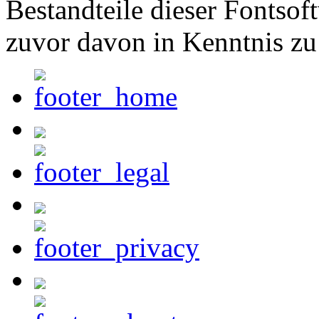
Bestandteile dieser Fontsof
zuvor davon in Kenntnis zu 