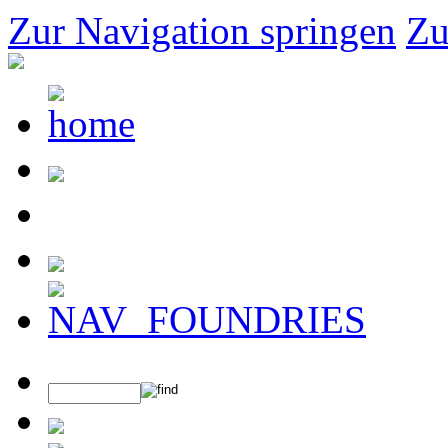
Zur Navigation springen
Zu