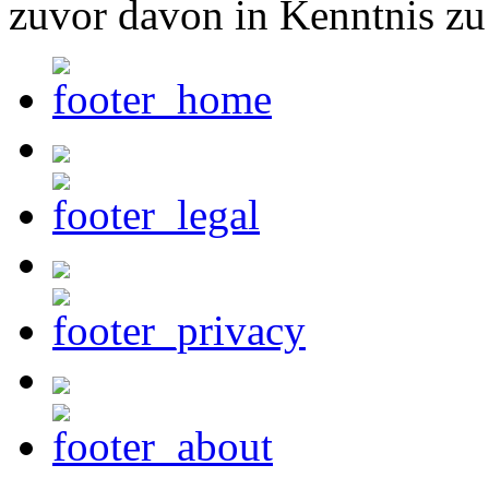
zuvor davon in Kenntnis zu 