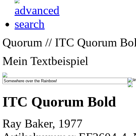
Quorum // ITC Quorum Bol
Mein Textbeispiel
ITC Quorum Bold
Ray Baker, 1977