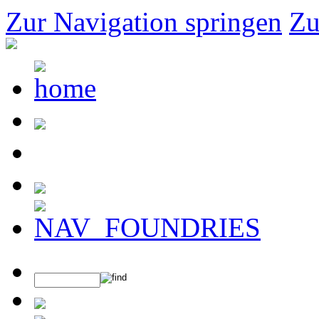
Zur Navigation springen
Zu