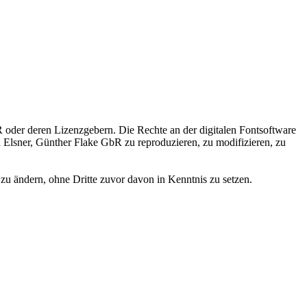
 oder deren Lizenzgebern. Die Rechte an der digitalen Fontsoftware
ka Elsner, Günther Flake GbR zu reproduzieren, zu modifizieren, zu
zu ändern, ohne Dritte zuvor davon in Kenntnis zu setzen.