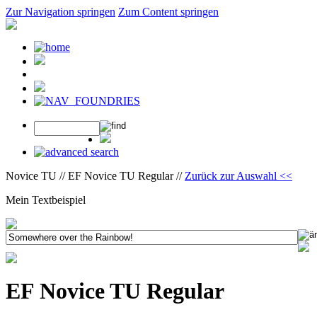
Zur Navigation springen
Zum Content springen
Novice TU // EF Novice TU Regular //
Zurück zur Auswahl <<
Mein Textbeispiel
EF Novice TU Regular