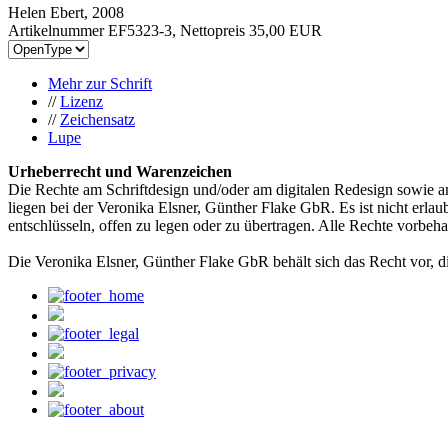
Helen Ebert, 2008
Artikelnummer EF5323-3, Nettopreis
35,00 EUR
Mehr zur Schrift
//
Lizenz
//
Zeichensatz
Lupe
Urheberrecht und Warenzeichen
Die Rechte am Schriftdesign und/oder am digitalen Redesign sowie a
liegen bei der Veronika Elsner, Günther Flake GbR. Es ist nicht erlau
entschlüsseln, offen zu legen oder zu übertragen. Alle Rechte vorbeha
Die Veronika Elsner, Günther Flake GbR behält sich das Recht vor, d