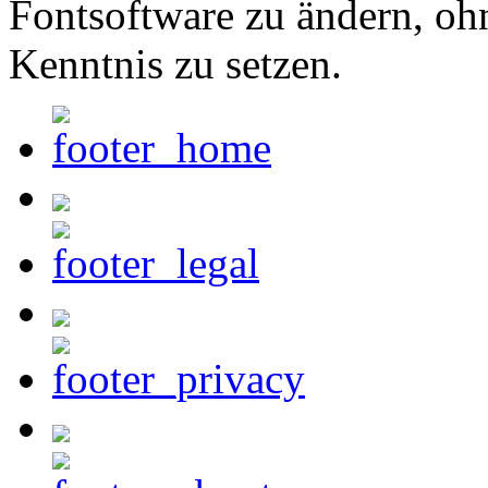
Fontsoftware zu ändern, oh
Kenntnis zu setzen.