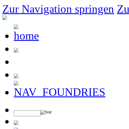
Zur Navigation springen
Zu