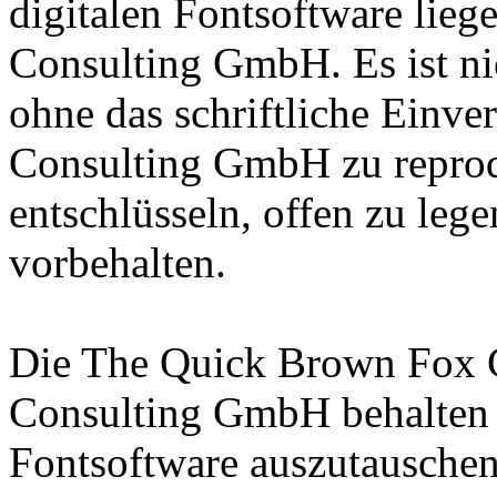
digitalen Fontsoftware lieg
Consulting GmbH. Es ist nic
ohne das schriftliche Einve
Consulting GmbH zu reprodu
entschlüsseln, offen zu leg
vorbehalten.
Die The Quick Brown Fox 
Consulting GmbH behalten s
Fontsoftware auszutauschen 