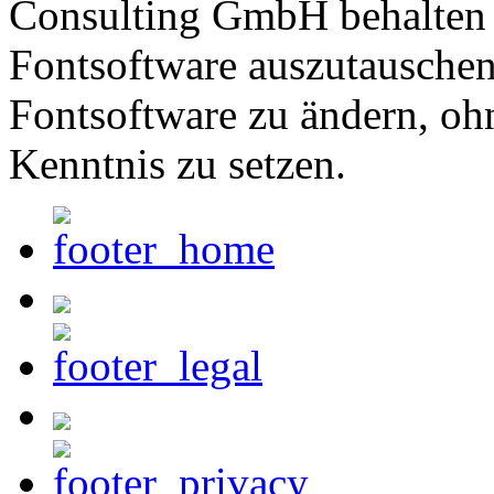
Consulting GmbH behalten s
Fontsoftware auszutauschen 
Fontsoftware zu ändern, oh
Kenntnis zu setzen.