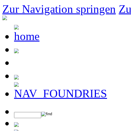
Zur Navigation springen
Zu