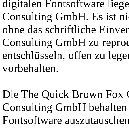
digitalen Fontsoftware lieg
Consulting GmbH. Es ist nic
ohne das schriftliche Einve
Consulting GmbH zu reprodu
entschlüsseln, offen zu leg
vorbehalten.
Die The Quick Brown Fox 
Consulting GmbH behalten s
Fontsoftware auszutauschen 