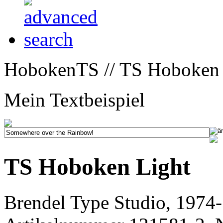
HobokenTS // TS Hoboken 
Mein Textbeispiel
TS Hoboken Light
Brendel Type Studio, 1974-