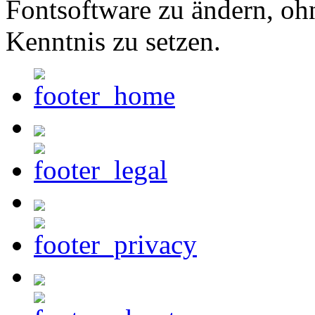
Fontsoftware zu ändern, oh
Kenntnis zu setzen.