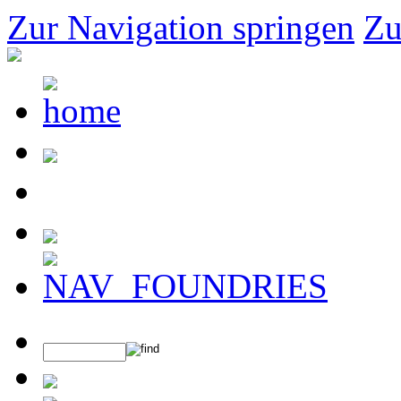
Zur Navigation springen
Zu