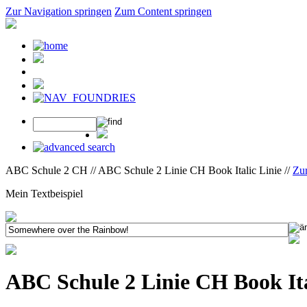
Zur Navigation springen
Zum Content springen
ABC Schule 2 CH // ABC Schule 2 Linie CH Book Italic Linie //
Zu
Mein Textbeispiel
ABC Schule 2 Linie CH Book Ita