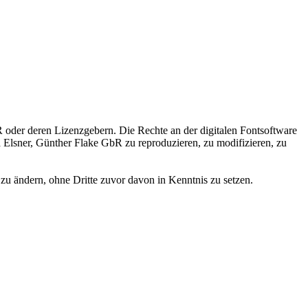
 oder deren Lizenzgebern. Die Rechte an der digitalen Fontsoftware
ka Elsner, Günther Flake GbR zu reproduzieren, zu modifizieren, zu
zu ändern, ohne Dritte zuvor davon in Kenntnis zu setzen.