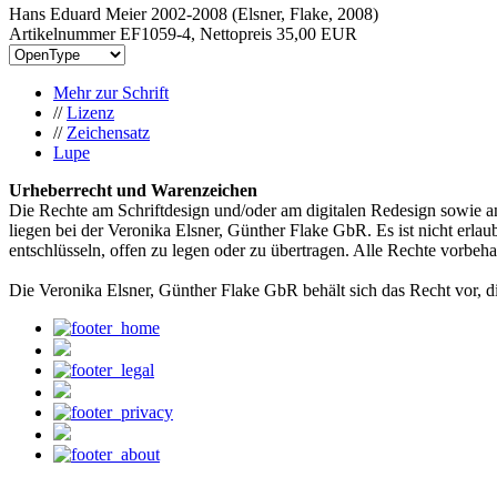
Hans Eduard Meier 2002-2008 (Elsner, Flake, 2008)
Artikelnummer EF1059-4, Nettopreis
35,00 EUR
Mehr zur Schrift
//
Lizenz
//
Zeichensatz
Lupe
Urheberrecht und Warenzeichen
Die Rechte am Schriftdesign und/oder am digitalen Redesign sowie a
liegen bei der Veronika Elsner, Günther Flake GbR. Es ist nicht erlau
entschlüsseln, offen zu legen oder zu übertragen. Alle Rechte vorbeha
Die Veronika Elsner, Günther Flake GbR behält sich das Recht vor, d