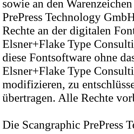
sowie an den Warenzeichen 
PrePress Technology GmbH 
Rechte an der digitalen Fon
Elsner+Flake Type Consulti
diese Fontsoftware ohne das
Elsner+Flake Type Consult
modifizieren, zu entschlüsse
übertragen. Alle Rechte vor
Die Scangraphic PrePress