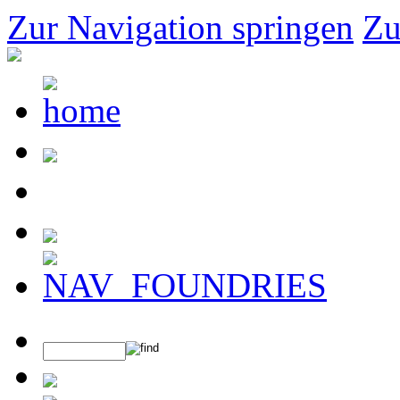
Zur Navigation springen
Zu